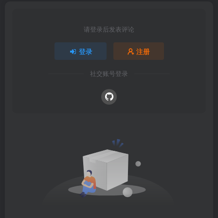
请登录后发表评论
登录
注册
社交账号登录