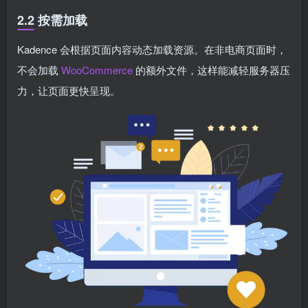
2.2 按需加载
Kadence 会根据页面内容动态加载资源。在非电商页面时，
不会加载
WooCommerce
的额外文件，这样能减轻服务器压
力，让页面更快呈现。