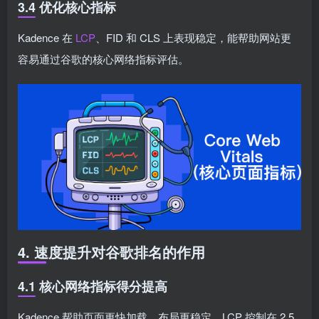
3.4 优化核心指标
Kadence 在
LCP
、FID 和 CLS 上表现稳定，能帮助网站更
容易通过谷歌的核心网络指标评估。
4. 速度提升对谷歌排名的作用
4.1 核心网络指标得分提高
Kadence 帮助页面更快加载、布局更稳定，LCP 控制在 2.5