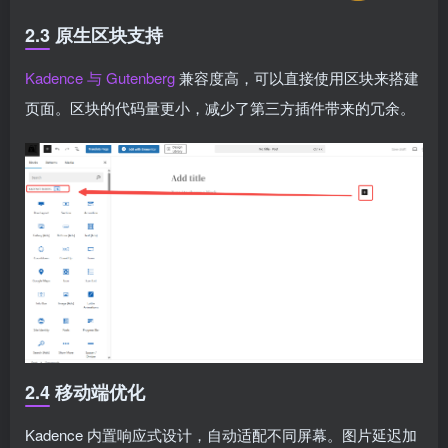
2.3 原生区块支持
Kadence 与 Gutenberg
兼容度高，可以直接使用区块来搭建
页面。区块的代码量更小，减少了第三方插件带来的冗余。
2.4 移动端优化
Kadence 内置响应式设计，自动适配不同屏幕。图片延迟加