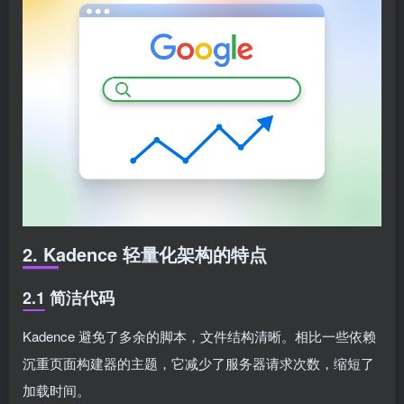
2. Kadence 轻量化架构的特点
2.1 简洁代码
Kadence 避免了多余的脚本，文件结构清晰。相比一些依赖
沉重页面构建器的主题，它减少了服务器请求次数，缩短了
加载时间。