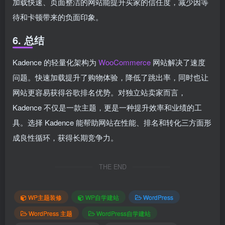
加载快速、页面整洁的网站能提升买家的信任度，减少因等
待和卡顿带来的负面印象。
6. 总结
Kadence 的轻量化架构为
WooCommerce
网站解决了速度
问题。快速加载提升了购物体验，降低了跳出率，同时也让
网站更容易获得谷歌排名优势。对独立站卖家而言，
Kadence 不仅是一款主题，更是一种提升效率和业绩的工
具。选择 Kadence 能帮助网站在性能、排名和转化三方面形
成良性循环，获得长期竞争力。
THE END
WP主题装修
WP自学建站
WordPress
WordPress 主题
WordPress自学建站