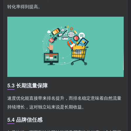
转化率得到提高。
5.3 长期流量保障
速度优化能直接带来排名提升，而排名稳定意味着自然流量
持续增长，这对独立站来说是长期收益。
5.4 品牌信任感