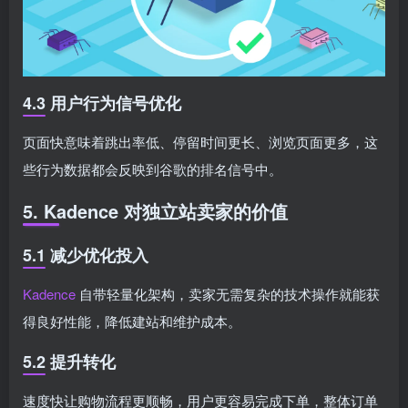
4.3 用户行为信号优化
页面快意味着跳出率低、停留时间更长、浏览页面更多，这
些行为数据都会反映到谷歌的排名信号中。
5. Kadence 对独立站卖家的价值
5.1 减少优化投入
Kadence
自带轻量化架构，卖家无需复杂的技术操作就能获
得良好性能，降低建站和维护成本。
5.2 提升转化
速度快让购物流程更顺畅，用户更容易完成下单，整体订单