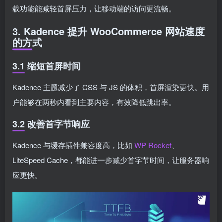
载功能能减轻首屏压力，让移动端的访问更流畅。
3. Kadence 提升 WooCommerce 网站速度
的方式
3.1 缩短首屏时间
Kadence 主题减少了 CSS 与 JS 的体积，首屏渲染更快。用
户能够在两秒内看到主要内容，有效降低跳出率。
3.2 改善首字节响应
Kadence 与缓存插件兼容度高，比如
WP Rocket
、
LiteSpeed Cache，都能进一步减少首字节时间，让服务器响
应更快。