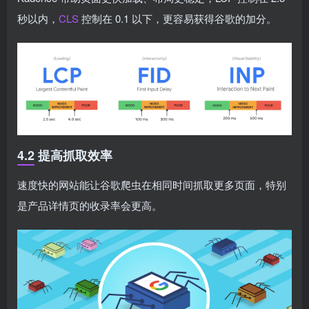
秒以内，
CLS
控制在 0.1 以下，更容易获得谷歌的加分。
4.2 提高抓取效率
速度快的网站能让谷歌爬虫在相同时间抓取更多页面，特别
是产品详情页的收录率会更高。