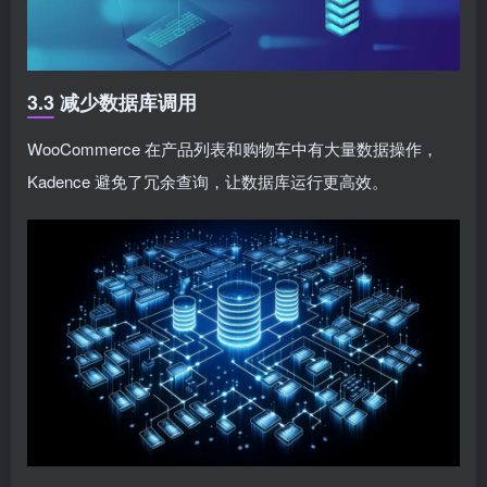
3.3 减少数据库调用
WooCommerce 在产品列表和购物车中有大量数据操作，
Kadence 避免了冗余查询，让数据库运行更高效。