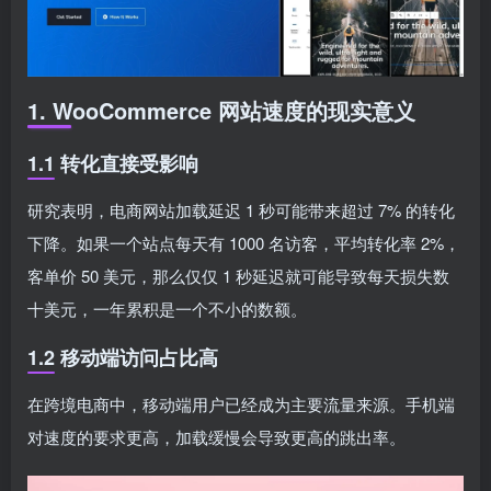
1. WooCommerce 网站速度的现实意义
1.1 转化直接受影响
研究表明，电商网站加载延迟 1 秒可能带来超过 7% 的转化
下降。如果一个站点每天有 1000 名访客，平均转化率 2%，
客单价 50 美元，那么仅仅 1 秒延迟就可能导致每天损失数
十美元，一年累积是一个不小的数额。
1.2 移动端访问占比高
在跨境电商中，移动端用户已经成为主要流量来源。手机端
对速度的要求更高，加载缓慢会导致更高的跳出率。