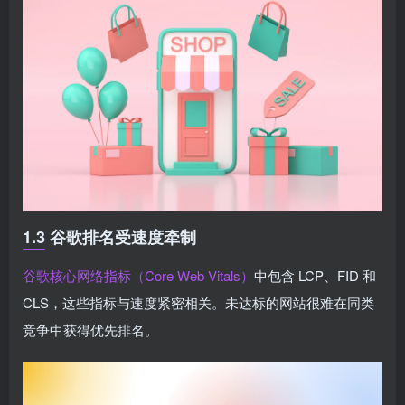
1.3 谷歌排名受速度牵制
谷歌核心网络指标（Core Web Vitals）
中包含 LCP、FID 和
CLS，这些指标与速度紧密相关。未达标的网站很难在同类
竞争中获得优先排名。