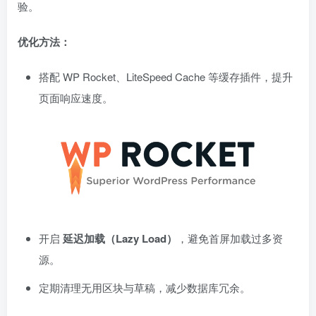
验。
优化方法：
搭配 WP Rocket、LiteSpeed Cache 等缓存插件，提升
页面响应速度。
开启
延迟加载（Lazy Load）
，避免首屏加载过多资
源。
定期清理无用区块与草稿，减少数据库冗余。