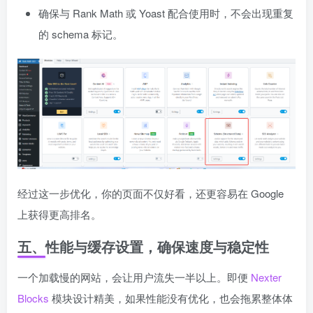
确保与 Rank Math 或 Yoast 配合使用时，不会出现重复
的 schema 标记。
经过这一步优化，你的页面不仅好看，还更容易在 Google
上获得更高排名。
五、性能与缓存设置，确保速度与稳定性
一个加载慢的网站，会让用户流失一半以上。即便
Nexter
Blocks
模块设计精美，如果性能没有优化，也会拖累整体体