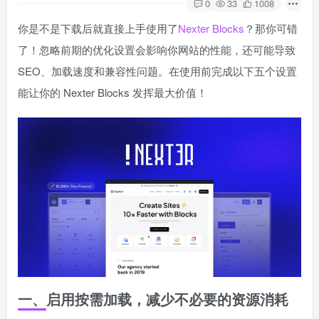
0
33
1008
你是不是下载后就直接上手使用了
Nexter Blocks
？那你可错
了！忽略前期的优化设置会影响你网站的性能，还可能导致
SEO、加载速度和兼容性问题。在使用前完成以下五个设置
能让你的 Nexter Blocks 发挥最大价值！
一、启用按需加载，减少不必要的资源消耗