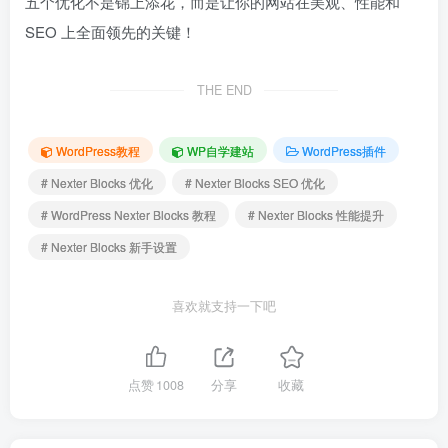
五个优化不是锦上添花，而是让你的网站在美观、性能和
SEO 上全面领先的关键！
THE END
WordPress教程
WP自学建站
WordPress插件
# Nexter Blocks 优化
# Nexter Blocks SEO 优化
# WordPress Nexter Blocks 教程
# Nexter Blocks 性能提升
# Nexter Blocks 新手设置
喜欢就支持一下吧
点赞
1008
分享
收藏