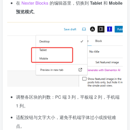
在
Nexter Blocks
的编辑器里，切换到
Tablet
和
Mobile
预览模式
。
调整各区块的列数：PC 端 3 列，平板端 2 列，手机端
1 列。
适配按钮与文字大小，避免手机端字体过小或按钮难
点。