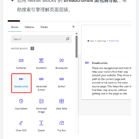
助搜索引擎理解页面层级。