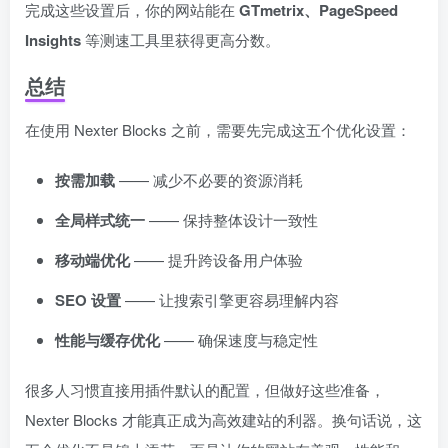
完成这些设置后，你的网站能在
GTmetrix、PageSpeed
Insights
等测速工具里获得更高分数。
总结
在使用 Nexter Blocks 之前，需要先完成这五个优化设置：
按需加载
—— 减少不必要的资源消耗
全局样式统一
—— 保持整体设计一致性
移动端优化
—— 提升跨设备用户体验
SEO 设置
—— 让搜索引擎更容易理解内容
性能与缓存优化
—— 确保速度与稳定性
很多人习惯直接用插件默认的配置，但做好这些准备，
Nexter Blocks 才能真正成为高效建站的利器。换句话说，这