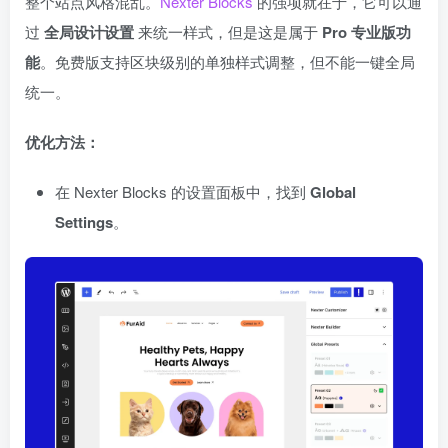
整个站点风格混乱。
Nexter Blocks
的强项就在于，它可以通
过
全局设计设置
来统一样式，但是这是属于
Pro 专业版功
能
。免费版支持区块级别的单独样式调整，但不能一键全局
统一。
优化方法：
在 Nexter Blocks 的设置面板中，找到
Global
Settings
。