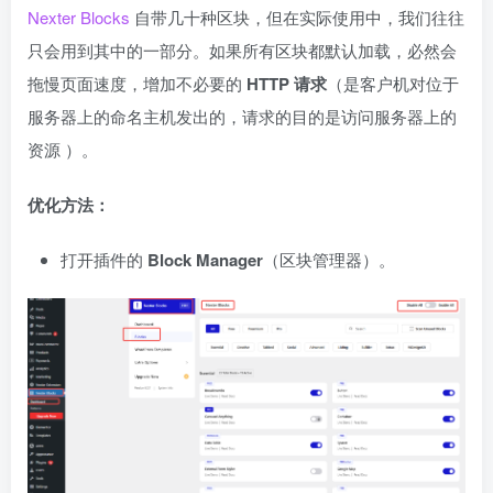
Nexter Blocks
自带几十种区块，但在实际使用中，我们往往
只会用到其中的一部分。如果所有区块都默认加载，必然会
拖慢页面速度，增加不必要的
HTTP 请求
（是客户机对位于
服务器上的命名主机发出的，请求的目的是访问服务器上的
资源 ）。
优化方法：
打开插件的
Block Manager
（区块管理器）。