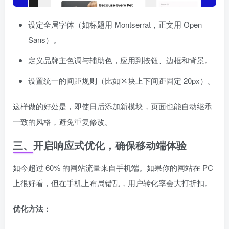
设定全局字体（如标题用 Montserrat，正文用 Open
Sans）。
定义品牌主色调与辅助色，应用到按钮、边框和背景。
设置统一的间距规则（比如区块上下间距固定 20px）。
这样做的好处是，即使日后添加新模块，页面也能自动继承
一致的风格，避免重复修改。
三、开启响应式优化，确保移动端体验
如今超过 60% 的网站流量来自手机端。如果你的网站在 PC
上很好看，但在手机上布局错乱，用户转化率会大打折扣。
优化方法：