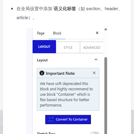
在全局设置中添加
语义化标签
（如 section、header、
article）。