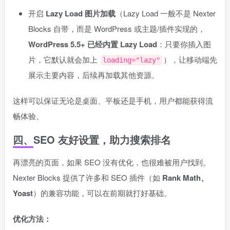
开启
Lazy Load 图片加载
（Lazy Load 一般不是 Nexter
Blocks 自带，而是 WordPress 或主题/插件实现的，
WordPress 5.5+ 已经内置 Lazy Load
：只要你插入图
片，它默认就会加上
），让移动端先
loading="lazy"
展示主要内容，后续再加载其他资源。
这样可以保证无论是桌面、平板还是手机，用户都能获得流
畅体验。
四、SEO 友好设置，助力搜索排名
再漂亮的页面，如果 SEO 没有优化，也很难被用户找到。
Nexter Blocks 提供了许多和 SEO 插件（如
Rank Math、
Yoast
）的兼容功能，可以在前期就打好基础。
优化方法：