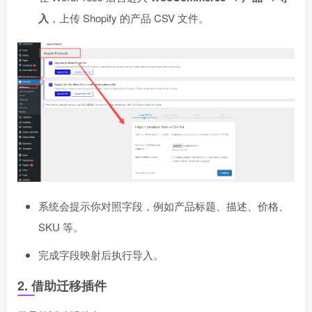
入
，上传 Shopify 的产品 CSV 文件。
系统会提示你对照字段，例如产品标题、描述、价格、
SKU 等。
完成字段映射后执行导入。
2. 借助迁移插件