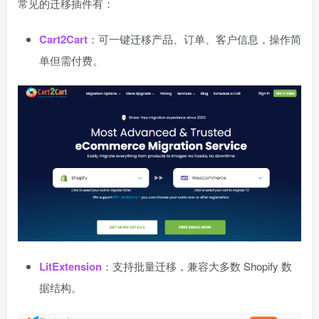
常见的迁移插件有：
Cart2Cart
：可一键迁移产品、订单、客户信息，操作简
单但需付费。
LitExtension
：支持批量迁移，兼容大多数 Shopify 数
据结构。