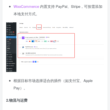
WooCommerce
内置支持 PayPal、Stripe，可按需添加
本地支付方式。
根据目标市场选择适合的插件（如支付宝、Apple
Pay）。
2.物流与运费