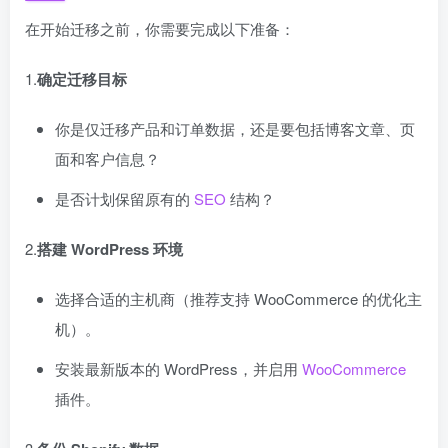
在开始迁移之前，你需要完成以下准备：
1.
确定迁移目标
你是仅迁移产品和订单数据，还是要包括博客文章、页
面和客户信息？
是否计划保留原有的
SEO
结构？
2.
搭建 WordPress 环境
选择合适的主机商（推荐支持 WooCommerce 的优化主
机）。
安装最新版本的 WordPress，并启用
WooCommerce
插件。