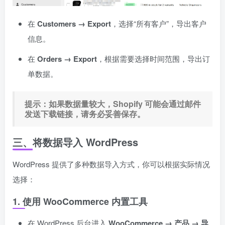
在
Customers → Export
，选择“所有客户”，导出客户
信息。
在
Orders → Export
，根据需要选择时间范围，导出订
单数据。
提示：如果数据量较大，Shopify 可能会通过邮件
发送下载链接，请务必妥善保存。
三、将数据导入 WordPress
WordPress 提供了多种数据导入方式，你可以根据实际情况
选择：
1. 使用 WooCommerce 内置工具
在 WordPress 后台进入
WooCommerce → 产品 → 导