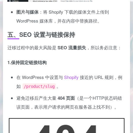
图片与媒体
：将 Shopify 下载的媒体文件上传到
WordPress 媒体库，并在内容中替换路径。
五、SEO 设置与链接保持
迁移过程中的最大风险是
SEO 流量损失
，所以务必注意：
1.保持固定链接结构
在 WordPress 中设置与
Shopify
接近的 URL 规则，例
如
。
/product/slug
避免迁移后产生大量
404 页面
（是一个HTTP状态码错
误页面，表示用户请求的网页在服务器上找不到）。