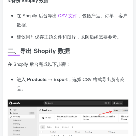
3.
备份 Shopify 数据
在 Shopify 后台导出
CSV 文件
，包括产品、订单、客户
数据。
建议同时保存主题文件和图片，以防后续需要参考。
二、导出 Shopify 数据
在 Shopify 后台完成以下步骤：
进入
Products → Export
，选择 CSV 格式导出所有商
品。