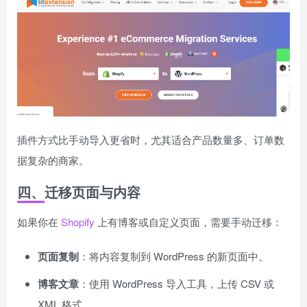
插件方式比手动导入更省时，尤其适合产品数量多、订单数
据复杂的商家。
四、迁移页面与内容
如果你在
Shopify
上有博客或自定义页面，需要手动迁移：
页面复制
：将内容复制到 WordPress 的新页面中。
博客文章
：使用 WordPress 导入工具，上传 CSV 或
XML 格式。