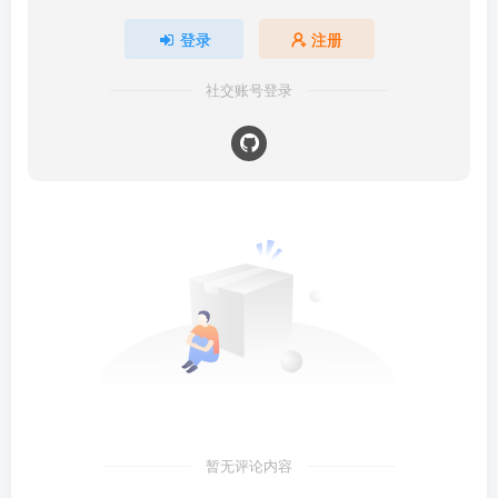
登录
注册
社交账号登录
暂无评论内容