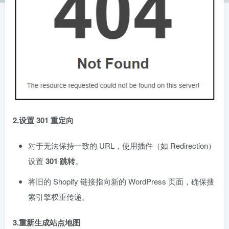
2.设置 301 重定向
对于无法保持一致的 URL，使用插件（如 Redirection）
设置
301 跳转
。
将旧的 Shopify 链接指向新的 WordPress 页面，确保搜
索引擎权重传递。
3.重新生成站点地图