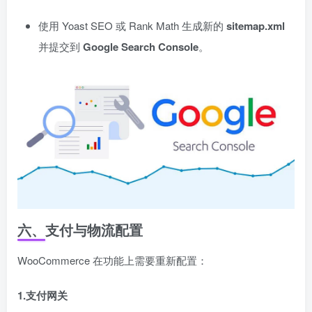
使用 Yoast SEO 或 Rank Math 生成新的
sitemap.xml
并提交到
Google Search Console
。
六、支付与物流配置
WooCommerce 在功能上需要重新配置：
1.支付网关