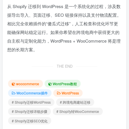
从 Shopify 迁移到 WordPress 是一个系统化的过程，涉及数
据导出导入、页面迁移、SEO 链接保持以及支付物流配置。
相比完全依赖插件的“傻瓜式迁移”，人工检查和优化环节更
能确保网站稳定运行。如果你希望在跨境电商中获得更大的
自主权与定制化能力，WordPress + WooCommerce 将是理
想的长期方案。
THE END
woocommerce
WordPress教程
WooCommerce插件
WordPress
# Shopify迁移WordPress
# 跨境电商建站迁移
# Shopify迁移详细步骤
# Shopify转WooCommerce
# Shopify迁移SEO优化