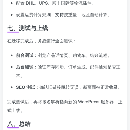
配置 DHL、UPS、顺丰国际等物流插件。
设置运费计算规则，支持按重量、地区自动计算。
七、测试与上线
在迁移完成后，务必进行全面测试：
前台测试
：浏览产品详情页、购物车、结账流程。
后台测试
：验证库存同步、订单生成、邮件通知是否正
常。
SEO 测试
：确认旧链接跳转无误，新页面被正常收录。
完成测试后，再将域名解析指向新的 WordPress 服务器，正
式上线。
八、总结