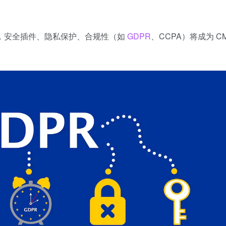
年，安全插件、隐私保护、合规性（如
GDPR
、CCPA）将成为 C