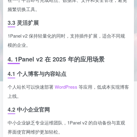
频繁切换工具。
3.3 灵活扩展
1Panel v2 保持轻量化的同时，支持插件扩展，适合不同规
模的企业。
4. 1Panel v2 在 2025 年的应用场景
4.1 个人博客与内容站点
个人站长可以快速部署
WordPress
等应用，低成本实现博客
上线。
4.2 中小企业官网
中小企业缺乏专业运维团队，1Panel v2 的自动备份与直观
界面使官网维护更加轻松。