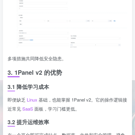
多项措施共同降低安全隐患。
3. 1Panel v2 的优势
3.1 降低学习成本
即便缺乏
Linux
基础，也能掌握 1Panel v2。它的操作逻辑接
近常见
SaaS
面板，学习门槛更低。
3.2 提升运维效率
在一个平台即可完成站点、数据库、文件和安全管理，避免