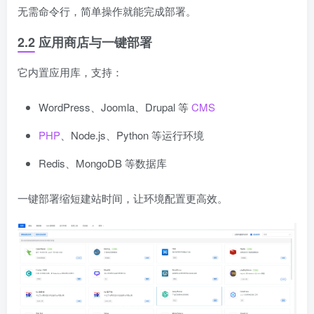
无需命令行，简单操作就能完成部署。
2.2 应用商店与一键部署
它内置应用库，支持：
WordPress、Joomla、Drupal 等
CMS
PHP
、Node.js、Python 等运行环境
Redis、MongoDB 等数据库
一键部署缩短建站时间，让环境配置更高效。