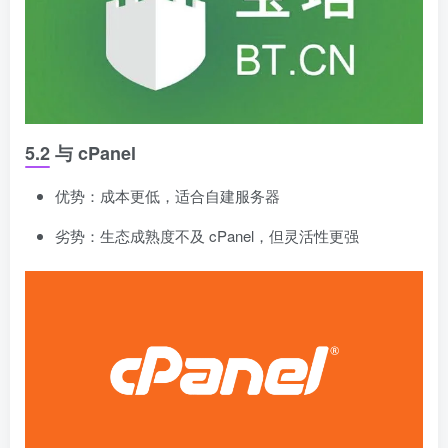
5.2 与 cPanel
优势：成本更低，适合自建服务器
劣势：生态成熟度不及 cPanel，但灵活性更强