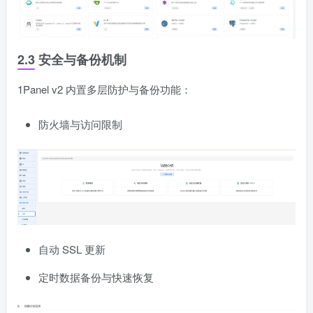
2.3 安全与备份机制
1Panel v2 内置多层防护与备份功能：
防火墙与访问限制
自动 SSL 更新
定时数据备份与快速恢复