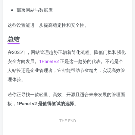
部署网站与数据库
这些设置能进一步提高稳定性和安全性。
总结
在2025年，网站管理趋势正朝着简化流程、降低门槛和强化
安全方向发展。
1Panel v2
正是这一趋势的代表。不论是个
人站长还是企业管理者，它都能帮助节省精力，实现高效管
理体验。
若你正寻找一款轻量、高效、开源且适合未来发展的管理面
板，
1Panel v2 是值得尝试的选择
。
THE END