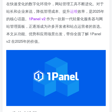
在快速变化的数字化环境中，网站管理工具不断进化。对于
站长和企业来说，降低管理成本、提升
运维
效率，是2025年
的核心话题。
1Panel v2
作为一款新一代轻量化服务器与网
站管理面板，正逐渐成为许多开发者和站点运营者的首选。
本文从功能、优势和应用场景出发，带你全面了解 1Panel
v2 在2025年的价值。