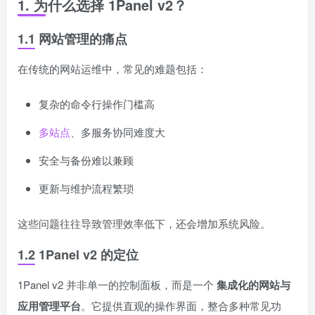
1. 为什么选择 1Panel v2？
1.1 网站管理的痛点
在传统的网站运维中，常见的难题包括：
复杂的命令行操作门槛高
多站点
、多服务协同难度大
安全与备份难以兼顾
更新与维护流程繁琐
这些问题往往导致管理效率低下，还会增加系统风险。
1.2 1Panel v2 的定位
1Panel v2 并非单一的控制面板，而是一个
集成化的网站与
应用管理平台
。它提供直观的操作界面，整合多种常见功