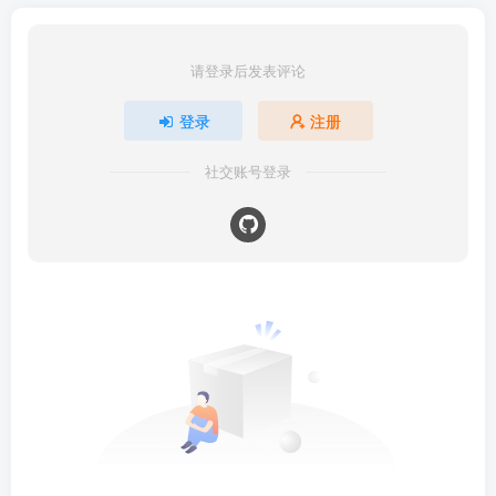
请登录后发表评论
登录
注册
社交账号登录