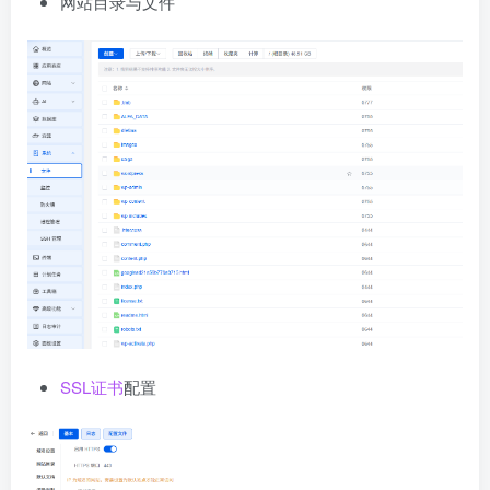
网站目录与文件
SSL证书
配置