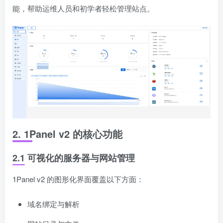
能，帮助运维人员和初学者轻松管理站点。
2. 1Panel v2 的核心功能
2.1 可视化的服务器与网站管理
1Panel v2 的图形化界面覆盖以下方面：
域名绑定与解析