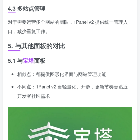
4.3 多站点管理
对于需要运营多个网站的团队，1Panel v2 提供统一管理入
口，减少重复工作。
5. 与其他面板的对比
5.1 与
宝塔
面板
相似点：都提供图形化界面与网站管理功能
不同点：1Panel v2 更轻量化、开源，更新节奏更贴近
开发者社区需求