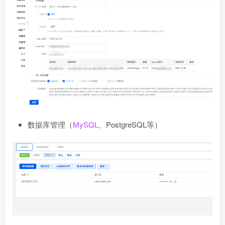
数据库管理（
MySQL
、PostgreSQL等）