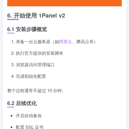
6. 开始使用 1Panel v2
6.1 安装步骤概览
准备一台云服务器（如
阿里云
、腾讯云等）
执行官方提供的安装脚本
浏览器访问管理端口
完成初始化配置
整个过程通常不超过 10 分钟。
6.2 后续优化
开启自动备份
配置 SSL 证书