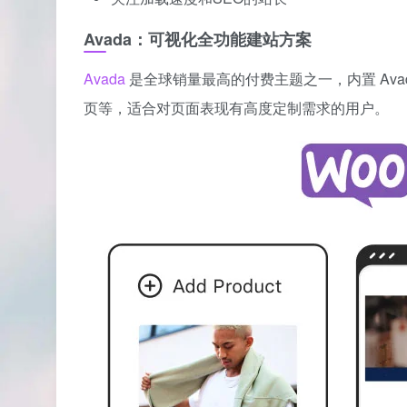
Avada：可视化全功能建站方案
Avada
是全球销量最高的付费主题之一，内置 Avad
页等，适合对页面表现有高度定制需求的用户。