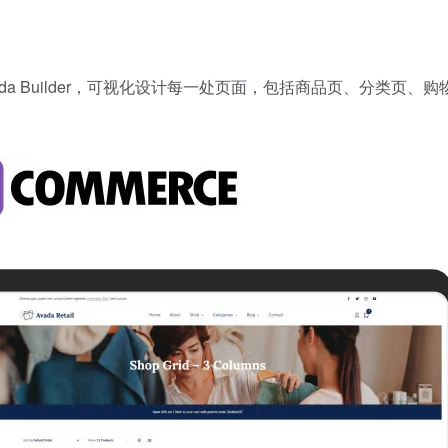
a Builder，可视化设计每一处页面，包括商品页、分类页、购