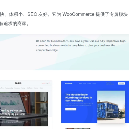
体积小、SEO 友好。它为 WooCommerce 提供了专属模
有追求的商家。