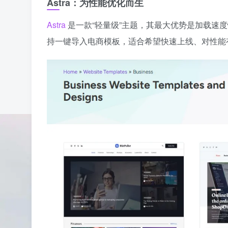
Astra：为性能优化而生
Astra
是一款“轻量级”主题，其最大优势是加载速度快、
持一键导入电商模板，适合希望快速上线、对性能