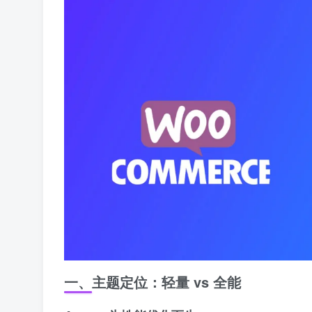
一、主题定位：轻量 vs 全能