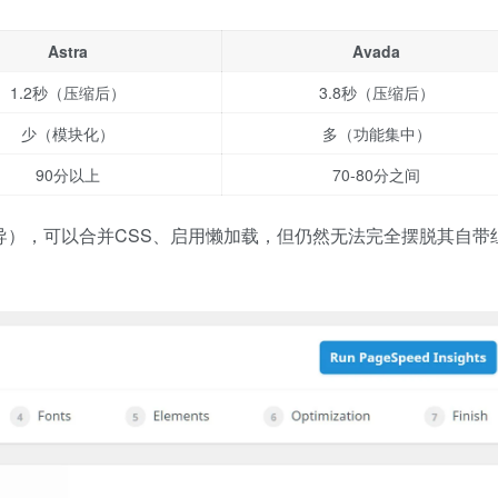
Astra
Avada
1.2秒（压缩后）
3.8秒（压缩后）
少（模块化）
多（功能集中）
90分以上
70-80分之间
ard（性能向导），可以合并CSS、启用懒加载，但仍然无法完全摆脱其自带