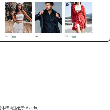
体积均远低于 Avada。