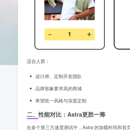
适合人群：
设计师、定制开发团队
品牌形象要求高的商城
希望统一风格与深度定制
二、性能对比：Astra更胜一筹
在多个第三方速度测试中，Astra 的加载时间和首页