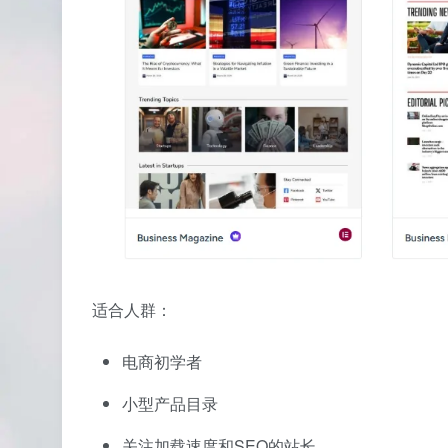
适合人群：
电商初学者
小型产品目录
关注加载速度和SEO的站长