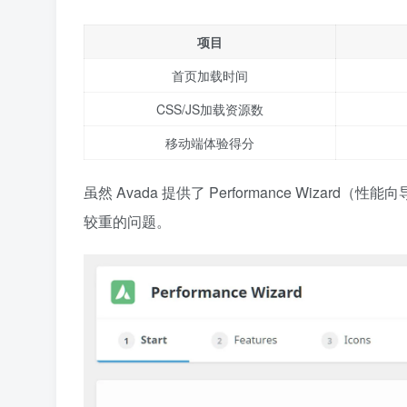
项目
首页加载时间
CSS/JS加载资源数
移动端体验得分
虽然 Avada 提供了 Performance Wiz
较重的问题。