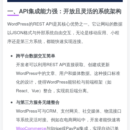
一、API集成能力强：开放且灵活的系统架构
WordPress的REST API是其核心优势之一。它让网站的数据
以JSON格式与外部系统自由交互，无论是移动应用、小程
序还是第三方系统，都能快速实现连接。
跨平台数据交互简单
开发者可以利用REST API直接获取、创建或更新
WordPress中的文章、用户和媒体数据。这种接口标准
化的设计，使得WordPress能轻松与前端框架（如
React、Vue）整合，实现前后端分离。
与第三方服务无缝整合
WordPress可与CRM、支付网关、社交媒体、物流接口
等系统灵活对接。例如在电商网站中，开发者能快速将
WooCommerce
与Stripe或PayPal集成，实现自动订单