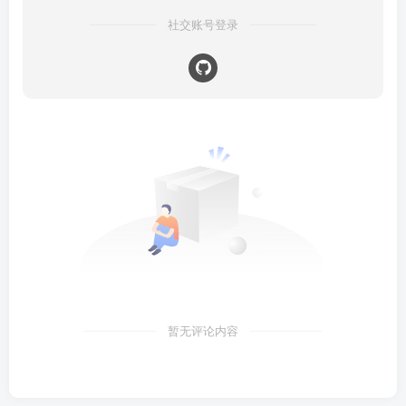
社交账号登录
暂无评论内容