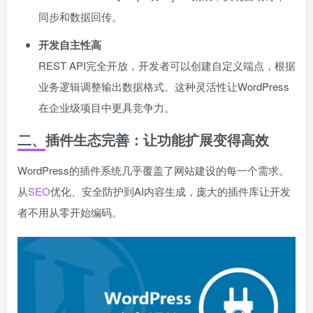
同步和数据回传。
开发自主性高
REST API完全开放，开发者可以创建自定义端点，根据
业务逻辑调整输出数据格式。这种灵活性让WordPress
在企业级项目中更具竞争力。
二、插件生态完善：让功能扩展变得高效
WordPress的插件系统几乎覆盖了网站建设的每一个需求。
从
SEO
优化、安全防护到AI内容生成，庞大的插件库让开发
者不用从零开始编码。