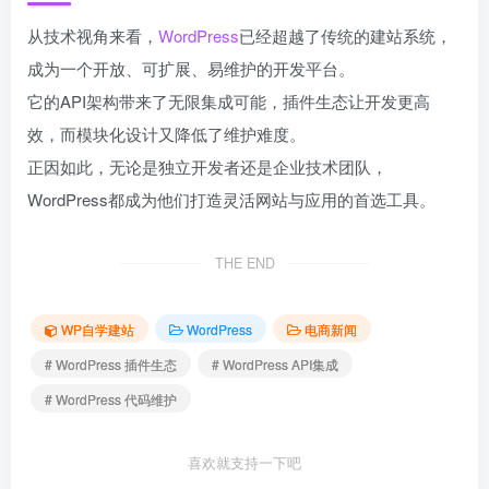
从技术视角来看，
WordPress
已经超越了传统的建站系统，
成为一个开放、可扩展、易维护的开发平台。
它的API架构带来了无限集成可能，插件生态让开发更高
效，而模块化设计又降低了维护难度。
正因如此，无论是独立开发者还是企业技术团队，
WordPress都成为他们打造灵活网站与应用的首选工具。
THE END
WP自学建站
WordPress
电商新闻
# WordPress 插件生态
# WordPress API集成
# WordPress 代码维护
喜欢就支持一下吧