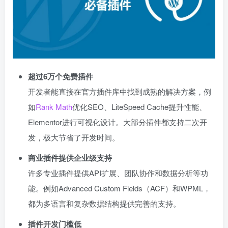
超过6万个免费插件
开发者能直接在官方插件库中找到成熟的解决方案，例
如
Rank Math
优化SEO、LiteSpeed Cache提升性能、
Elementor进行可视化设计。大部分插件都支持二次开
发，极大节省了开发时间。
商业插件提供企业级支持
许多专业插件提供API扩展、团队协作和数据分析等功
能。例如Advanced Custom Fields（ACF）和WPML，
都为多语言和复杂数据结构提供完善的支持。
插件开发门槛低