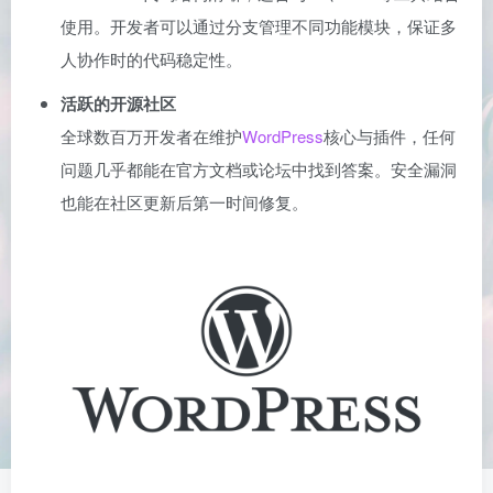
使用。开发者可以通过分支管理不同功能模块，保证多
人协作时的代码稳定性。
活跃的开源社区
全球数百万开发者在维护
WordPress
核心与插件，任何
问题几乎都能在官方文档或论坛中找到答案。安全漏洞
也能在社区更新后第一时间修复。