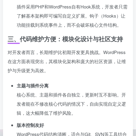
插件采用PHP和WordPress自有Hook系统，开发者只需
了解基本架构即可编写自定义扩展。钩子（Hooks）让
功能挂载到系统事件上，而不会破坏核心文件结构。
三、代码维护方便：模块化设计与社区支持
对开发者而言，长期维护比初期开发更具挑战。WordPress
在这方面表现突出，其模块化架构和庞大的社区资源，让维
护与升级更为高效。
主题与插件分离
核心系统、主题和插件各自独立，更新时互不影响。开
发者能在不修改核心代码的情况下，自由实现自定义逻
辑，这大幅降低了维护风险。
版本控制友好
WordPress代码结构清晰，适合与Git、SVN等工具结合