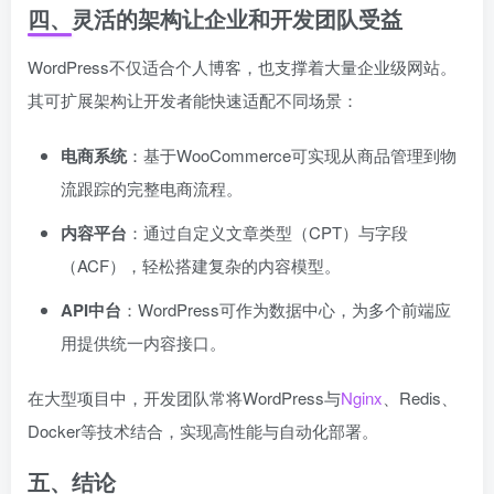
四、灵活的架构让企业和开发团队受益
WordPress不仅适合个人博客，也支撑着大量企业级网站。
其可扩展架构让开发者能快速适配不同场景：
电商系统
：基于WooCommerce可实现从商品管理到物
流跟踪的完整电商流程。
内容平台
：通过自定义文章类型（CPT）与字段
（ACF），轻松搭建复杂的内容模型。
API中台
：WordPress可作为数据中心，为多个前端应
用提供统一内容接口。
在大型项目中，开发团队常将WordPress与
Nginx
、Redis、
Docker等技术结合，实现高性能与自动化部署。
五、结论