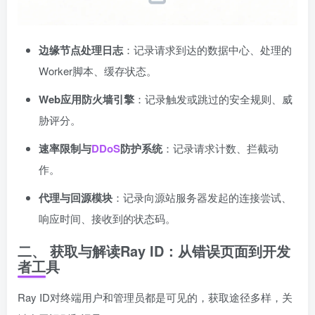
边缘节点处理日志
：记录请求到达的数据中心、处理的
Worker脚本、缓存状态。
Web应用防火墙引擎
：记录触发或跳过的安全规则、威
胁评分。
速率限制与
DDoS
防护系统
：记录请求计数、拦截动
作。
代理与回源模块
：记录向源站服务器发起的连接尝试、
响应时间、接收到的状态码。
二、 获取与解读Ray ID：从错误页面到开发
者工具
Ray ID对终端用户和管理员都是可见的，获取途径多样，关