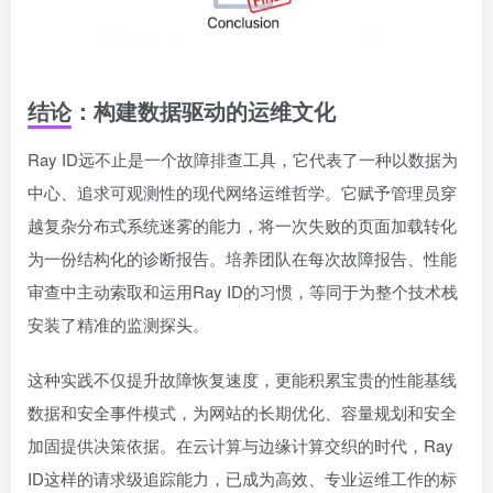
结论：构建数据驱动的运维文化
Ray ID远不止是一个故障排查工具，它代表了一种以数据为
中心、追求可观测性的现代网络运维哲学。它赋予管理员穿
越复杂分布式系统迷雾的能力，将一次失败的页面加载转化
为一份结构化的诊断报告。培养团队在每次故障报告、性能
审查中主动索取和运用Ray ID的习惯，等同于为整个技术栈
安装了精准的监测探头。
这种实践不仅提升故障恢复速度，更能积累宝贵的性能基线
数据和安全事件模式，为网站的长期优化、容量规划和安全
加固提供决策依据。在云计算与边缘计算交织的时代，Ray
ID这样的请求级追踪能力，已成为高效、专业运维工作的标