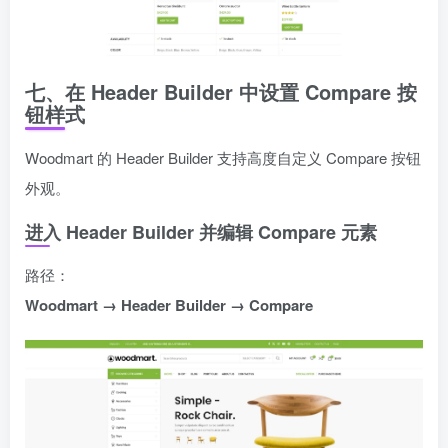
七、在 Header Builder 中设置 Compare 按
钮样式
Woodmart 的 Header Builder 支持高度自定义 Compare 按钮
外观。
进入 Header Builder 并编辑 Compare 元素
路径：
Woodmart → Header Builder → Compare