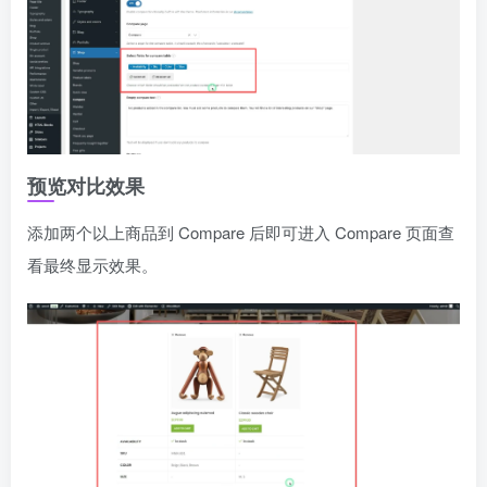
预览对比效果
添加两个以上商品到 Compare 后即可进入 Compare 页面查
看最终显示效果。