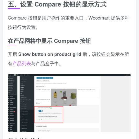
五、设置 Compare 按钮的显示方式
Compare 按钮是用户操作的重要入口，Woodmart 提供多种
按钮行为设置。
在产品网格中显示 Compare 按钮
开启
Show button on product grid
后，该按钮会显示在所
有
产品列表
与产品盒子中。