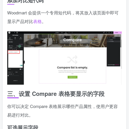
添加对比短代码
Woodmart 会提供一个专用短代码，将其放入该页面中即可
显示产品对比
表格
。
三、设置 Compare 表格要显示的字段
你可以决定 Compare 表格展示哪些产品属性，使用户更容
易进行对比。
可选展示字段