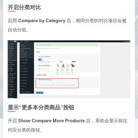
开启分类对比
启用
Compare by Category
后，相同分类的对比项目会被
自动分组。
显示“更多本分类商品”按钮
开启
Show Compare More Products
后，系统会显示前往
对应分类的按钮。