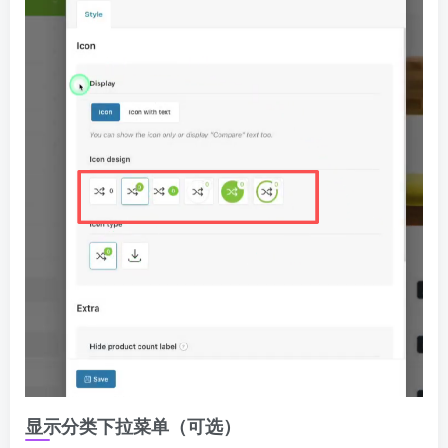
显示分类下拉菜单（可选）