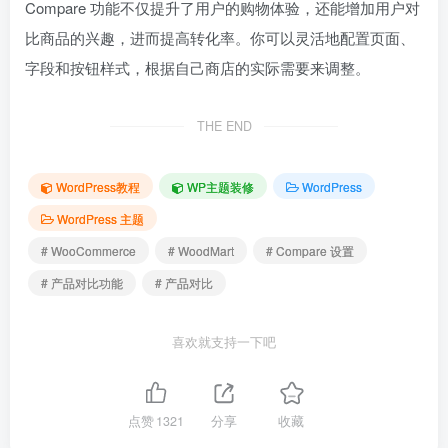
Compare 功能不仅提升了用户的购物体验，还能增加用户对
比商品的兴趣，进而提高转化率。你可以灵活地配置页面、
字段和按钮样式，根据自己商店的实际需要来调整。
THE END
WordPress教程
WP主题装修
WordPress
WordPress 主题
# WooCommerce
# WoodMart
# Compare 设置
# 产品对比功能
# 产品对比
喜欢就支持一下吧
点赞
1321
分享
收藏