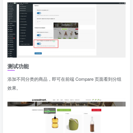
测试功能
添加不同分类的商品，即可在前端 Compare 页面看到分组
效果。