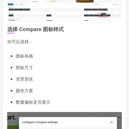
选择 Compare 图标样式
你可以选择：
图标风格
图标尺寸
背景形状
颜色方案
数量徽标是否显示