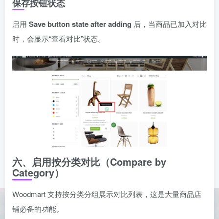
保存按钮状态
启用
Save button state after adding
后，当商品已加入对比
时，会显示“查看对比”状态。
六、启用按分类对比（Compare by
Category）
Woodmart 支持按分类分组展示对比列表，这是大量商品店
铺必备的功能。