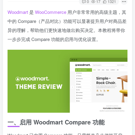
0
17
1321
Woodmart
是
WooCommerce
用户非常常用的高级主题，其
中的 Compare（产品对比）功能可以显著提升用户对商品差
异的理解，帮助他们更快速地做出购买决定。本教程将带你
一步步完成 Compare 功能的启用与优化设置。
一、启用 Woodmart Compare 功能