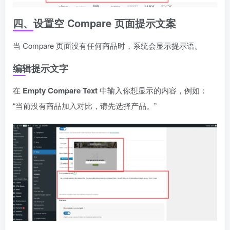
四、设置空 Compare 页面提示文案
当 Compare 页面没有任何商品时，系统会显示提示语。
编辑提示文字
在
Empty Compare Text
中输入你想显示的内容，例如：
“当前没有商品加入对比，请先选择产品。”