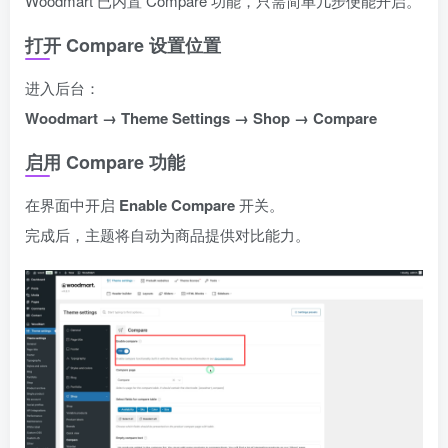
Woodmart 已内置 Compare 功能，只需简单几步便能开启。
打开 Compare 设置位置
进入后台：
Woodmart → Theme Settings → Shop → Compare
启用 Compare 功能
在界面中开启
Enable Compare
开关。
完成后，主题将自动为商品提供对比能力。