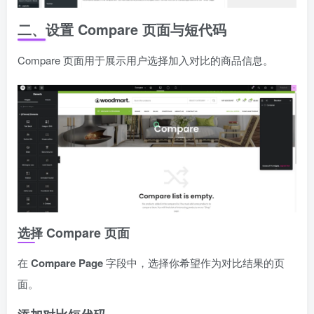
二、设置 Compare 页面与短代码
Compare 页面用于展示用户选择加入对比的商品信息。
选择 Compare 页面
在
Compare Page
字段中，选择你希望作为对比结果的页
面。