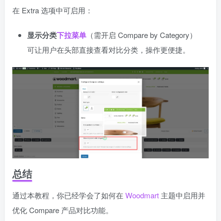
在 Extra 选项中可启用：
显示分类
下拉菜单
（需开启 Compare by Category）
可让用户在头部直接查看对比分类，操作更便捷。
总结
通过本教程，你已经学会了如何在
Woodmart
主题中启用并
优化 Compare 产品对比功能。