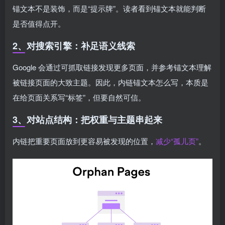
锚文本不是装饰，而是“提示牌”。读者看到锚文本就能判断
是否值得点开。
2、对搜索引擎：补足语义线索
Google 会通过可抓取链接发现更多页面，并参考锚文本理解
被链接页面的大致主题。因此，内链锚文本怎么写，本质是
在给页面关系写“标签”，但要自然可信。
3、对站点结构：把权重与主题串起来
内链把重要页面放到更容易被发现的位置，
减少“孤儿页”
。