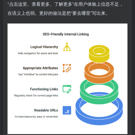
“点击这里、查看更多、了解更多”在用户体验上信息不足，
在语义上也弱。更好的做法是把“要去哪里”写出来。