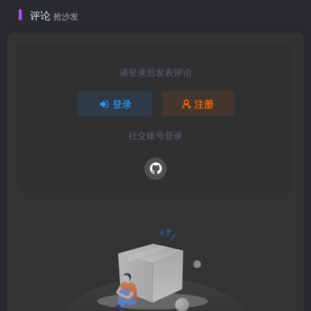
评论
抢沙发
请登录后发表评论
登录
注册
社交账号登录