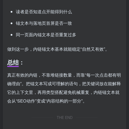
读者是否知道点开能得到什么
锚文本与落地页首屏是否一致
同一页面内锚文本是否重复过多
做到这一步，内链锚文本基本就能稳定“自然又有效”。
总结：
真正有效的内链，不靠堆链接数量，而靠“每一次点击都有明
确理由”。把锚文本写成可理解的语句，把关键词放在能解释
它的上下文里，再用类型搭配避免机械重复，内链锚文本就
会从“SEO动作”变成“内容结构的一部分”。
THE END