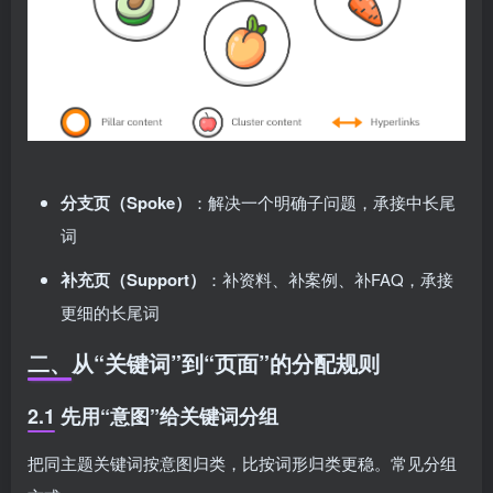
分支页（Spoke）
：解决一个明确子问题，承接中长尾
词
补充页（Support）
：补资料、补案例、补FAQ，承接
更细的长尾词
二、从“关键词”到“页面”的分配规则
2.1 先用“意图”给关键词分组
把同主题关键词按意图归类，比按词形归类更稳。常见分组