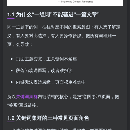
1.1 为什么“一组词”不能塞进“一篇文章”
同一主题下的词，往往对应不同的搜索意图：有人想了解定
义，有人要对比选择，有人要操作步骤。把所有词堆到一
页，会导致：
页面主题变宽，主关键词不聚焦
段落为凑词而写，读者难扫读
内链无法表达层级，页面权重难集中
所以
关键词集群
内链结构的核心，是把“意图”拆成页面，把
“关系”写成链接。
1.2 关键词集群的三种常见页面角色