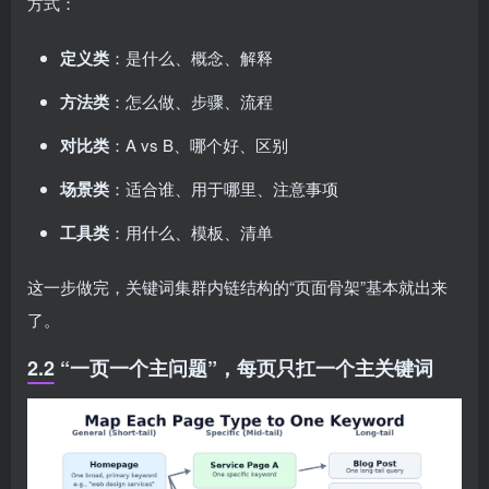
方式：
定义类
：是什么、概念、解释
方法类
：怎么做、步骤、流程
对比类
：A vs B、哪个好、区别
场景类
：适合谁、用于哪里、注意事项
工具类
：用什么、模板、清单
这一步做完，关键词集群内链结构的“页面骨架”基本就出来
了。
2.2 “一页一个主问题”，每页只扛一个主关键词