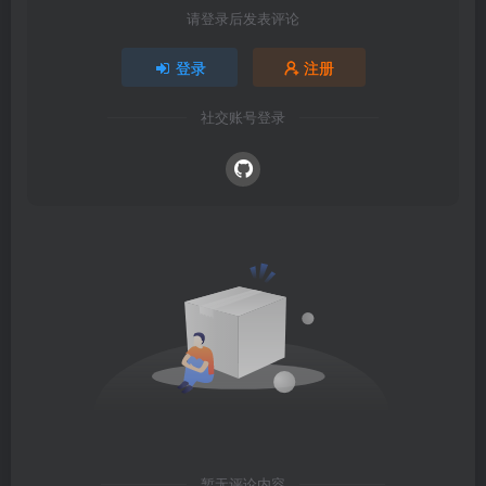
请登录后发表评论
登录
注册
社交账号登录
暂无评论内容