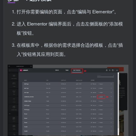
打开你需要编辑的页面，点击“编辑与 Elementor”。
进入 Elementor 编辑界面后，点击左侧面板的“添加模
板”按钮。
在模板库中，根据你的需求选择合适的模板，点击“插
入”按钮将其应用到页面。