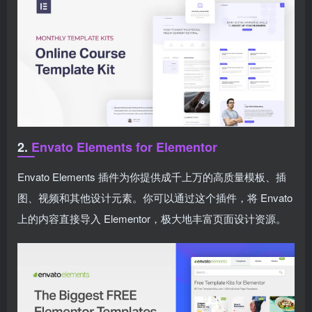
2.
Envato Elements for Elementor
Envato Elements 插件为你提供成千上万的高质量模板、插
图、视频和其他设计元素。你可以通过这个插件，将 Envato
上的内容直接导入 Elementor，极大地丰富页面设计资源。