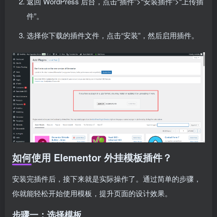
返回 WordPress 后台，点击“插件”>“安装插件”>“上传插
件”。
选择你下载的插件文件，点击“安装”，然后启用插件。
如何使用 Elementor 外挂模板插件？
安装完插件后，接下来就是实际操作了。通过简单的步骤，
你就能轻松开始使用模板，提升页面的设计效果。
步骤一：选择模板