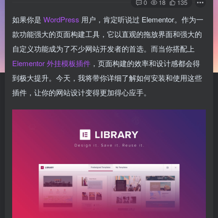
0
18
135
如果你是
WordPress
用户，肯定听说过 Elementor。作为一
款功能强大的页面构建工具，它以直观的拖放界面和强大的
自定义功能成为了不少网站开发者的首选。而当你搭配上
Elementor 外挂模板插件
，页面构建的效率和设计感都会得
到极大提升。今天，我将带你详细了解如何安装和使用这些
插件，让你的网站设计变得更加得心应手。