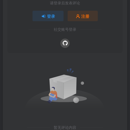
请登录后发表评论
登录
注册
社交账号登录
暂无评论内容