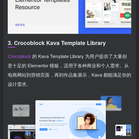
3. Crocoblock Kava Template Library
Crocoblock
的 Kava Template Library 为用户提供了大量创
意十足的 Elementor 模板，适用于各种商业和个人需求。从
电商网站到营销页面，再到作品集展示，Kava 都能满足你的
设计需求。