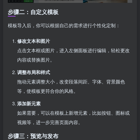
步骤二：自定义模板
模板导入后，你可以根据自己的需求进行个性化定制：
修改文本和图片
点击文本框或图片，进入左侧面板进行编辑，轻松更改
内容或替换图片。
调整布局和样式
拖动元素调整大小，改变段落间距、字体、背景颜色
等，使模板更符合你的风格。
添加新元素
如果需要，可以在模板上新增元素，比如按钮、图标或
视频等，进一步完善页面内容。
步骤三：预览与发布