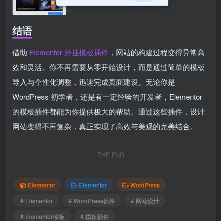
结语
借助
Elementor 外挂模板插件
，网站的构建过程变得异常高
效和灵活。你不再需要从零开始设计，而是通过简单的模板
导入与个性化调整，迅速完成页面建设。无论你是
WordPress 初学者，还是有一定经验的开发者，Elementor
的模板插件都能为你提供极大的帮助。通过这些插件，设计
网站变得不再复杂，真正实现了高效与美观的完美结合。
THE END
Elementor
Elementor
WordPress
# Elementor
# WordPress插件
# 网站设计
# Elementor模板
# 模板插件