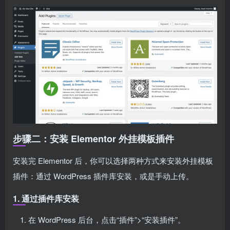
步骤二：安装 Elementor 外挂模板插件
安装完 Elementor 后，你可以选择两种方式来安装外挂模板
插件：通过 WordPress 插件库安装，或是手动上传。
1. 通过插件库安装
在 WordPress 后台，点击“插件”>“安装插件”。