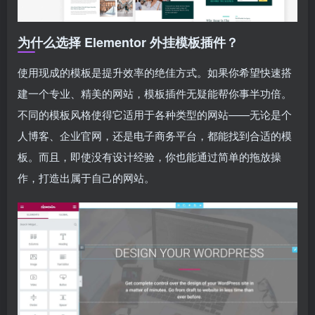
为什么选择 Elementor 外挂模板插件？
使用现成的模板是提升效率的绝佳方式。如果你希望快速搭
建一个专业、精美的网站，模板插件无疑能帮你事半功倍。
不同的模板风格使得它适用于各种类型的网站——无论是个
人博客、企业官网，还是电子商务平台，都能找到合适的模
板。而且，即使没有设计经验，你也能通过简单的拖放操
作，打造出属于自己的网站。