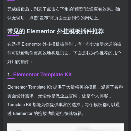
完成编辑后，别忘了点击右下角的“预览”按钮查看效果。确
认无误后，点击“发布”将页面更新到你的网站上。
常见的 Elementor 外挂模板插件推荐
在选择 Elementor 外挂模板插件时，有一些比较受欢迎的插
件可以帮助你更高效地构建页面。下面是我为你推荐的几个
好用的插件：
1.
Elementor Template Kit
Elementor Template Kit 提供了大量精美的模板，涵盖了各种
页面设计需求。无论你是做企业官网，还是个人博客，
Template Kit 都能为你提供丰富的选择，每个模板都可以通
过 Elementor 的拖放功能进行快速编辑。