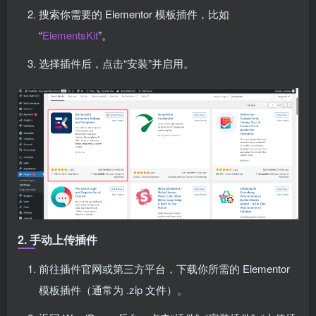
搜索你需要的 Elementor 模板插件，比如
“
ElementsKit
”。
选择插件后，点击“安装”并启用。
2. 手动上传插件
前往插件官网或第三方平台，下载你所需的 Elementor
模板插件（通常为 .zip 文件）。