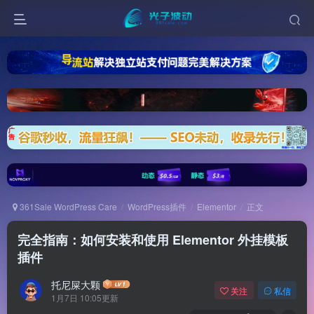
361Sale WordPress Care
WordPress插件
Elementor
正文
完全指南：如何安装和使用 Elementor 外挂模板
插件
托尼屎大颗
关注
私信
1月7日 10:05更新