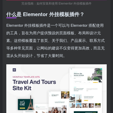
完全指南：如何安装和使用 Elementor 外挂模板插件
什么是 Elementor 外挂模板插件？
Elementor 外挂模板插件是一个可以与 Elementor 搭配使用
的工具，旨在为用户提供预设的页面模板、布局和设计元
素。这些模板覆盖了首页、关于我们、产品展示、联系方式
等多种常见页面，让网站的建设不仅变得更加高效，而且无
需从头开始设计，节省了大量时间。