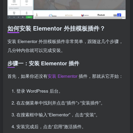
如何安装 Elementor 外挂模板插件？
安装 Elementor 外挂模板插件非常简单，跟随这几个步骤，
几分钟内你就可以完成安装。
步骤一：安装 Elementor 插件
首先，如果你还没有
安装 Elementor
插件，那就从它开始：
登录 WordPress 后台。
在左侧菜单中找到并点击“插件”>“安装插件”。
在搜索框中输入“Elementor”，点击“安装”。
安装完成后，点击“启用”激活插件。