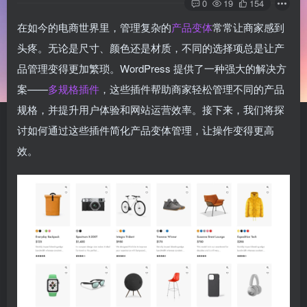
0
19
154
在如今的电商世界里，管理复杂的
产品变体
常常让商家感到
头疼。无论是尺寸、颜色还是材质，不同的选择项总是让产
品管理变得更加繁琐。WordPress 提供了一种强大的解决方
案——
多规格插件
，这些插件帮助商家轻松管理不同的产品
规格，并提升用户体验和网站运营效率。接下来，我们将探
讨如何通过这些插件简化产品变体管理，让操作变得更高
效。