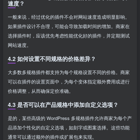
速度？
一般来说，经过优化的插件不会对网站速度造成明显影响。
如果插件设计不合理，可能会导致加载时间的增加。商家在
选择插件时，应该优先考虑性能优化好的插件，并定期测试
网站速度。
4.2 如何设置不同规格的价格差异？
大多数多规格插件都支持为每个规格设置不同的价格。商家
可以在插件的设置页面中，为每个变体指定额外费用或进行
价格调整，从而确保定价准确。
4.3 是否可以在产品规格中添加自定义选项？
是的，某些高级的 WordPress 多规格插件允许商家为每个产
品添加个性化的自定义选项，如刻字或图案选择。这些功能
通常可以通过额外的插件或扩展包来实现。