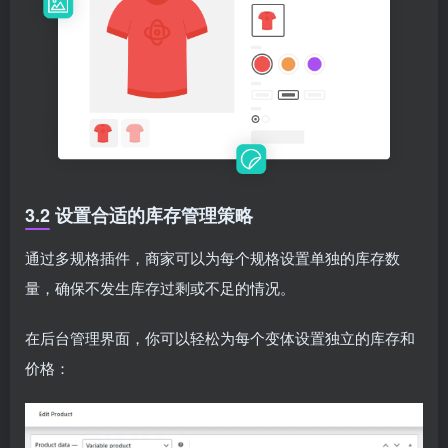
3.2 设置合适的库存管理策略
通过多规格插件，商家可以为每个规格设置单独的库存数
量，确保不发生库存过剩或不足的情况。
在后台管理界面，你可以轻松为每个变体设置独立的库存和
价格：