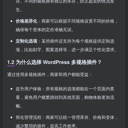
存。不同的规格拥有独立的库存，防止超卖的情况发
生。
价格差异化
：商家可以根据不同规格设置不同的价格，
确保每个变体的定价准确无误。
定制化选项
：某些插件还支持为每个规格提供定制选
项，比如刻字、图案选择等，进一步满足个性化需求。
1.2 为什么选择 WordPress 多规格插件？
通过使用多规格插件，商家和用户都能受益：
提升用户体验：所有规格的选项都能在一个页面内查
看，避免用户频繁跳转到其他页面，购物体验更加流
畅。
简化管理流程：商家可以统一管理库存、价格和变体，
减少繁琐的操作，提高工作效率。