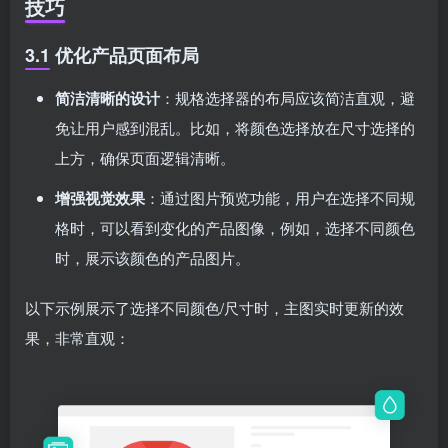
技巧
3.1 优化产品页面布局
简洁清晰的设计
：规格选择器的布局应该简洁直观，避
免让用户感到混乱。比如，将颜色选择放在尺寸选择的
上方，确保页面逻辑清晰。
增强视觉效果
：通过图片预览功能，用户在选择不同规
格时，可以看到变化的产品图像，例如，选择不同颜色
时，展示该颜色的产品图片。
以下示例展示了选择不同颜色/尺寸时，主图实时更新的效
果，非常直观：