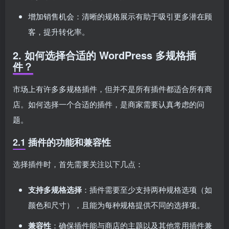
增加销售机会：清晰的规格展示有助于吸引更多潜在顾
客，提升转化率。
2. 如何选择合适的 WordPress 多规格插
件？
市场上有许多多规格插件，但并不是所有插件都适合所有商
店。如何选择一个合适的插件，是商家需要认真考虑的问
题。
2.1 插件的功能和兼容性
选择插件时，首先需要关注以下几点：
支持多规格选择
：插件需要至少支持两种规格选项（如
颜色和尺寸），且能为每种规格提供不同的选择项。
兼容性
：确保插件能与商店的主题以及其他常用插件兼