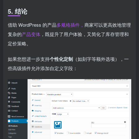
5. 结论
借助 WordPress 的产品
多规格插件，
商家可以更高效地管理
复杂的
产品变体
，既提升了用户体验，又简化了库存管理和
定价策略。
如果您想进一步支持
个性化定制
（如刻字等额外选项），一
些高级插件允许添加自定义字段：