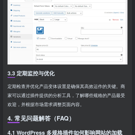
3.3 定期监控与优化
定期检查并优化产品变体设置是确保其高效运作的关键。商
家可以通过插件提供的分析工具，了解哪些规格的产品最受
欢迎，并根据市场需求调整页面内容。
4. 常见问题解答（FAQ）
4.1 WordPress 多规格插件如何影响网站的加载