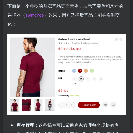
下面是一个典型的前端产品页面示例，展示了颜色和尺寸的
选择器（
swatches
）效果，用户选择后产品主图会实时变
化：
库存管理
：这些插件可以帮助商家管理每个规格的库