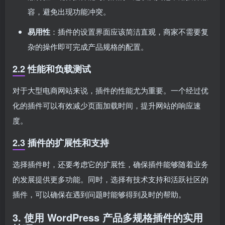
容，避免出现功能冲突。
易用性
：插件的设置界面应该简洁直观，商家不需要复
杂的操作即可完成产品规格的配置。
2.2 性能和负载测试
对于大型电商网站来说，插件的性能尤为重要。一个经过优
化的插件可以有效减少页面加载时间，提升网站的响应速
度。
2.3 插件的扩展性和支持
选择插件时，还要考虑它的扩展性，确保插件能够随着业务
的发展提供更多功能。同时，选择有技术支持和活跃社区的
插件，可以确保在遇到问题时能够得到及时的帮助。
3. 使用 WordPress 产品多规格插件的实用