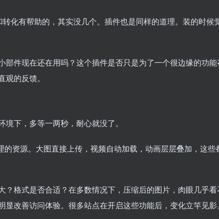
容和转化有帮助的，其实没几个。插件也是同样的道理。装的时候
小部件现在还在用吗？这个插件是否只是为了一个很边缘的功能
直观的反馈。
环境下，多等一两秒，耐心就没了。
未经处理的资源。大图直接上传，视频自动加载，动画层层叠加，这些
大？格式是否合适？在多数情况下，压缩后的图片，肉眼几乎看
明显改善访问体验。很多站点在开启这些功能后，变化立竿见影