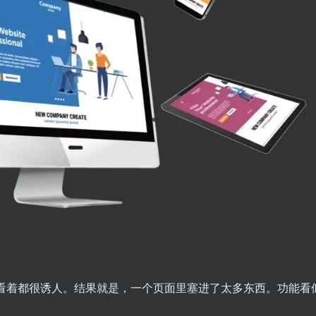
看着都很诱人。结果就是，一个页面里塞进了太多东西。功能看