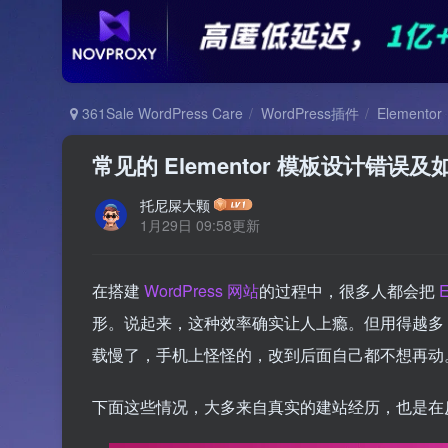
361Sale WordPress Care
WordPress插件
Elementor
常见的 Elementor 模板设计错误
托尼屎大颗
1月29日 09:58更新
在搭建
WordPress 网站
的过程中，很多人都会把
E
形。说起来，这种效率确实让人上瘾。但用得越多
载慢了，手机上怪怪的，改到后面自己都不想再动
下面这些情况，大多来自真实的建站经历，也是在