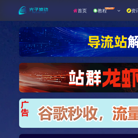
NEW
首页
教程
资