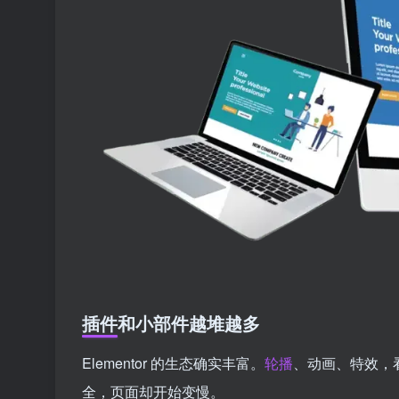
插件和小部件越堆越多
Elementor 的生态确实丰富。
轮播
、动画、特效，
全，页面却开始变慢。