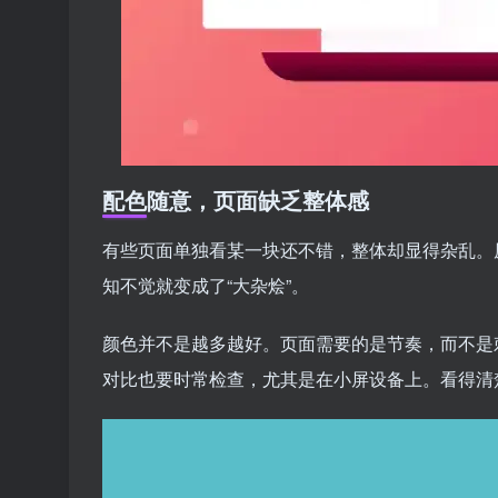
配色随意，页面缺乏整体感
有些页面单独看某一块还不错，整体却显得杂乱。
知不觉就变成了“大杂烩”。
颜色并不是越多越好。页面需要的是节奏，而不是
对比也要时常检查，尤其是在小屏设备上。看得清楚