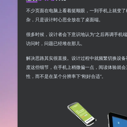
不少页面在电脑上看着挺顺眼，一到手机上就变了
杂，只是设计时心思全放在了桌面端。
很多时候，设计者会下意识地认为“之后再调手机
访问时，问题已经堆在那儿。
解决思路其实很直接。设计过程中就频繁切换设备
度这些细节，在手机上稍微偏一点，阅读体验就会
性，而不是在某个分辨率下“刚好合适”。