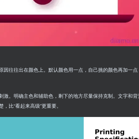
原因往往出在颜色上。默认颜色用一点，自己挑的颜色再加一点
刺激。明确主色和辅助色，剩下的地方尽量保持克制。文字和背
，比“看起来高级”更重要。