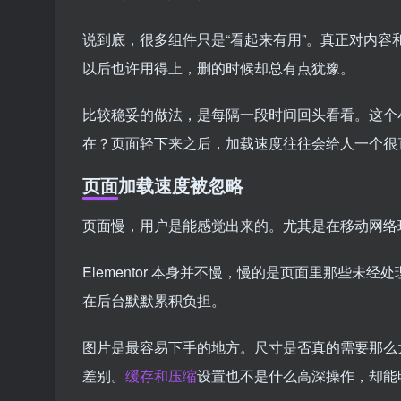
说到底，很多组件只是“看起来有用”。真正对内
以后也许用得上，删的时候却总有点犹豫。
比较稳妥的做法，是每隔一段时间回头看看。这个
在？页面轻下来之后，加载速度往往会给人一个很
页面加载速度被忽略
页面慢，用户是能感觉出来的。尤其是在移动网络
Elementor 本身并不慢，慢的是页面里那些
在后台默默累积负担。
图片是最容易下手的地方。尺寸是否真的需要那么
差别。
缓存和压缩
设置也不是什么高深操作，却能