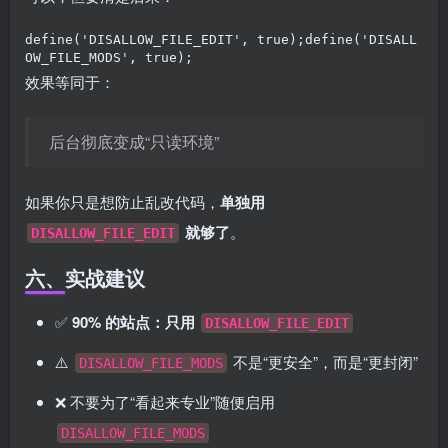
define('DISALLOW_FILE_EDIT', true);define('DISALL
OW_FILE_MODS', true);
效果等同于：
后台彻底变成“只读环境”
如果你只是想防止乱改代码，
单独用
就够了
。
DISALLOW_FILE_EDIT
六、实战建议
✅
90% 的站点：只用
DISALLOW_FILE_EDIT
⚠️
不是“更安全”，而是“更封闭”
DISALLOW_FILE_MODS
❌ 不要为了“看起来专业”随便启用
DISALLOW_FILE_MODS