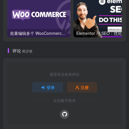
批量编辑多个 WooCommerce 产品变体价格的 2 个方法？
评论
抢沙发
请登录后发表评论
登录
注册
社交账号登录