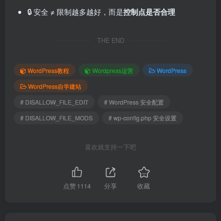
🔒 安全 ≠ 限制越多越好，而是
控制点是否合理
THE END
WordPress教程
Wordpress运营
WordPress
WordPress自学建站
# DISALLOW_FILE_EDIT
# WordPress 安全配置
# DISALLOW_FILE_MODS
# wp-config.php 安全设置
喜欢就支持一下吧
点赞
1114
分享
收藏