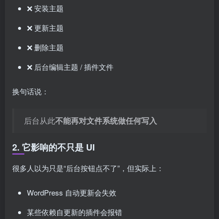
❌ 安装主题
❌ 更新主题
❌ 删除主题
❌ 后台编辑主题 / 插件文件
换句话说：
后台从此
不能再对文件系统做任何写入
2. 它影响的不只是 UI
很多人以为只是“后台按钮点不了”，但实际上：
WordPress 自动更新会失效
某些依赖自更新的插件会报错