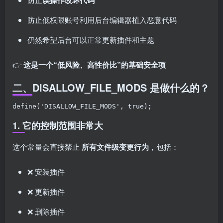
误操作改坏代码
防止低权限账号利用后台编辑器植入恶意代码
仍然希望后台可以正常更新插件和主题
👉
这是一个“低风险、高性价比”的基础安全项
二、DISALLOW_FILE_MODS 是做什么的？
define('DISALLOW_FILE_MODS', true);
1. 它的控制范围非常大
这个常量会直接禁止
所有文件级变更行为
，包括：
❌ 安装插件
❌ 更新插件
❌ 删除插件