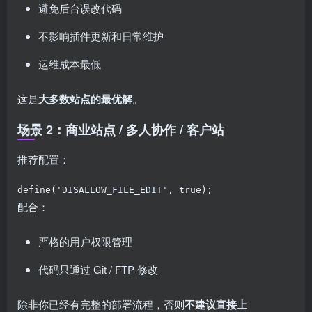
避免后台误改代码
不影响插件更新和日常维护
运维成本最低
这是
大多数站点的最优解
。
场景 2：商业站点 / 多人协作 / 客户站
推荐配置：
define('DISALLOW_FILE_EDIT', true);
配合：
严格的用户权限管理
代码只通过 Git / FTP 修改
除非你已经有完整的部署流程，否则
不建议直接上