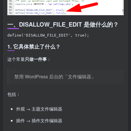
一、DISALLOW_FILE_EDIT 是做什么的？
define('DISALLOW_FILE_EDIT', true);
1. 它具体禁止了什么？
这个常量
只做一件事
：
禁用 WordPress 后台的「文件编辑器」
包括：
外观 → 主题文件编辑器
插件 → 插件文件编辑器