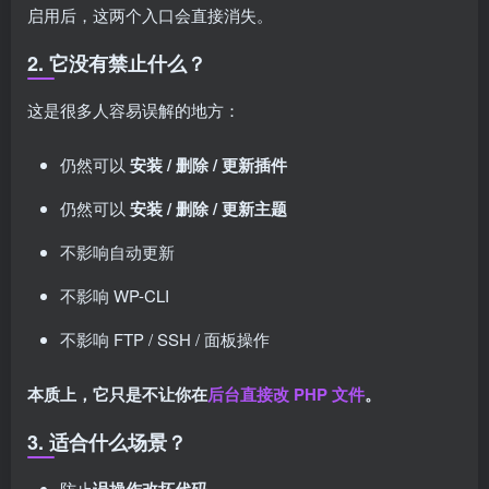
启用后，这两个入口会直接消失。
2. 它没有禁止什么？
这是很多人容易误解的地方：
仍然可以
安装 / 删除 / 更新插件
仍然可以
安装 / 删除 / 更新主题
不影响自动更新
不影响 WP-CLI
不影响 FTP / SSH / 面板操作
本质上，它只是不让你在
后台直接改 PHP 文件
。
3. 适合什么场景？
防止