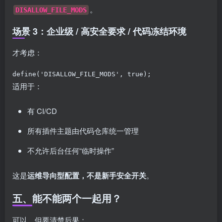
。
DISALLOW_FILE_MODS
场景 3：企业级 / 高安全要求 / 代码冻结环境
才考虑：
define('DISALLOW_FILE_MODS', true);
适用于：
有 CI/CD
所有插件主题由代码仓库统一管理
不允许后台任何“临时操作”
这是
运维导向型配置，不是新手安全开关
。
五、能不能两个一起用？
可以，但要清楚后果：