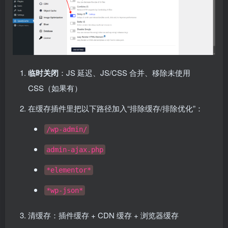
临时关闭
：JS 延迟、JS/CSS 合并、移除未使用
CSS（如果有）
在缓存插件里把以下路径加入“排除缓存/排除优化”：
/wp-admin/
admin-ajax.php
*elementor*
*wp-json*
清缓存：插件缓存 + CDN 缓存 + 浏览器缓存