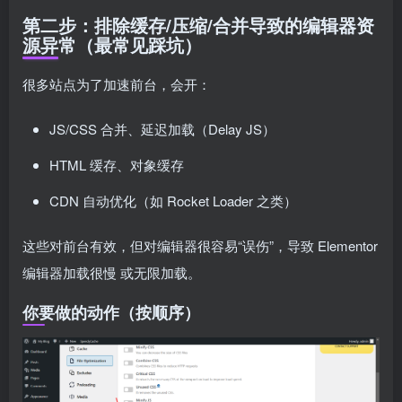
第二步：排除缓存/压缩/合并导致的编辑器资
源异常（最常见踩坑）
很多站点为了加速前台，会开：
JS/CSS 合并、延迟加载（Delay JS）
HTML 缓存、对象缓存
CDN 自动优化（如 Rocket Loader 之类）
这些对前台有效，但对编辑器很容易“误伤”，导致 Elementor
编辑器加载很慢 或无限加载。
你要做的动作（按顺序）