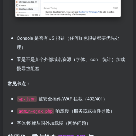
Console 是否有 JS 报错（任何红色报错都要优先处
理）
看是不是某个外部域名资源（字体、icon、统计）加载
慢导致阻塞
常见卡点：
被安全插件/WAF 拦截（403/401）
wp-json
响应慢（服务器或插件导致）
admin-ajax.php
字体/图标从国外加载慢（网络问题）