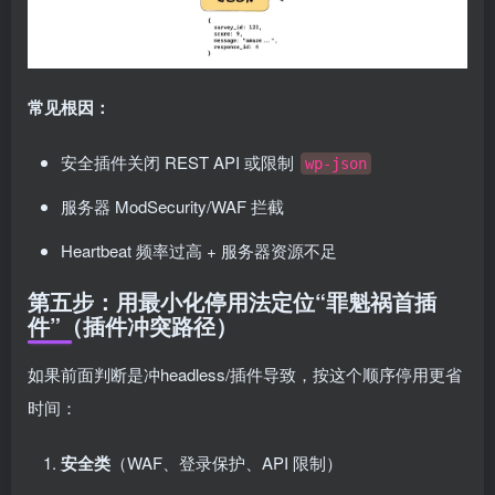
常见根因：
安全插件关闭 REST API 或限制
wp-json
服务器 ModSecurity/WAF 拦截
Heartbeat 频率过高 + 服务器资源不足
第五步：用最小化停用法定位“罪魁祸首插
件”（插件冲突路径）
如果前面判断是冲headless/插件导致，按这个顺序停用更省
时间：
安全类
（WAF、登录保护、API 限制）