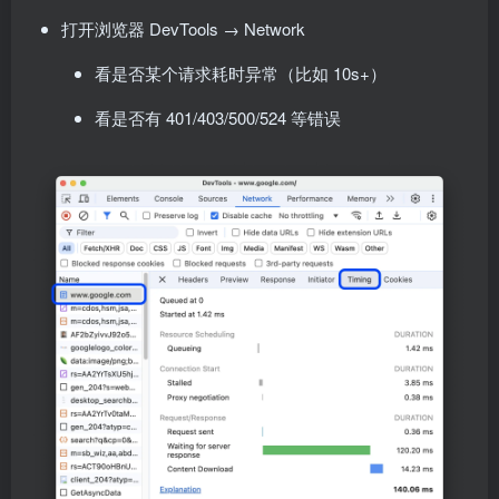
打开浏览器 DevTools → Network
看是否某个请求耗时异常（比如 10s+）
看是否有 401/403/500/524 等错误