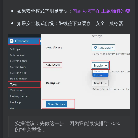
如果安全模式下明显变快：
问题大概率在
主题/插件冲突
如果安全模式仍慢：继续往下查缓存、安全、服务器
实操建议：先做这一步，因为它能最快排除 70%
的“冲突型慢”。