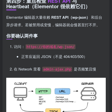
第四步：重点检查
REST API
与
Heartbeat（Elementor 很依赖它们）
Elementor 编辑器大量依赖
REST API（wp-json）
和后台
异步请求。若被禁用或变慢，编辑器就会慢甚至打不开。
你要确认两件事
访问：
https://你的域名/wp-json/
正常应返回 JSON（不是 404/403/500）
在 Network 里看
是否频繁且慢
admin-ajax.php