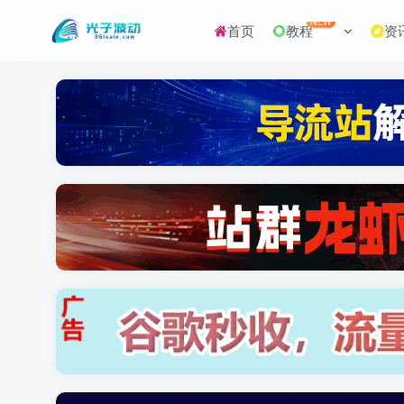
NEW
首页
教程
资