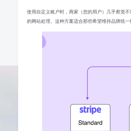
使用自定义账户时，商家（您的用户）几乎察觉不到 
的网站处理。这种方案适合那些希望维持品牌统一