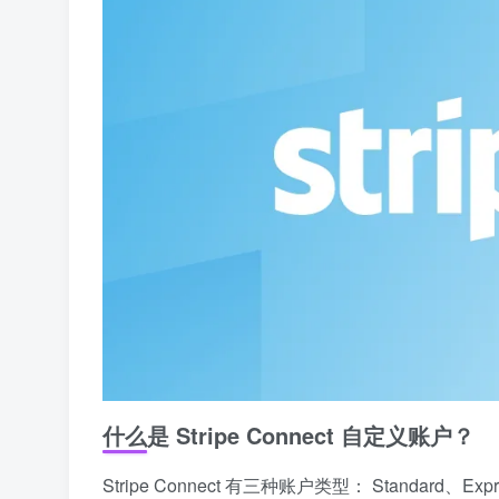
什么是 Stripe Connect 自定义账户？
Stripe Connect 有三种账户类型： Standard、Expr