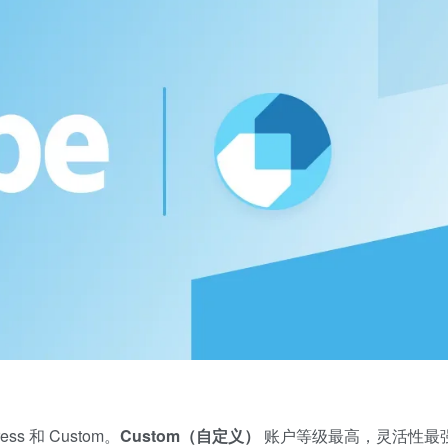
ess 和 Custom。
Custom（自定义）
账户等级最高，灵活性最