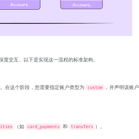
PI 的深度交互。以下是实现这一流程的标准架构。
户。在这个阶段，您需要指定账户类型为
，并声明该账户
custom
（如
和
）。
ities
card_payments
transfers