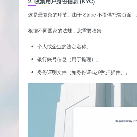
2. 收集用户身份信息 (KYC)
这是最复杂的环节。由于 Stripe 不提供托管页
根据不同国家的法规，您需要收集：
个人或企业的法定名称。
银行账号信息（用于提现）。
身份证明文件（如身份证或护照扫描件）。