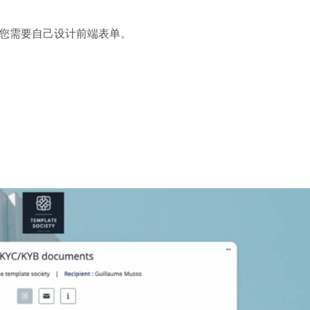
面，您需要自己设计前端表单。