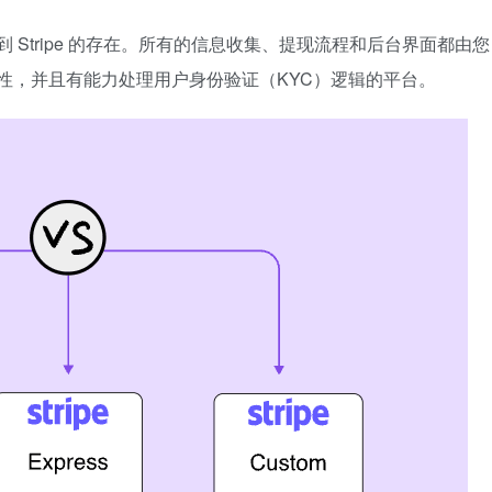
Stripe 的存在。所有的信息收集、提现流程和后台界面都由
性，并且有能力处理用户身份验证（KYC）逻辑的平台。