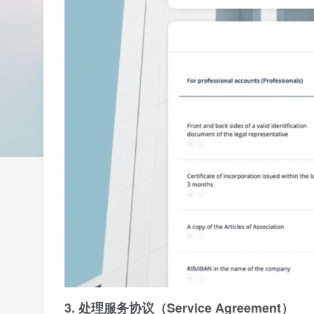
3. 处理服务协议（Service Agreement）