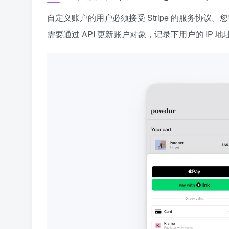
自定义账户的用户必须接受 Stripe 的服务协
需要通过 API 更新账户对象，记录下用户的 IP 