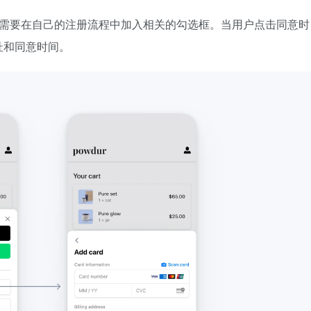
议。您需要在自己的注册流程中加入相关的勾选框。当用户点击同意
地址和同意时间。