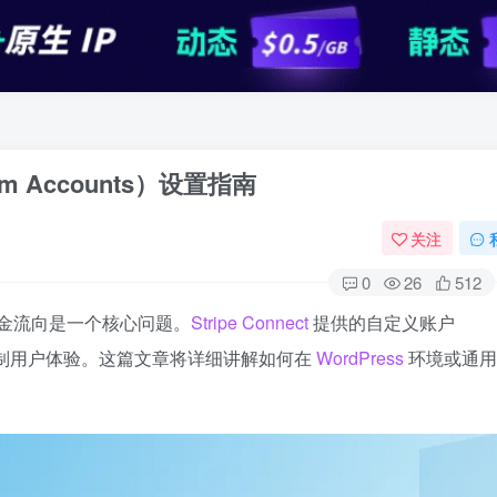
tom Accounts）设置指南
关注
0
26
512
金流向是一个核心问题。
Stripe Connect
提供的自定义账户
完全控制用户体验。这篇文章将详细讲解如何在
WordPress
环境或通用