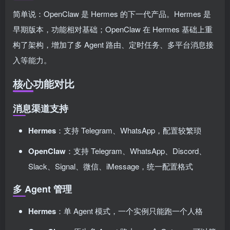
简单说：OpenClaw 是 Hermes 的下一代产品。Hermes 是
早期版本，功能相对基础；OpenClaw 在 Hermes 基础上重
构了架构，增加了多 Agent 路由、定时任务、多平台消息接
入等能力。
核心功能对比
消息渠道支持
Hermes
：支持 Telegram、WhatsApp，配置较繁琐
OpenClaw
：支持 Telegram、WhatsApp、Discord、
Slack、Signal、微信、iMessage，统一配置格式
多 Agent 管理
Hermes
：单 Agent 模式，一个实例只能跑一个人格