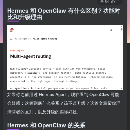
84
11
Hermes 和 OpenClaw 有什么区别？功能对
比和升级理由
如果你之前用过 Hermes Agent，现在看到 OpenClaw 可能
会疑惑：这俩到底什么关系？该不该升级？这篇文章帮你理
清两者的区别，以及升级的实际好处。
Hermes 和 OpenClaw 的关系