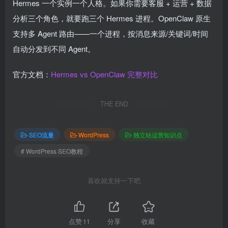
Hermes 一个实例一个人格。如果你需要客服 + 运营 + 数据
分析三个角色，就要跑三个 Hermes 进程。OpenClaw 原生
支持多 Agent 路由——一个进程，按消息来源/关键词/时间
自动分发到不同 Agent。
官方文档：
Hermes vs OpenClaw 完整对比
THE END
SEO流量
WordPress
独立站运营知识点
# WordPress SEO教程
喜欢就支持一下吧
点赞
11
分享
收藏