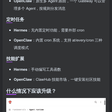
OpenClaw
：原生多 Agent 路由，一个 Gateway 可以管
理多个 Agent，按规则分发消息
定时任务
Hermes
：无内置定时功能，需要外部 cron
OpenClaw
：内置 cron 系统，支持 at/every/cron 三种
调度模式
技能扩展
Hermes
：手动编写工具函数
OpenClaw
：ClawHub 技能市场，一键安装社区技能
什么情况下应该升级？