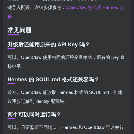
键导入配置。详细步骤参考：
OpenClaw 怎么从 Hermes 迁
移
常见问题
升级后还能用原来的 API Key 吗？
可以。OpenClaw 使用相同的环境变量格式，原有的 Key 直
接继承。
Hermes 的 SOUL.md 格式还兼容吗？
兼容。OpenClaw 能读取 Hermes 格式的 SOUL.md，但建
议逐步迁移到 identity 配置块。
两个可以同时运行吗？
可以。只要监听不同端口，Hermes 和 OpenClaw 可以并行