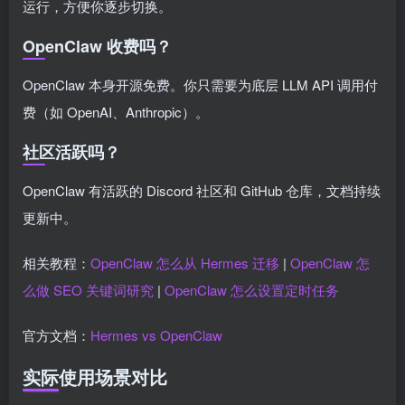
运行，方便你逐步切换。
OpenClaw 收费吗？
OpenClaw 本身开源免费。你只需要为底层 LLM API 调用付
费（如 OpenAI、Anthropic）。
社区活跃吗？
OpenClaw 有活跃的 Discord 社区和 GitHub 仓库，文档持续
更新中。
相关教程：
OpenClaw 怎么从 Hermes 迁移
|
OpenClaw 怎
么做 SEO 关键词研究
|
OpenClaw 怎么设置定时任务
官方文档：
Hermes vs OpenClaw
实际使用场景对比