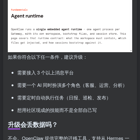
如果你符合以下任一条件，建议升级：
需要接入 3 个以上消息平台
需要一个 AI 同时扮演多个角色（客服、运营、分析）
需要定时自动执行任务（日报、巡检、发布）
想用社区现成的技能而不是全部自己写
升级会丢数据吗？
不会。OpenClaw 提供完整的迁移工具，支持从 Hermes 一