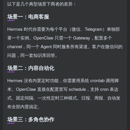
以下是几个典型场景下两者的差异：
场景一：电商客服
Hermes 时代你需要为每个平台（微信、Telegram）单独部
署一个实例。OpenClaw 只需一个 Gateway，配置多个
channel，同一个 Agent 同时服务所有渠道。客户在微信问的
问题，同一套知识库回答。
场景二：内容自动化
Hermes 没有内置定时功能，你需要用系统 crontab 调用脚
本。OpenClaw 直接在配置里写 schedule，支持 cron 表达
式、固定间隔、一次性定时三种模式。日报、周报、自动发
布全部内置搞定。
场景三：多角色协作