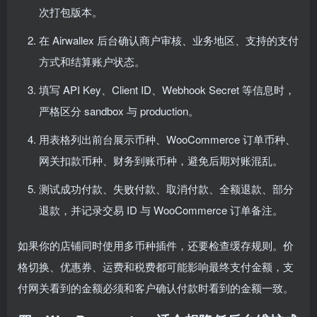
次打包版本。
在 Airwallex 后台确认商户审核、业务地区、支持的支付
方式和结算账户状态。
填写 API Key、Client ID、Webhook Secret 等信息时，
严格区分 sandbox 与 production。
用表格列出前台展示币种、WooCommerce 订单币种、
网关扣款币种、财务到账币种，避免后期对账混乱。
测试成功付款、失败付款、取消付款、全额退款、部分
退款，并记录交易 ID 与 WooCommerce 订单备注。
如果你的店铺同时使用多币种插件，还要检查缓存规则。价
格切换、优惠券、运费和税费都可能影响最终支付金额，支
付网关看到的金额必须和客户确认付款时看到的金额一致。