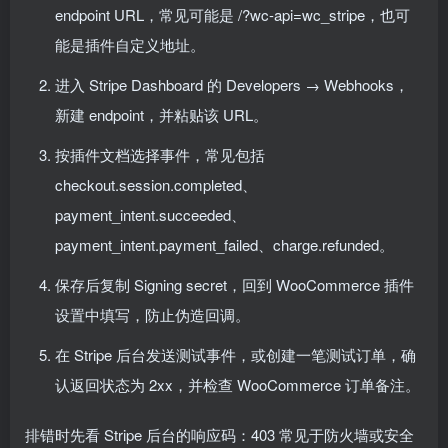
endpoint URL，常见可能是 /?wc-api=wc_stripe，也可
能是插件自定义地址。
进入 Stripe Dashboard 的 Developers → Webhooks，
新建 endpoint，并粘贴该 URL。
按插件文档选择事件，常见包括
checkout.session.completed、
payment_intent.succeeded、
payment_intent.payment_failed、charge.refunded。
保存后复制 Signing secret，回到 WooCommerce 插件
设置中填写，防止伪造回调。
在 Stripe 后台发送测试事件，或创建一笔测试订单，确
认返回状态为 2xx，并检查 WooCommerce 订单备注。
排错时先看 Stripe 后台的响应码：403 常见于防火墙或安全