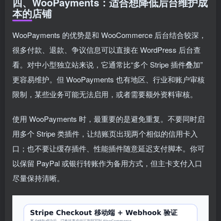
四、WooPayments：适合想降低后台维护成
本的店铺
WooPayments 的优势是和 WooCommerce 后台结合较深，
很多付款、退款、争议信息可以直接在 WordPress 后台查
看。对中小型独立站来说，它通常比“多个 Stripe 插件叠加”
更容易维护。但 WooPayments 也有地区、行业和账户审核
限制，某些业务可能无法启用，或者需要额外资料审核。
使用 WooPayments 时，最重要的是避免重复。不要同时启
用多个 Stripe 类插件，让结账页出现两个相似的信用卡入
口；也不要让缓存插件、性能插件随意延迟支付脚本。你可
以保留 PayPal 或银行转账作为备用方式，但主卡支付入口
尽量保持清晰。