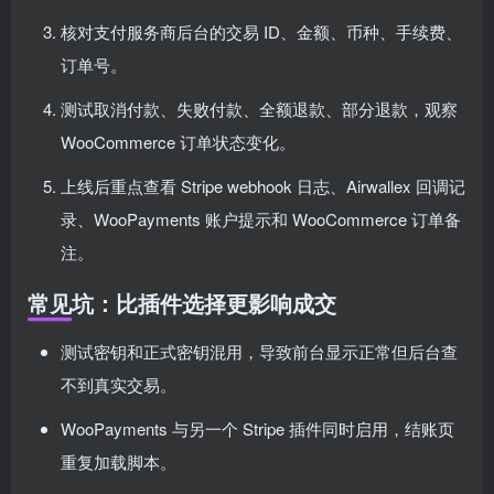
核对支付服务商后台的交易 ID、金额、币种、手续费、
订单号。
测试取消付款、失败付款、全额退款、部分退款，观察
WooCommerce 订单状态变化。
上线后重点查看 Stripe webhook 日志、Airwallex 回调记
录、WooPayments 账户提示和 WooCommerce 订单备
注。
常见坑：比插件选择更影响成交
测试密钥和正式密钥混用，导致前台显示正常但后台查
不到真实交易。
WooPayments 与另一个 Stripe 插件同时启用，结账页
重复加载脚本。