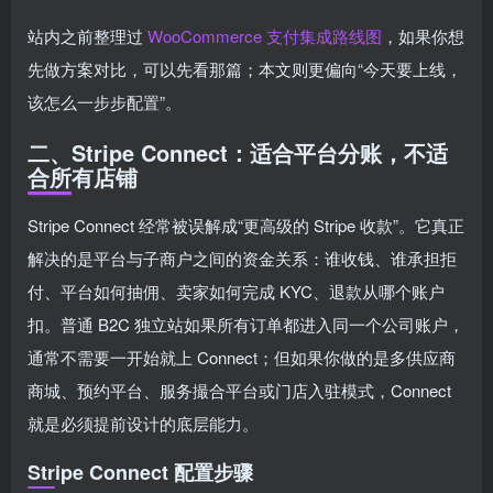
站内之前整理过
WooCommerce 支付集成路线图
，如果你想
先做方案对比，可以先看那篇；本文则更偏向“今天要上线，
该怎么一步步配置”。
二、Stripe Connect：适合平台分账，不适
合所有店铺
Stripe Connect 经常被误解成“更高级的 Stripe 收款”。它真正
解决的是平台与子商户之间的资金关系：谁收钱、谁承担拒
付、平台如何抽佣、卖家如何完成 KYC、退款从哪个账户
扣。普通 B2C 独立站如果所有订单都进入同一个公司账户，
通常不需要一开始就上 Connect；但如果你做的是多供应商
商城、预约平台、服务撮合平台或门店入驻模式，Connect
就是必须提前设计的底层能力。
Stripe Connect 配置步骤