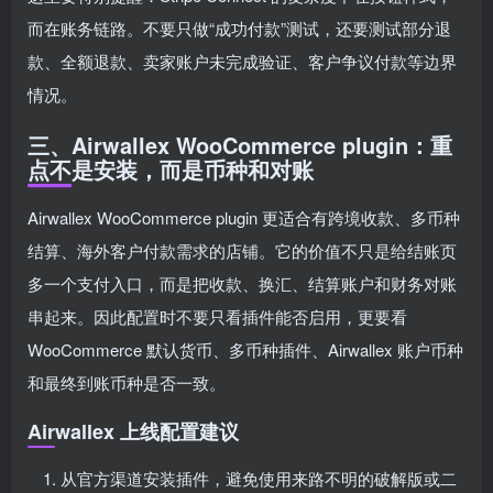
而在账务链路。不要只做“成功付款”测试，还要测试部分退
款、全额退款、卖家账户未完成验证、客户争议付款等边界
情况。
三、Airwallex WooCommerce plugin：重
点不是安装，而是币种和对账
Airwallex WooCommerce plugin 更适合有跨境收款、多币种
结算、海外客户付款需求的店铺。它的价值不只是给结账页
多一个支付入口，而是把收款、换汇、结算账户和财务对账
串起来。因此配置时不要只看插件能否启用，更要看
WooCommerce 默认货币、多币种插件、Airwallex 账户币种
和最终到账币种是否一致。
Airwallex 上线配置建议
从官方渠道安装插件，避免使用来路不明的破解版或二