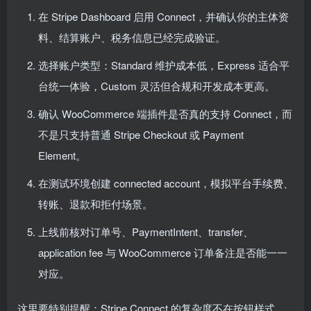
在 Stripe Dashboard 启用 Connect，并确认你的主体资
料、结算账户、税务信息已经完成验证。
选择账户类型：Standard 维护成本低，Express 适合平
台统一体验，Custom 灵活但合规和开发成本更高。
确认 WooCommerce 端插件是否真的支持 Connect，而
不是只支持普通 Stripe Checkout 或 Payment
Element。
在测试环境创建 connected account，模拟平台手续费、
转账、退款和拒付场景。
上线前核对订单号、PaymentIntent、transfer、
application fee 与 WooCommerce 订单备注是否能一一
对应。
这里要特别提醒：Stripe Connect 的复杂度不在按钮样式，