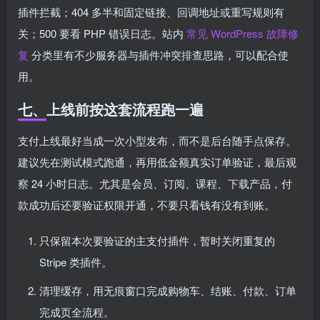
插件拦截；404 多半和固定链接、回调地址或重写规则有
关；500 要看 PHP 错误日志。站内
常见 WordPress 故障修
复
分类里有不少服务器与插件冲突排查思路，可以配合使
用。
七、上线前按这套流程跑一遍
支付上线最好当成一次小型发布，而不是后台随手点保存。
建议先在测试模式跑通，再用低金额真实订单验证，最后观
察 24 小时日志。尤其是会员、订阅、课程、下载产品，付
款成功后还要验证权限开通，不要只看钱有没有到账。
只保留本次要验证的主支付插件，暂时关闭重复的
Stripe 类插件。
清理缓存，用无痕窗口完成购物车、结账、付款、订单
完成页全流程。