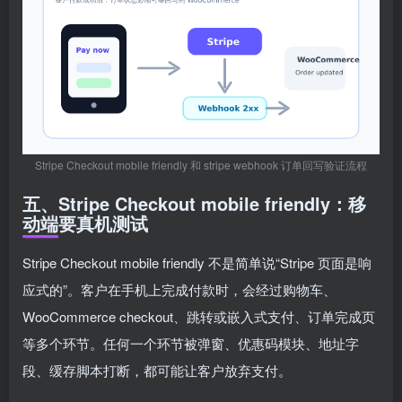
Stripe Checkout mobile friendly 和 stripe webhook 订单回写验证流程
五、Stripe Checkout mobile friendly：移
动端要真机测试
Stripe Checkout mobile friendly 不是简单说“Stripe 页面是响
应式的”。客户在手机上完成付款时，会经过购物车、
WooCommerce checkout、跳转或嵌入式支付、订单完成页
等多个环节。任何一个环节被弹窗、优惠码模块、地址字
段、缓存脚本打断，都可能让客户放弃支付。