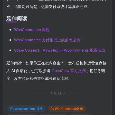
准、退款对账清楚，这套支付系统才算真正完成。
延伸阅读
WooCommerce 教程
WooCommerce 支付集成上线前怎么测？
Stripe Connect、Airwallex 与 WooPayments 配置实战
延伸阅读：如果你正在把内容生产、发布质检和运营复盘接
入 AI 自动化，也可以参考
OpenClaw 官方文档
，把任务调
度、发布验证和告警拆成可追踪流程。
THE END
WooCommerce插件
WooCommerce教程