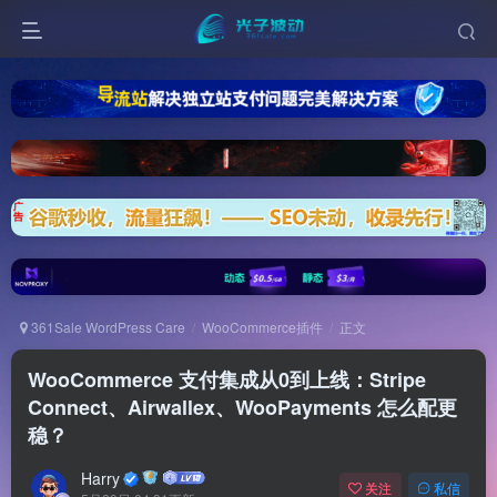
361Sale WordPress Care
WooCommerce插件
正文
WooCommerce 支付集成从0到上线：Stripe
Connect、Airwallex、WooPayments 怎么配更
稳？
Harry
关注
私信