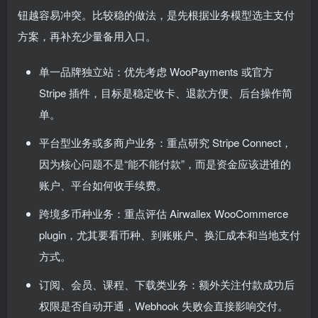
钮越容易冲突。比较稳的做法，是先根据业务模型选主支付
方案，再补充少量备用入口。
单一品牌独立站：优先考虑 WooPayments 或官方
Stripe 插件，目标是稳定收卡、退款方便、后台操作简
单。
平台型业务或多商户业务：重点研究 Stripe Connect，
因为核心问题不是“能不能付款”，而是资金应该进谁的
账户、平台如何收手续费。
跨境多币种业务：重点评估 Airwallex WooCommerce
plugin，尤其要看币种、到账账户、换汇成本和当地支付
方式。
订阅、会员、课程、下载类业务：额外关注付款成功后
权限是否自动开通，Webhook 失败会直接影响交付。