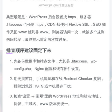
without plugin 排查流程图
典型场景是：WordPress 后台设置成 https，服务器
.htaccess 也强制 https，CDN 却使用 Flexible SSL，SEO 插
件又把 www 跳到非 www。浏览器访问一次，就被多个规则
来回转发，最终提示重定向次数过多。
排查顺序建议固定下来
先备份数据库和站点文件，尤其是 .htaccess、wp-
config.php、Nginx 配置和缓存插件设置。
用无痕窗口、手机流量和在线 Redirect Checker 复测，
排除浏览器 HSTS 或本机缓存干扰。
检查“设置 → 常规”里的 WordPress 地址和站点地址，
协议、主域名、www 版本要统一。