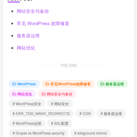
网站安全与备份
常见 WordPress 故障修复
服务器运维
网站优化
THE END
WordPress
常见WordPress故障修复
服务器运维
网站优化
网站安全与备份
# WordPress安全
# 网站安全
# ERR_TOO_MANY_REDIRECTS
# CDN
# 服务器运维
# WordPress运维
# SSL配置
# Drupal vs WordPress security
# siteground refund