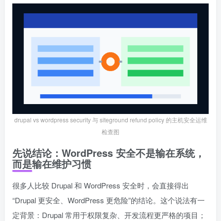
drupal vs wordpress security 与 siteground refund policy 的主机安全运维
检查图
先说结论：WordPress 安全不是输在系统，
而是输在维护习惯
很多人比较 Drupal 和 WordPress 安全时，会直接得出
“Drupal 更安全、WordPress 更危险”的结论。这个说法有一
定背景：Drupal 常用于权限复杂、开发流程更严格的项目；