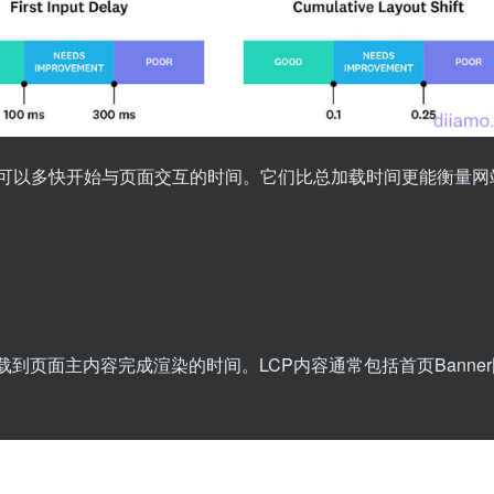
可以多快开始与页面交互的时间。它们比总加载时间更能衡量网
到页面主内容完成渲染的时间。LCP内容通常包括首页Banner