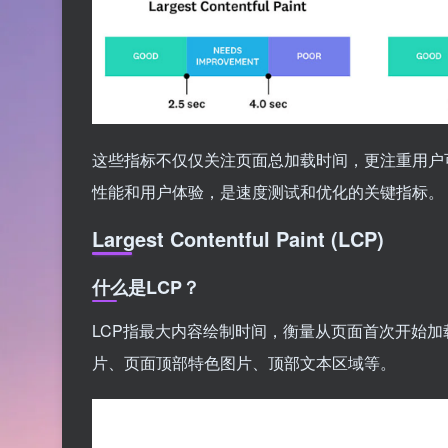
这些指标不仅仅关注页面总加载时间，更注重用户
性能和用户体验，是速度测试和优化的关键指标。
Largest Contentful Paint (LCP)
什么是LCP？
LCP指最大内容绘制时间，衡量从页面首次开始加载
片、页面顶部特色图片、顶部文本区域等。