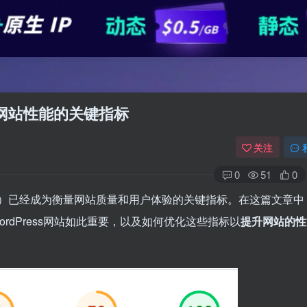
ress网站性能的关键指标
关注
0
51
0
）已经成为衡量网站质量和用户体验的关键指标。在这篇文章中
对WordPress网站如此重要，以及如何优化这些指标以
提升网站的性