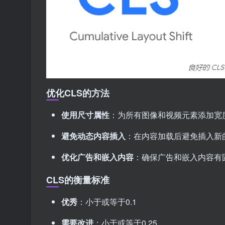
优化CLS的方法
使用尺寸属性
：为所有图像和视频元素添加宽
避免动态内容插入
：在内容加载后避免插入新
优化广告和嵌入内容
：确保广告和嵌入内容有
CLS的衡量标准
优秀
：小于或等于0.1
需要改进
：小于或等于0.25