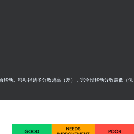
是否移动。移动得越多分数越高（差），完全没移动分数最低（优