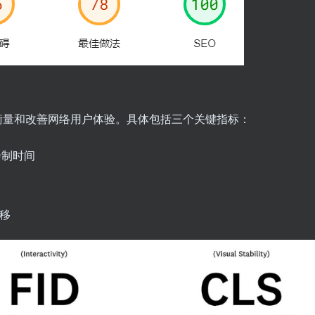
指标，旨在衡量和改善网络用户体验。具体包括三个关键指标：
绘制时间
移