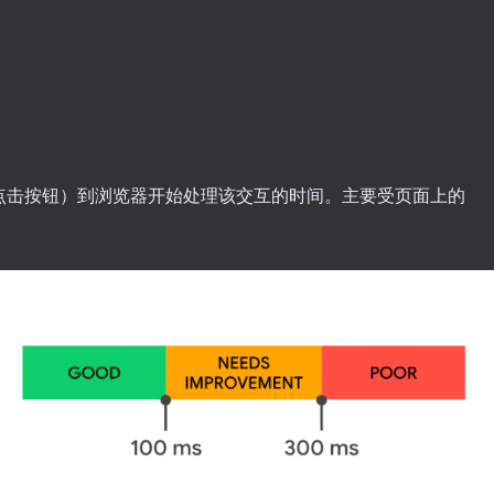
如点击按钮）到浏览器开始处理该交互的时间。主要受页面上的