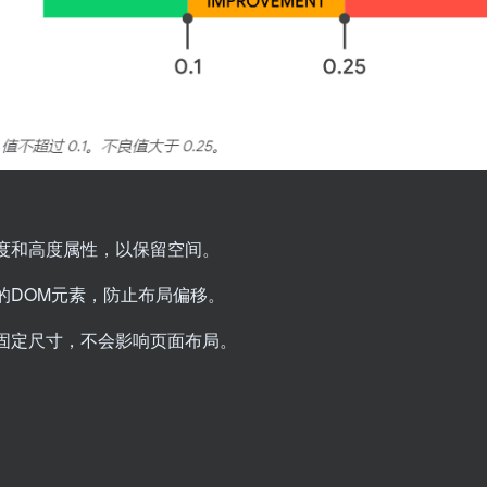
度和高度属性，以保留空间。
的DOM元素，防止布局偏移。
固定尺寸，不会影响页面布局。