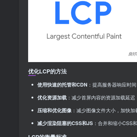
优化LCP的方法
使用快速的托管和CDN
：提高服务器响应时间
优化资源加载
：减少首屏内容的资源加载延迟
压缩和优化图像
：减少图像文件大小，加快加
减少渲染阻塞的CSS和JS
：合并和缩小CSS
LCP的衡量标准