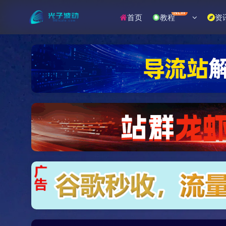
NEW
首页
教程
资