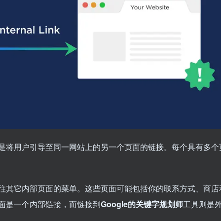
是将用户引导至同一网站上的另一个页面的链接。每个具有多个
往其它内部页面的菜单。这些页面可能包括你的联系方式、商店
面是一个内部链接，而链接到
Google的关键字规划师
工具则是