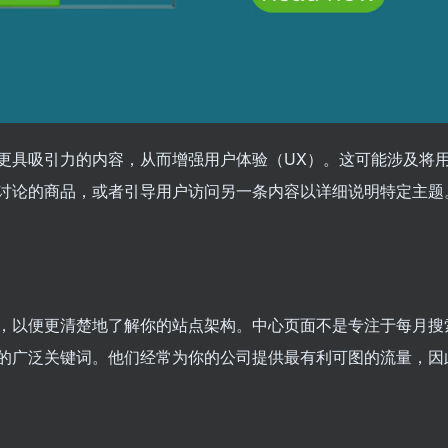
更具吸引力的内容，从而增强用户体验（UX）。这可能涉及将
讨论的商品，或者引导用户访问另一条内容以详细说明特定主题
，以便更清楚地了解你的站点架构。中心页面不是专注于每月搜
的广泛关键词。他们经常为你的公司提供最有利可图的流量，因