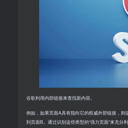
谷歌利用内部链接来查找新内容。
例如，如果页面A具有指向它的权威外部链接，则
到页面B。通过识别这些类型的“强力页面”来充分