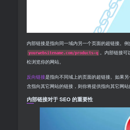
内部链接是指向同一域内另一个页面的超链接。例
。内部链接可
yourwebsitename.com/products-q
松浏览你的网站。
反向链接
是指向不同域上的页面的超链接。如果另
含指向其它网站的链接，则你将提供指向其它网站
内部链接对于 SEO 的重要性