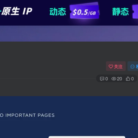
关注
0
20
0