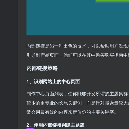
内部链接是另一种出色的技术，可以帮助用户发现
引导到产品页面，他们可以在其中购买购买指南中
内部链接策略
1、识别网站上的中心页面
制作中心页面列表，使你能够开发所谓的主题集群
较少的更专业的长尾关键词，而是针对搜索量较大
常会用最有效的内容来定位你的主要关键字。
2、使用内部链接创建主题簇