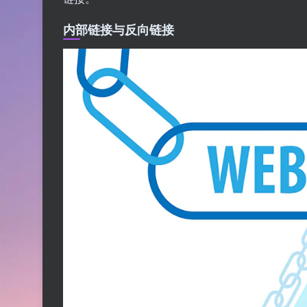
内部链接与反向链接