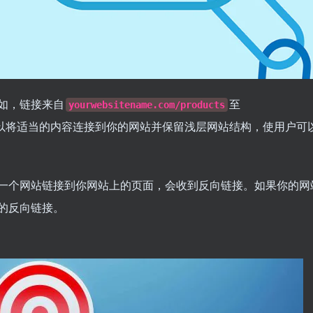
如，链接来自
至
yourwebsitename.com/products
以将适当的内容连接到你的网站并保留浅层网站结构，使用户可
一个网站链接到你网站上的页面，会收到反向链接。如果你的网
的反向链接。