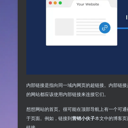
内部链接是指向同一域内网页的超链接。内部链接
的网站都应该使用内部链接来连接它们。
想想网站的首页。很可能在顶部导航上有一个可通
于页面。例如，链接到
营销小伙子
本文中的博客页
链接。