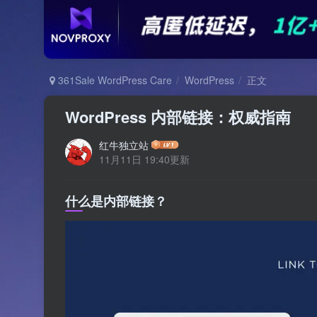
361Sale WordPress Care
WordPress
正文
WordPress 内部链接：权威指南
红牛独立站
11月11日 19:40更新
什么是内部链接？