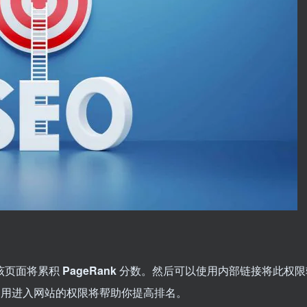
该页面将累积
PageRank
分数。然后可以使用内部链接将此权限
利用进入网站的权限将帮助你提高排名。