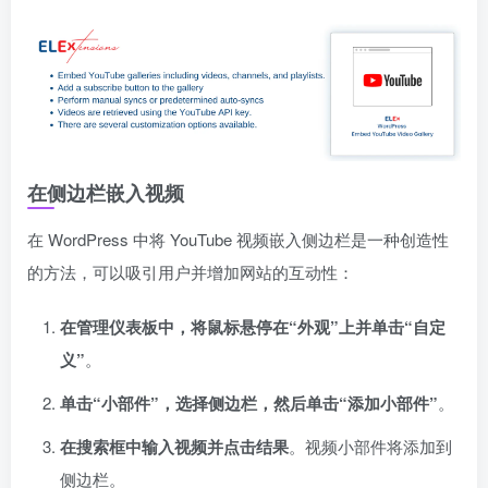
在侧边栏嵌入视频
在 WordPress 中将 YouTube 视频嵌入侧边栏是一种创造性
的方法，可以吸引用户并增加网站的互动性：
在管理仪表板中，将鼠标悬停在“外观”上并单击“自定
义”
。
单击“小部件”，选择侧边栏，然后单击“添加小部件”
。
在搜索框中输入视频并点击结果
。视频小部件将添加到
侧边栏。