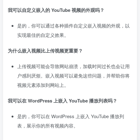
我可以自定义嵌入的 YouTube 视频的外观吗？
是的，你可以通过各种插件自定义嵌入视频的外观，以
实现最佳的自定义效果。
为什么嵌入视频比上传视频更重要？
上传视频可能会导致网站崩溃，加载时间过长也会让用
户感到厌烦。嵌入视频可以避免这些问题，并帮助你将
视频元素添加到网站上。
我可以在 WordPress 上嵌入 YouTube 播放列表吗？
是的，你可以在 WordPress 上嵌入 YouTube 播放列
表，展示你的所有视频内容。