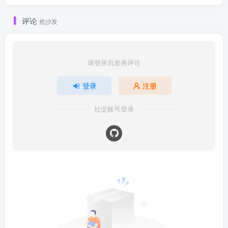
评论
抢沙发
请登录后发表评论
登录
注册
社交账号登录