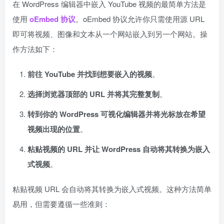
在 WordPress 编辑器中嵌入 YouTube 视频的最简单方法是
使用
oEmbed 协议
。oEmbed 协议允许你只需使用源 URL
即可将视频、图像和文本从一个网站嵌入到另一个网站。操
作方法如下：
前往 YouTube 并找到想要嵌入的视频
。
选择浏览器顶部的 URL 并将其完整复制
。
转到你的 WordPress 可视化编辑器并将光标放在希望
视频出现的位置
。
粘贴视频的 URL 并让 WordPress 自动将其转换为嵌入
式视频
。
粘贴视频 URL 会自动将其转换为嵌入式视频。这种方法简单
易用，但需要遵循一些准则：