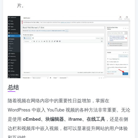
片。
总结
随着视频在网络内容中的重要性日益增加，掌握在
WordPress 中嵌入 YouTube 视频的各种方法非常重要。无论
是使用
oEmbed、块编辑器、iframe、在线工具
，还是在侧
边栏和视频库中嵌入视频，都可以显著提升网站的用户体验
和互动性。