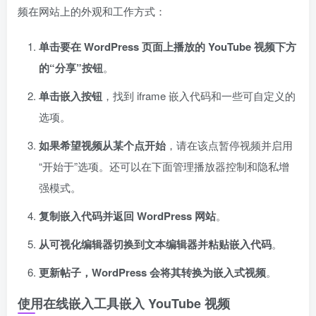
频在网站上的外观和工作方式：
单击要在 WordPress 页面上播放的 YouTube 视频下方
的“分享”按钮
。
单击嵌入按钮
，找到 iframe 嵌入代码和一些可自定义的
选项。
如果希望视频从某个点开始
，请在该点暂停视频并启用
“开始于”选项。还可以在下面管理播放器控制和隐私增
强模式。
复制嵌入代码并返回 WordPress 网站
。
从可视化编辑器切换到文本编辑器并粘贴嵌入代码
。
更新帖子，WordPress 会将其转换为嵌入式视频
。
使用在线嵌入工具嵌入 YouTube 视频