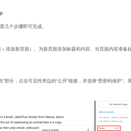
护
，只需几个步骤即可完成。
（页面 > 添加新页面）。为新页面添加标题和内容。当页面内容准备
性”部分，点击可见性旁边的“公开”链接，并选择“受密码保护”。