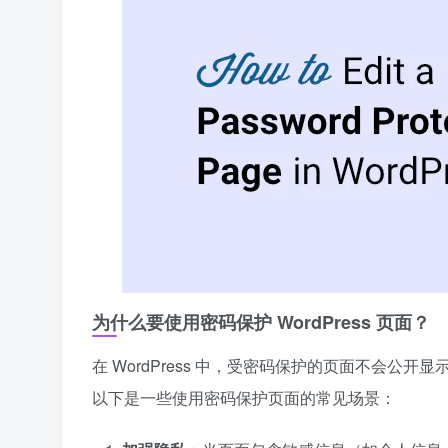
为什么要使用密码保护 WordPress 页面？
在 WordPress 中，受密码保护的页面不会
以下是一些使用密码保护页面的常见场景：