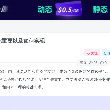
如此重要以及如何实现
关注
0
26
0
 (CMS)，由于其灵活性和广泛的功能，成为了众多网站的首选平台
容免受未经授权的访问变得至关重要。本文将深入探讨如何
使用
全和内容管理的关键步骤。