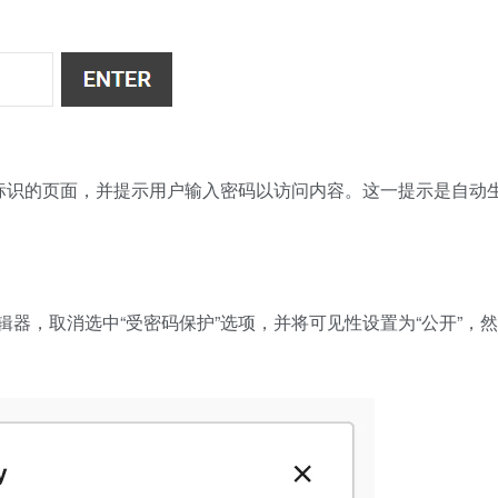
”标识的页面，并提示用户输入密码以访问内容。这一提示是自动
器，取消选中“受密码保护”选项，并将可见性设置为“公开”，