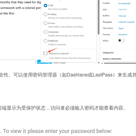
可以使用密码管理器（如Dashlane或LastPass）来生成
在前端显示为受保护状态，访问者必须输入密码才能查看内容。