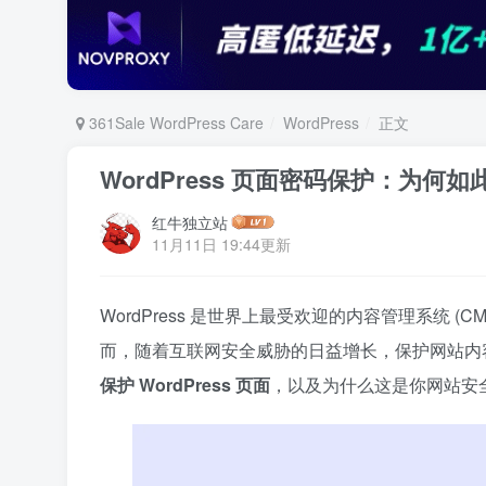
361Sale WordPress Care
WordPress
正文
WordPress 页面密码保护：为何
红牛独立站
11月11日 19:44更新
WordPress 是世界上最受欢迎的内容管理系统
而，随着互联网安全威胁的日益增长，保护网站内
保护 WordPress 页面
，以及为什么这是你网站安