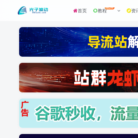
NEW
首页
教程
资