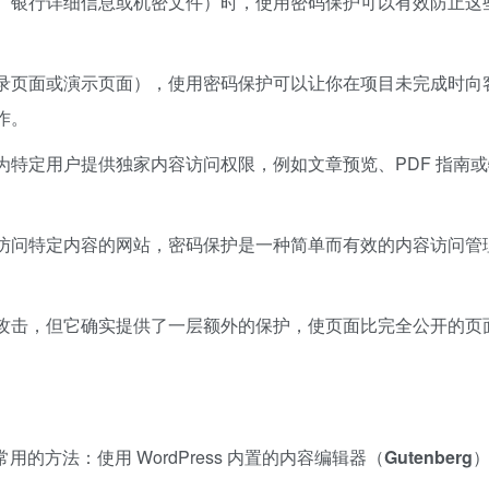
、银行详细信息或机密文件）时，使用密码保护可以有效防止这
录页面或演示页面），使用密码保护可以让你在项目未完成时向
作。
为特定用户提供独家内容访问权限，例如文章预览、PDF 指南或
访问特定内容的网站，密码保护是一种简单而有效的内容访问管
攻击，但它确实提供了一层额外的保护，使页面比完全公开的页
常用的方法：使用 WordPress 内置的内容编辑器（
Gutenberg