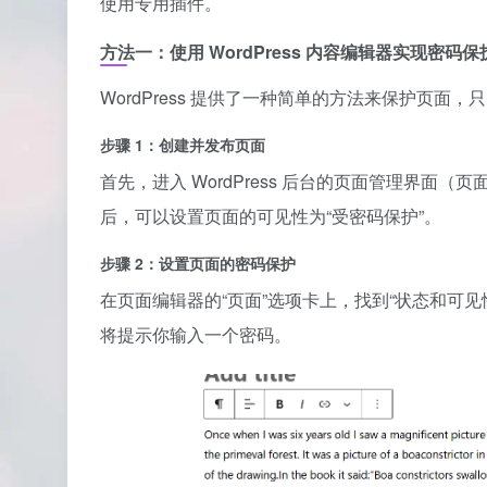
使用专用插件。
方法一：使用 WordPress 内容编辑器实现密码保
WordPress 提供了一种简单的方法来保护页面
步骤 1：创建并发布页面
首先，进入 WordPress 后台的页面管理界面
后，可以设置页面的可见性为“受密码保护”。
步骤 2：设置页面的密码保护
在页面编辑器的“页面”选项卡上，找到“状态和可见
将提示你输入一个密码。