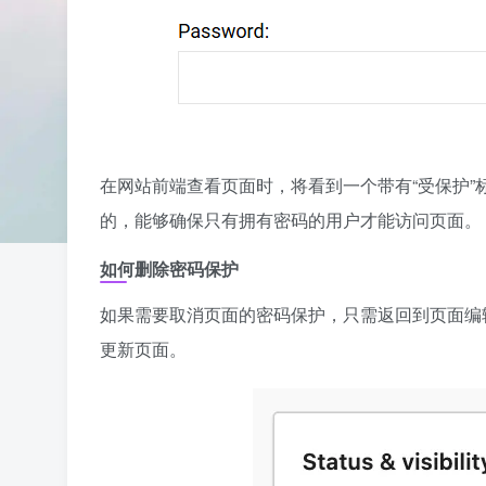
在网站前端查看页面时，将看到一个带有“受保护
的，能够确保只有拥有密码的用户才能访问页面。
如何删除密码保护
如果需要取消页面的密码保护，只需返回到页面编辑
更新页面。