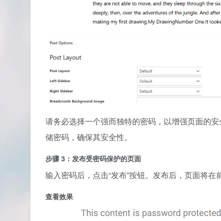
请务必选择一个强而独特的密码，以增强页面的安全性。
储密码，确保其安全性。
步骤 3：发布受密码保护的页面
输入密码后，点击“发布”按钮。发布后，页面将
查看效果