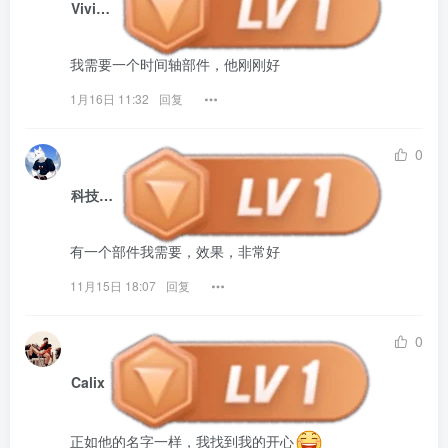
Vivienne
我需要一个时间轴部件，他刚刚好
1月16日 11:32
回复
0
科技狠活
有一个部件我需要，效果，非常好
11月15日 18:07
回复
0
Calix
正如他的名字一样，我找到我的开心