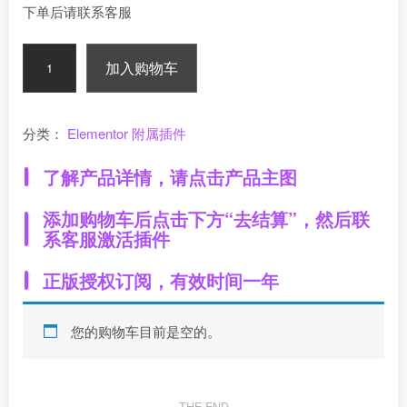
下单后请联系客服
加入购物车
分类：
Elementor 附属插件
了解产品详情，请点击产品主图
添加购物车后点击下方“去结算”，然后联
系客服激活插件
正版授权订阅，有效时间一年
您的购物车目前是空的。
THE END