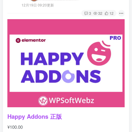
12月19日 09:20更新
3
32
12
Happy Addons 正版
¥
100.00