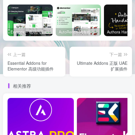
Energox – 电动汽车充电站 Elementor 模板套件
AutoRent – 汽车租赁服务 Elementor 模板套件
上一篇
下一篇
Essential Addons for
Ultimate Addons 正版 UAE
Elementor 高级功能插件
扩展插件
相关推荐