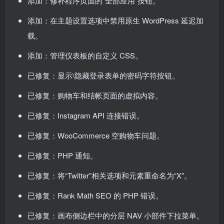
添加：修补程序页面的“全部应用”按钮。
添加：在主题设置选项中禁用原生 WordPress 延迟加
载。
添加：管理仪表板的自定义 CSS。
已修复：显示\隐藏登录表单的密码字符按钮。
已修复：购物车和结帐页面的虚拟内容。
已修复：Instagram API 连接错误。
已修复：WooCommerce 空购物车问题。
已修复：PHP 通知。
已修复：将“Twitter”相关选项和元素重命名为“X”。
已修复：Rank Math SEO 的 PHP 错误。
已修复：画布侧边栏中的分层 NAV 小部件下拉菜单。