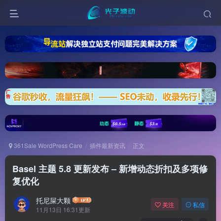
361Sale WordPress Care
插件最新资讯
正文
Basel 主题 5.8 更新发布 – 新增动态折扣及多项修
复优化
托尼屎大颗
关注
私信
11月13日 16:31更新