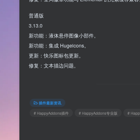
普通版
3.13.0
新功能：液体悬停图像小部件。
新功能：集成 Hugeicons。
更新：快乐图标包更新。
修复：文本描边问题。
插件最新资讯
# HappyAddons插件
# HappyAddons专业版
# Hap