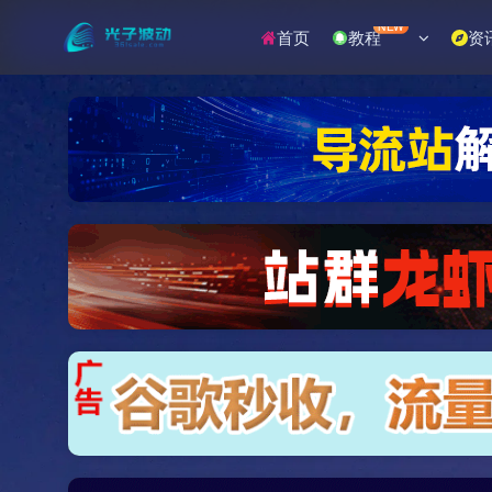
NEW
首页
教程
资