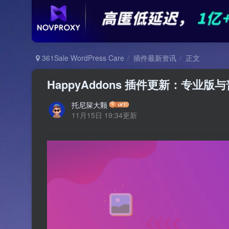
361Sale WordPress Care
插件最新资讯
正文
HappyAddons 插件更新：专业
托尼屎大颗
11月15日 19:34更新