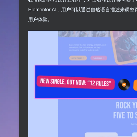
Elementor AI，用户可以通过自然语言描述
用户体验。