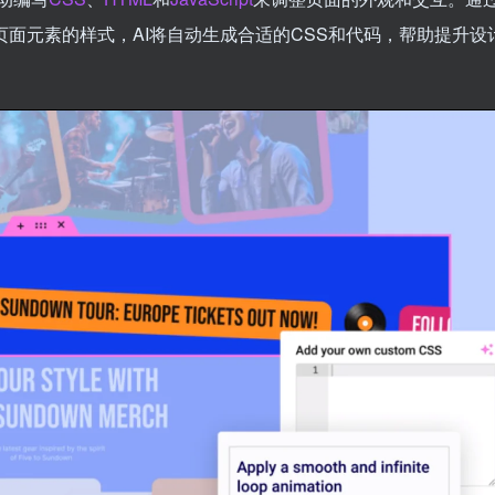
来调整页面元素的样式，AI将自动生成合适的CSS和代码，帮助提升设