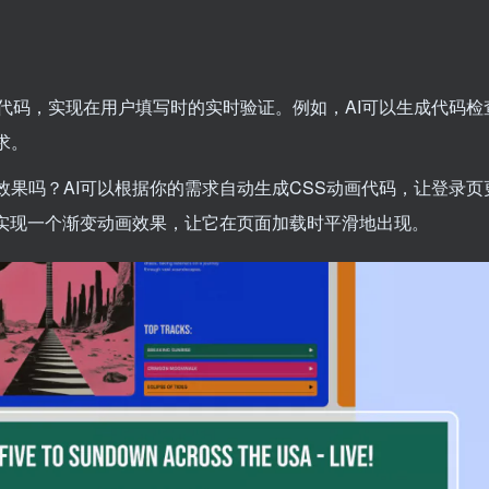
S代码，实现在用户填写时的实时验证。例如，AI可以生成代码检
求。
果吗？AI可以根据你的需求自动生成CSS动画代码，让登录页
框实现一个渐变动画效果，让它在页面加载时平滑地出现。