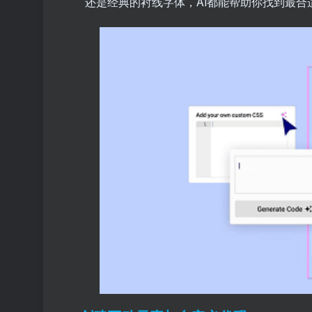
还是经典的衬线字体，AI都能帮助你找到最合