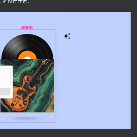
适的设计元素。