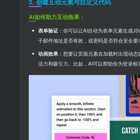
3.
创建互动元素与自定义代码
AI如何助力互动效果：
表单验证
：你可以让AI自动为表单元素生成J
子邮件地址是否有效，或密码是否符合安全要
动画效果
：想要让页面元素在加载时出现动态效
活力和吸引力。比如，AI可以帮助你为登录