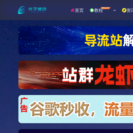
NEW
首页
教程
资