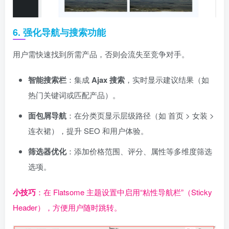
6. 强化导航与搜索功能
用户需快速找到所需产品，否则会流失至竞争对手。
智能搜索栏
：集成
Ajax 搜索
，实时显示建议结果（如
热门关键词或匹配产品）。
面包屑导航
：在分类页显示层级路径（如 首页 > 女装 >
连衣裙），提升 SEO 和用户体验。
筛选器优化
：添加价格范围、评分、属性等多维度筛选
选项。
小技巧
：在 Flatsome 主题设置中启用“粘性导航栏”（Sticky
Header），方便用户随时跳转。