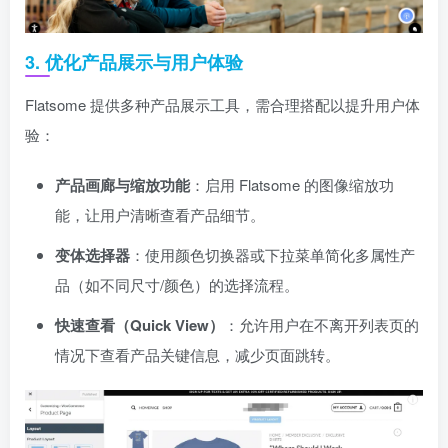
3. 优化产品展示与用户体验
Flatsome 提供多种产品展示工具，需合理搭配以提升用户体
验：
产品画廊与缩放功能
：启用 Flatsome 的图像缩放功
能，让用户清晰查看产品细节。
变体选择器
：使用颜色切换器或下拉菜单简化多属性产
品（如不同尺寸/颜色）的选择流程。
快速查看（Quick View）
：允许用户在不离开列表页的
情况下查看产品关键信息，减少页面跳转。