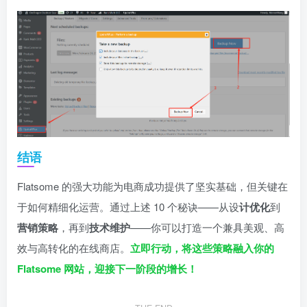
结语
Flatsome 的强大功能为电商成功提供了坚实基础，但关键在
于如何精细化运营。通过上述 10 个秘诀——从设
计优化
到
营销策略
，再到
技术维护
——你可以打造一个兼具美观、高
效与高转化的在线商店。
立即行动，将这些策略融入你的
Flatsome 网站，迎接下一阶段的增长！