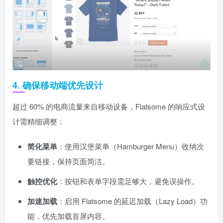
4. 确保移动端优先设计
超过 60% 的电商流量来自移动设备，Flatsome 的响应式设
计需精细调整：
简化菜单
：使用汉堡菜单（Hamburger Menu）收纳次
要链接，保持页面简洁。
触控优化
：按钮和表单字段需足够大，避免误操作。
加速加载
：启用 Flatsome 的延迟加载（Lazy Load）功
能，优先加载首屏内容。