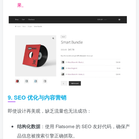
果。
9. SEO 优化与内容营销
即使设计再美观，缺乏流量也无法成功：
结构化数据
：使用 Flatsome 的 SEO 友好代码，确保产
品信息被搜索引擎正确抓取。