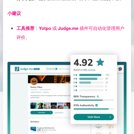
小建议
工具推荐
：
Yotpo
或
Judge.me
插件可自动化管理用户
评价。