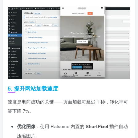
5. 提升网站加载速度
速度是电商成功的关键——页面加载每延迟 1 秒，转化率可
能下降 7%。
优化图像
：使用 Flatsome 内置的
ShortPixel
插件自动
压缩图片。