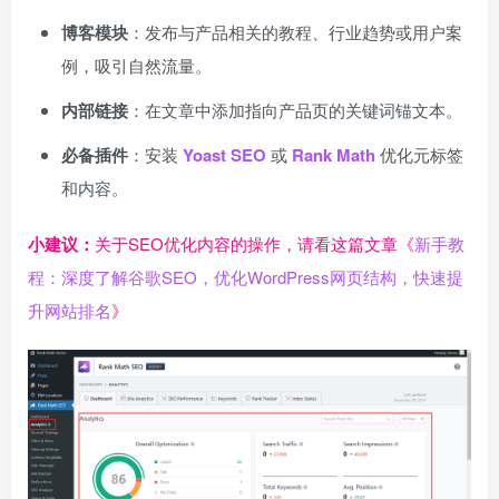
博客模块
：发布与产品相关的教程、行业趋势或用户案
例，吸引自然流量。
内部链接
：在文章中添加指向产品页的关键词锚文本。
必备插件
：安装
Yoast SEO
或
Rank Math
优化元标签
和内容。
小建议：
关于SEO优化内容的操作，请看这篇文章《
新手教
程：深度了解谷歌SEO，优化WordPress网页结构，快速提
升网站排名
》