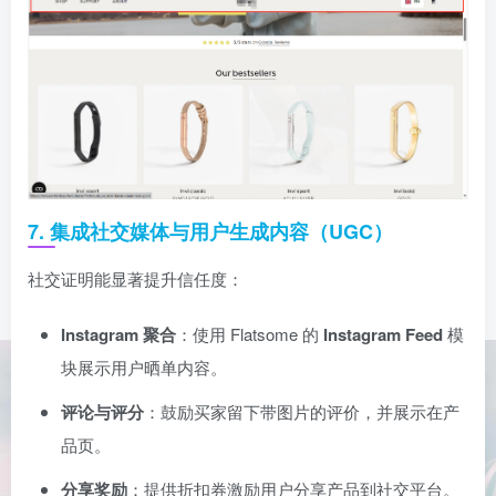
7. 集成社交媒体与用户生成内容（UGC）
社交证明能显著提升信任度：
Instagram 聚合
：使用 Flatsome 的
Instagram Feed
模
块展示用户晒单内容。
评论与评分
：鼓励买家留下带图片的评价，并展示在产
品页。
分享奖励
：提供折扣券激励用户分享产品到社交平台。