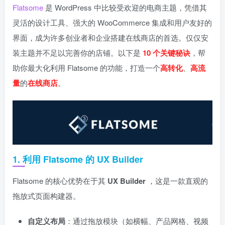
Flatsome
是 WordPress 中比较受欢迎的电商主题，凭借其
灵活的设计工具、强大的 WooCommerce 集成和用户友好的
界面，成为许多创业者和企业搭建在线商店的首选。仅仅安
装主题并不足以完善你的店铺。以下是
10 个关键秘诀
，帮
助你最大化利用 Flatsome 的功能，打造一个
高转化
、
高流
量
的
在线商店
。
1. 利用 Flatsome 的 UX Builder
Flatsome 的核心优势在于其
UX Builder
，这是一款直观的
拖放式页面构建器。
自定义布局
：通过拖放模块（如横幅、产品网格、视频