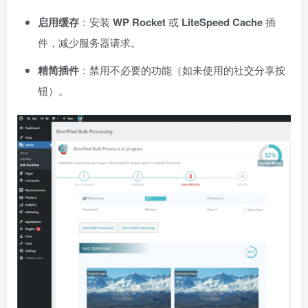
启用缓存
：安装
WP Rocket
或
LiteSpeed Cache
插
件，减少服务器请求。
精简插件
：禁用不必要的功能（如未使用的社交分享按
钮）。