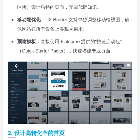
区块）设计独特的页面，无需代码知识。
移动端优化
：UX Builder 支持单独调整移动端视图，确
保网站在所有设备上美观且易用。
预建模板
：直接使用 Flatsome 提供的“快速启动包”
（Quick Starter Packs），快速搭建专业页面。
2. 设计高转化率的首页