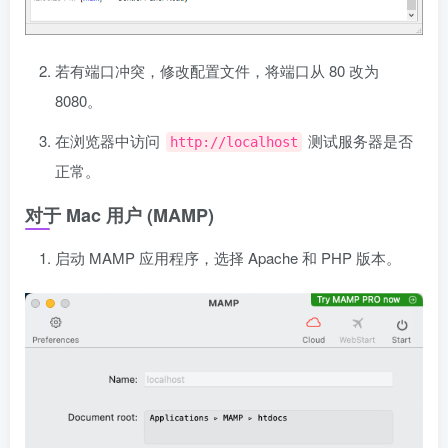
若有端口冲突，修改配置文件，将端口从 80 改为
8080。
在浏览器中访问
测试服务器是否
http://localhost
正常。
对于 Mac 用户 (MAMP)
启动 MAMP 应用程序，选择 Apache 和 PHP 版本。