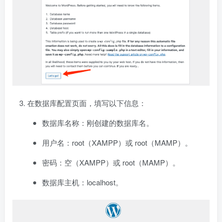
在数据库配置页面，填写以下信息：
数据库名称：刚创建的数据库名。
用户名：root（XAMPP）或 root（MAMP）。
密码：空（XAMPP）或 root（MAMP）。
数据库主机：localhost。