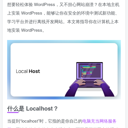
想要轻松体验 WordPress，又不担心网站崩溃？在本地主机
上安装 WordPress，能够让你在安全的环境中测试新功能、
学习平台并进行离线开发网站。本文将指导你在计算机上本
地安装 WordPress。
什么是 Localhost？
当提到“localhost”时，它指的是你自己的
电脑充当网络服务