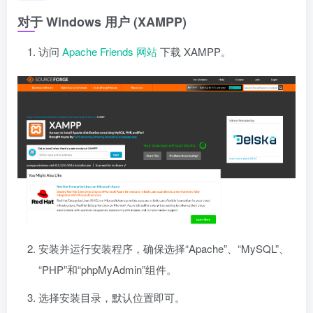
对于 Windows 用户 (XAMPP)
访问
Apache Friends 网站
下载 XAMPP。
安装并运行安装程序，确保选择“Apache”、“MySQL”、
“PHP”和“phpMyAdmin”组件。
选择安装目录，默认位置即可。