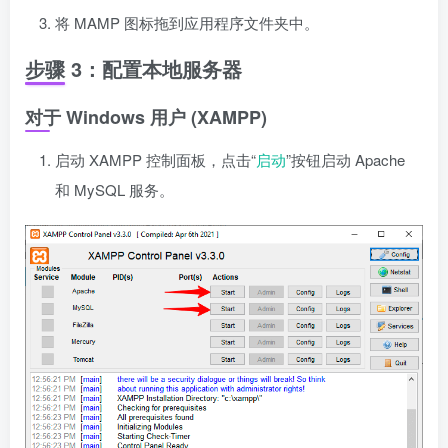
将 MAMP 图标拖到应用程序文件夹中。
步骤 3：配置本地服务器
对于 Windows 用户 (XAMPP)
启动 XAMPP 控制面板，点击“
启动
”按钮启动 Apache
和 MySQL 服务。