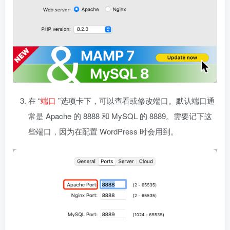
在 “
端口
”选项卡下，可以查看或修改端口。默认端口通
常是 Apache 的 8888 和 MySQL 的 8889。需要记下这
些端口，因为在配置 WordPress 时会用到。