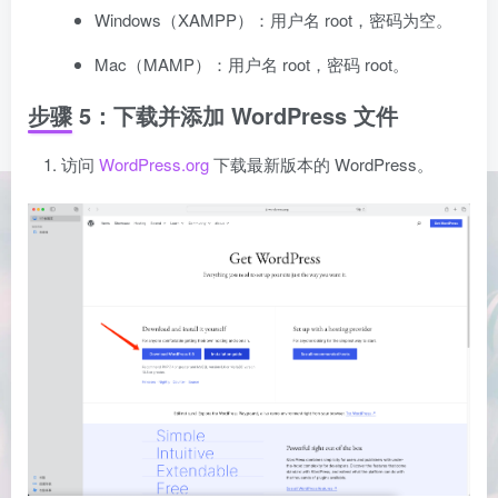
Windows（XAMPP）：用户名 root，密码为空。
Mac（MAMP）：用户名 root，密码 root。
步骤 5：下载并添加 WordPress 文件
访问
WordPress.org
下载最新版本的 WordPress。