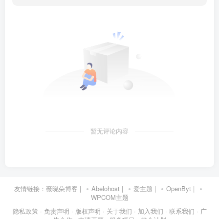
暂无评论内容
友情链接：
薇晓朵博客
|
Abelohost
|
爱主题
|
OpenByt
|
WPCOM主题
隐私政策
· 免责声明
· 版权声明
· 关于我们
· 加入我们
· 联系我们
· 广