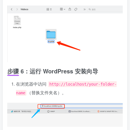
步骤 6：运行 WordPress 安装向导
在浏览器中访问
http://localhost/your-folder-
（替换文件夹名）。
name