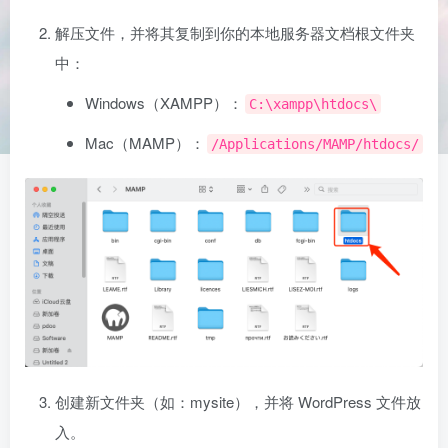
解压文件，并将其复制到你的本地服务器文档根文件夹
中：
Windows（XAMPP）：
C:\xampp\htdocs\
Mac（MAMP）：
/Applications/MAMP/htdocs/
创建新文件夹（如：mysite），并将 WordPress 文件放
入。