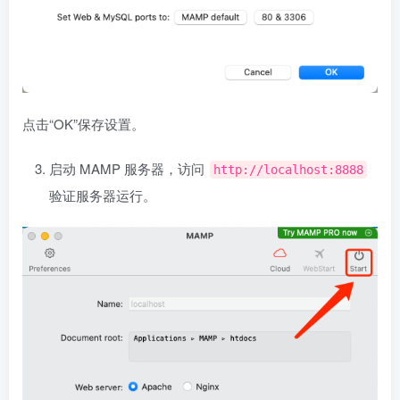
点击“OK”保存设置。
启动 MAMP 服务器，访问
http://localhost:8888
验证服务器运行。