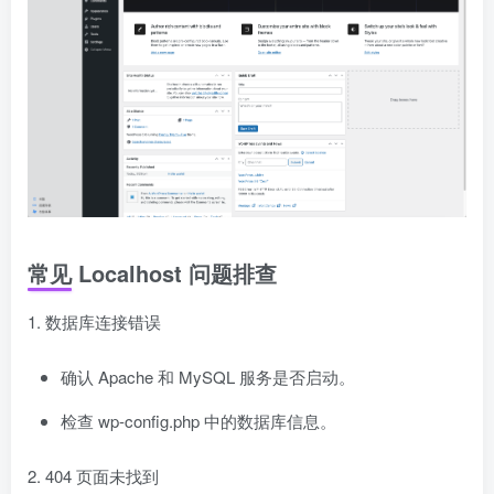
常见 Localhost 问题排查
1. 数据库连接错误
确认 Apache 和 MySQL 服务是否启动。
检查 wp-config.php 中的数据库信息。
2. 404 页面未找到