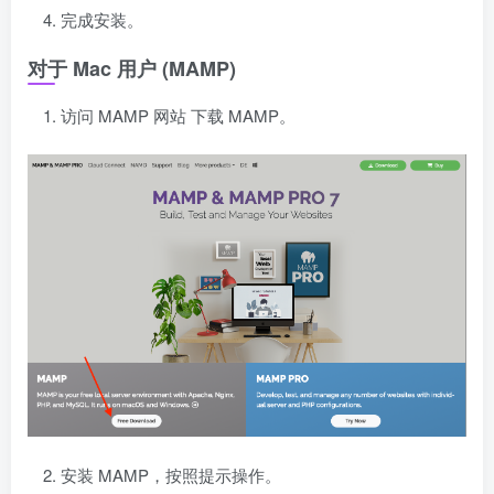
完成安装。
对于 Mac 用户 (MAMP)
访问
MAMP 网站
下载 MAMP。
安装 MAMP，按照提示操作。