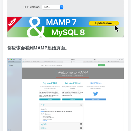
你应该会看到MAMP起始页面。