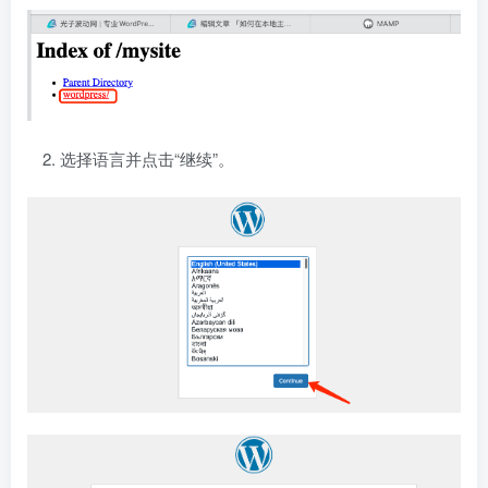
选择语言并点击“继续”。