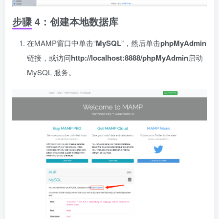
步骤 4：创建本地数据库
在MAMP窗口中单击“
MySQL
”，然后单击
phpMyAdmin
链接，或访问
http://localhost:8888/phpMyAdmin
启动
MySQL 服务。