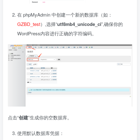
在 phpMyAdmin 中创建一个新的数据库（如：
GZBD_test
）,选择“
utf8mb4_unicode_ci
”,确保你的
WordPress内容进行正确的字符编码。
点击“
创建
”生成你的空数据库。
使用默认数据库凭据：