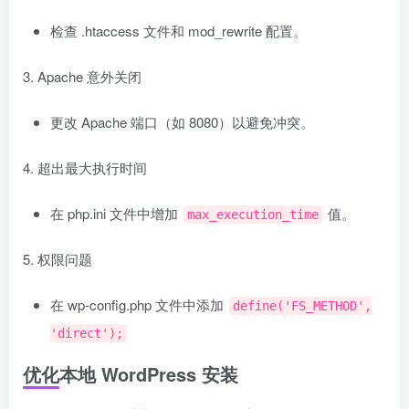
检查 .htaccess 文件和 mod_rewrite 配置。
3. Apache 意外关闭
更改 Apache 端口（如 8080）以避免冲突。
4. 超出最大执行时间
在 php.ini 文件中增加
值。
max_execution_time
5. 权限问题
在 wp-config.php 文件中添加
define('FS_METHOD',
'direct');
优化本地 WordPress 安装