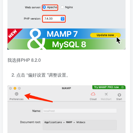
我选择PHP 8.2.0
点击 “偏好设置 ”调整设置。