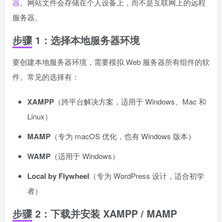
器
。网站文件会存储在个人设备上，而不是互联网上的远程
服务器。
步骤 1：选择本地服务器环境
要创建本地服务器环境，需要模拟 Web 服务器所有组件的软
件。常见的选择有：
XAMPP
（跨平台解决方案，适用于 Windows、Mac 和
Linux）
MAMP
（专为 macOS 优化，也有 Windows 版本）
WAMP
（适用于 Windows）
Local by Flywheel
（专为 WordPress 设计，适合初学
者）
步骤 2：下载并安装 XAMPP / MAMP