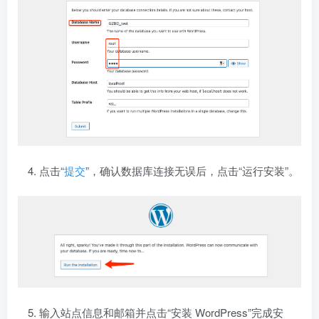
点击“
提交
”，确认数据库连接无误后，点击“运行安装”。
输入站点信息和邮箱并点击“安装 WordPress”完成安