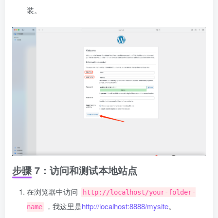
装。
步骤 7：访问和测试本地站点
在浏览器中访问
http://localhost/your-folder-
，我这里是
http://localhost:8888/mysite
。
name