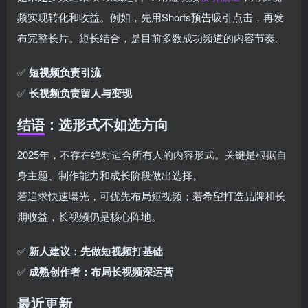
频实现转化和收益。例如，先用Shorts预告吸引点击，再发
布完整长片。短长结合，是目前多数成功频道的内容节奏。
✅
短视频负责引流
✅
长视频负责留人与变现
结语：选形式不如选方向
2025年，不存在绝对适合所有人的内容形式。关键是根据自
身主题、制作能力和成长阶段做出选择。
若追求快速曝光，可优先布局短视频；若希望打造品牌和长
期收益，长视频仍是核心阵地。
✅
新人建议：先做短视频打基础
✅
成熟创作者：布局长视频深运营
最近更新