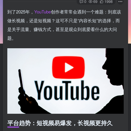
0
69
1998
到了2025年，
YouTube
创作者常常会遇到一个难题：到底该
做长视频，还是短视频？这可不只是“内容长短”的选择，而
是关乎流量、赚钱方式，甚至是观众到底爱看什么的大问
题。
平台趋势：短视频易爆发，长视频更持久