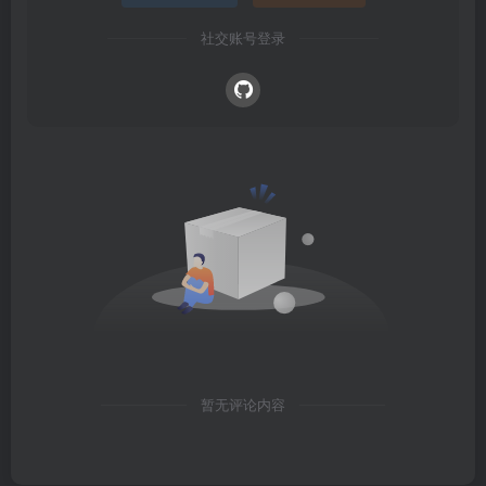
社交账号登录
暂无评论内容