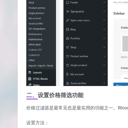
二、设置价格筛选功能
价格过滤器是最常见也是最实用的功能之一。Wood
设置方法：