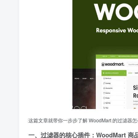
这篇文章就带你一步步了解 WoodMart 的过
一、过滤器的核心插件：WoodMart 