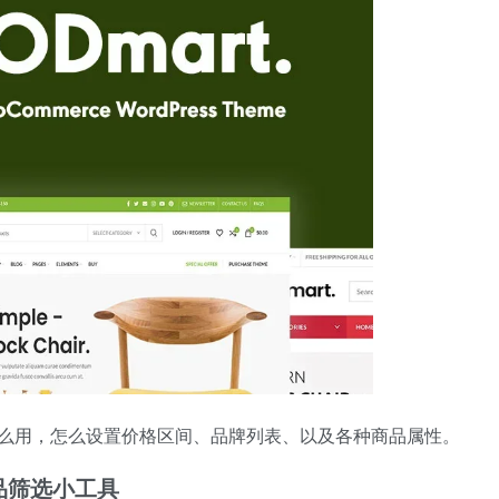
滤器怎么用，怎么设置价格区间、品牌列表、以及各种商品属性。
商品筛选小工具