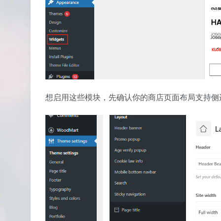
想启用这些模块，先确认你的商店页面布局支持侧