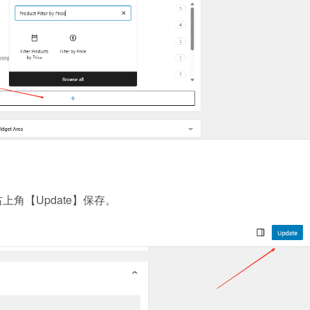
角【Update】保存。