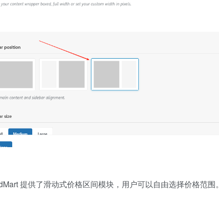
Mart 提供了滑动式价格区间模块，用户可以自由选择价格范围