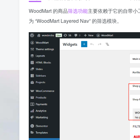
WoodMart 的商品
筛选功能
主要依赖于它的自带小工
为 “WoodMart Layered Nav” 的筛选模块。