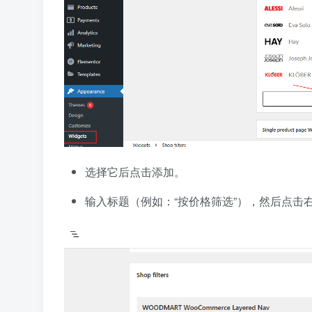
选择它后点击添加。
输入标题（例如：“按价格筛选”），然后点击右上