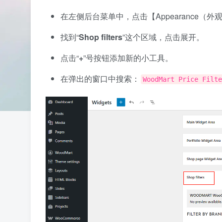
在左侧后台菜单中，点击【Appearance（外
找到“
Shop filters
”这个区域，点击展开。
点击“
+
”号按钮添加新的小工具。
在弹出的窗口中搜索：
WoodMart Price Filte