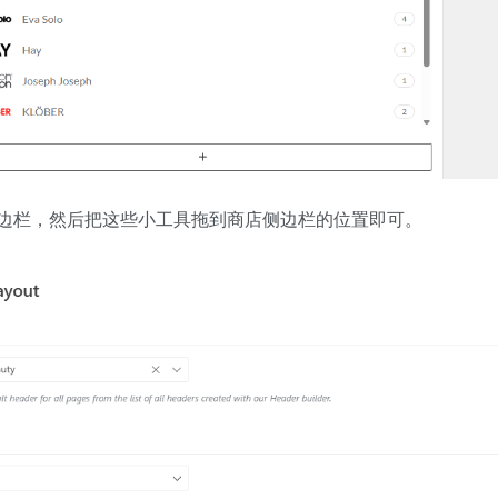
边栏，然后把这些小工具拖到商店侧边栏的位置即可。