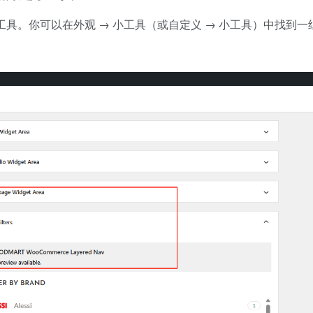
具。你可以在外观 → 小工具（或自定义 → 小工具）中找到一