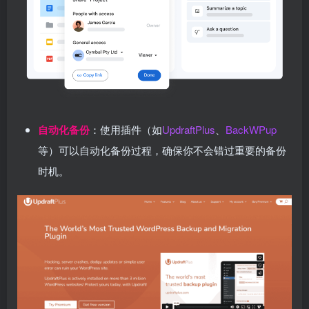
自动化备份
：使用插件（如
UpdraftPlus
、
BackWPup
等）可以自动化备份过程，确保你不会错过重要的备份
时机。