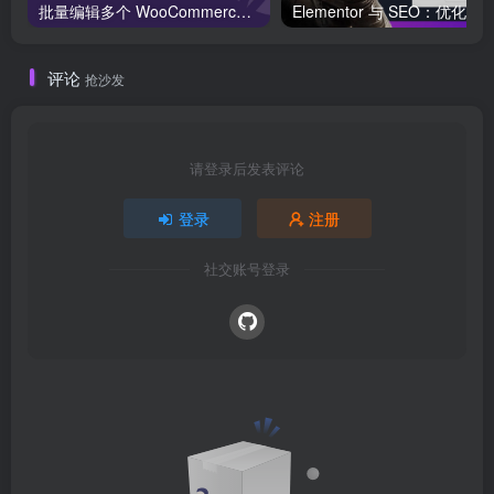
批量编辑多个 WooCommerce 产品变体价格的 2 个方法？
评论
抢沙发
请登录后发表评论
登录
注册
社交账号登录