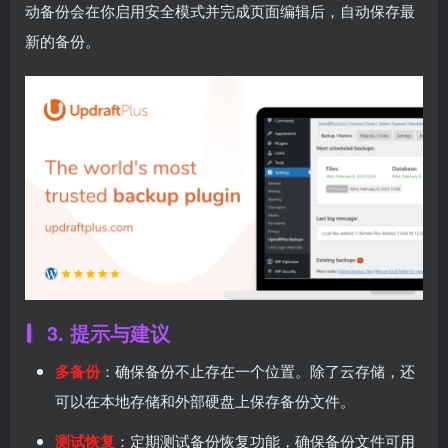
动备份会在你启用安全模式并完成页面编辑后，自动保存最
新的备份。
3. 提示与建议
多备份
：确保备份不止存在一个位置。除了云存储，还
可以在本地存储和外部硬盘上保存备份文件。
测试恢复
：定期测试备份恢复功能，确保备份文件可用