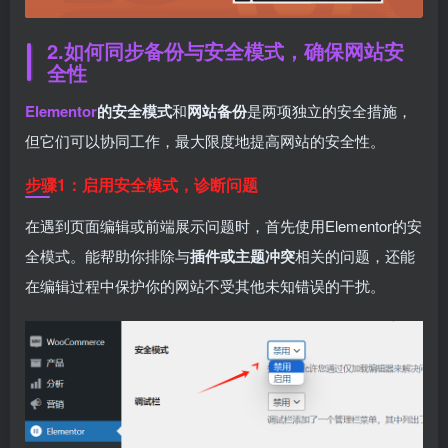
2.
如何同步备份与安全模式，确保网站安
全性
Elementor
的安全模式
和
网站备份
是两项独立的安全措施，
但它们可以协同工作，最大限度地提高网站的安全性。
步骤1：启用安全模式，诊断问题
在遇到页面编辑或前端展示问题时，首先使用Elementor的安
全模式。能帮助你排除与
插件或主题冲突
相关的问题，还能
在编辑过程中保护你的网站不受其他未知错误的干扰。