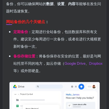
备份，你可以确保网站的
数据
、
设置
、
内容
等能够在发生问
题时迅速恢复。
网站备份的几个关键点
：
定期备份
：定期进行全站备份，包括数据库和所有文
件。建议至少每周进行一次备份，或者在进行大规模更
新时备份一次。
备份存储位置
：将备份保存在安全的位置，最好是与网
站托管不同的地方，如云存储（
Google Drive
、
Dropbox
等）或外部硬盘。