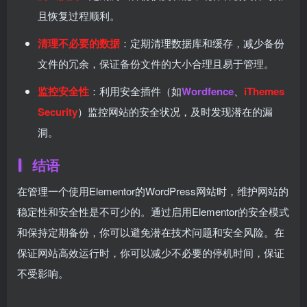
且恢复过程顺利。
清理不必要的数据
：定期清理数据库和缓存，减少备份
文件的冗余，保证备份文件的大小合理且易于管理。
监控安全性
：利用安全插件（如
Wordfence
、
iThemes
Security
）监控网站的安全状况，及时发现潜在的漏
洞。
结语
在管理一个使用Elementor的WordPress网站时，维护网站的
稳定性和安全性是不可少的。通过启用Elementor的安全模式
和保持定期备份，你可以避免潜在技术问题和安全风险。在
保证网站高效运行时，你可以减少不必要的停机时间，保证
不受影响。