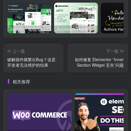
Energox – 电动汽车充电站 Elementor 模板套件
AutoRent – 汽车租赁服务 Elementor 模板套件
上一篇
下一篇
破解插件频繁出Bug？这是
如何修复 Elementor “Inner
开发者无法维护的结果
Section Widget 丢失”问题
相关推荐