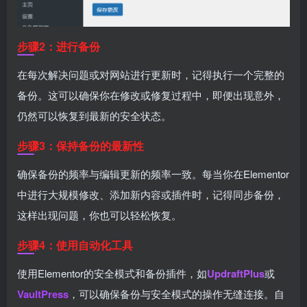
步骤2：进行备份
在每次解决问题或对网站进行更新时，记得执行一个完整的
备份。这可以确保你在修改或修复过程中，即便出现意外，
仍然可以恢复到最新的安全状态。
步骤3：保持备份的最新性
确保备份的频率与编辑更新的频率一致。每当你在Elementor
中进行大规模修改、添加新内容或插件时，记得同步备份，
这样出现问题，你也可以轻松恢复。
步骤4：使用自动化工具
使用Elementor的安全模式和备份插件，如
UpdraftPlus
或
VaultPress
，可以确保备份与安全模式的操作无缝连接。自