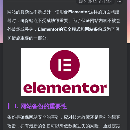
0
32
1234
网站的复杂性不断提升，使用像
Elementor
这样的页面构建
器时，确保站点不受威胁很重要。为了保证网站内容不被意
外破坏或丢失，
Elementor的安全模式
和
网站备份
成为了保
护措施重要的一部分。
1. 网站备份的重要性
备份是确保网站安全的基础，应对技术故障还是意外的黑客
攻击，拥有最新的备份可以降低数据丢失的风险。通过定期