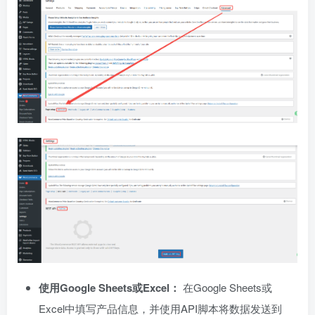
使用Google Sheets或Excel：
在Google Sheets或
Excel中填写产品信息，并使用API脚本将数据发送到