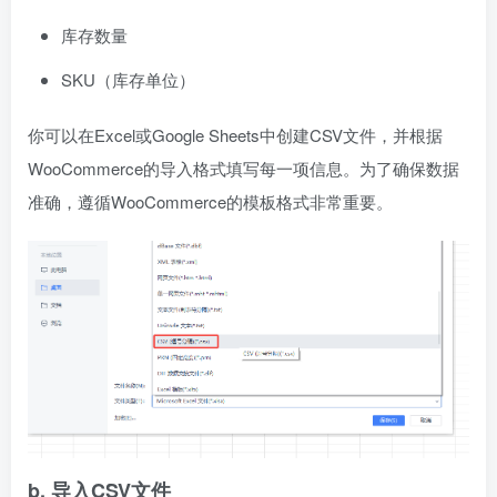
库存数量
SKU（库存单位）
你可以在Excel或Google Sheets中创建CSV文件，并根据
WooCommerce的导入格式填写每一项信息。为了确保数据
准确，遵循WooCommerce的模板格式非常重要。
b. 导入CSV文件