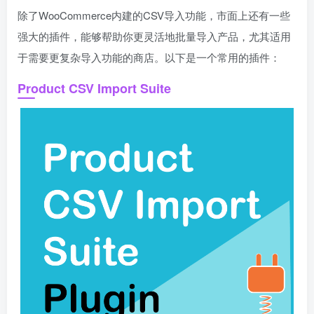
除了WooCommerce内建的CSV导入功能，市面上还有一些
强大的插件，能够帮助你更灵活地批量导入产品，尤其适用
于需要更复杂导入功能的商店。以下是一个常用的插件：
Product CSV Import Suite