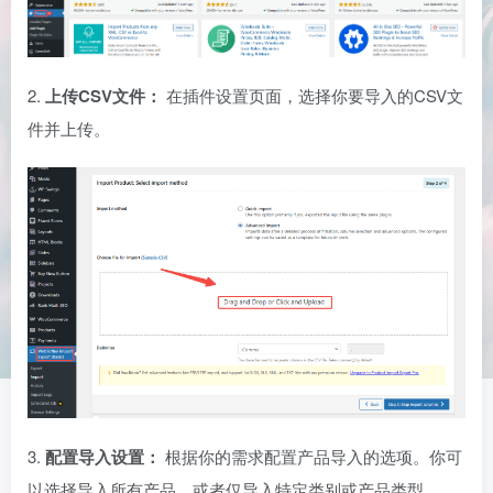
2.
上传CSV文件：
在插件设置页面，选择你要导入的CSV文
件并上传。
3.
配置导入设置：
根据你的需求配置产品导入的选项。你可
以选择导入所有产品，或者仅导入特定类别或产品类型。