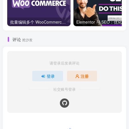
批量编辑多个 WooCommerce 产品变体价格的 2 个方法？
评论
抢沙发
请登录后发表评论
登录
注册
社交账号登录