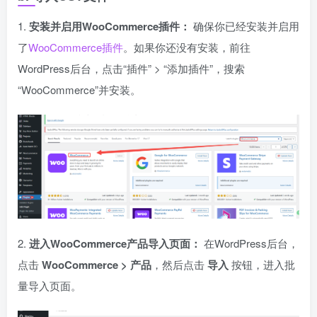
1.
安装并启用WooCommerce插件：
确保你已经安装并启用
了
WooCommerce插件
。如果你还没有安装，前往
WordPress后台，点击“插件” > “添加插件”，搜索
“WooCommerce”并安装。
2.
进入WooCommerce产品导入页面：
在WordPress后台，
点击
WooCommerce > 产品
，然后点击
导入
按钮，进入批
量导入页面。