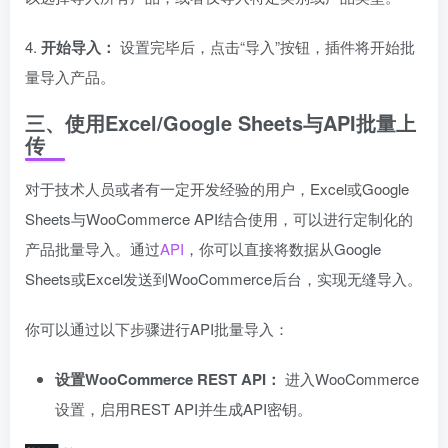
4.
开始导入：
设置完毕后，点击“导入”按钮，插件将开始批
量导入产品。
三、使用Excel/Google Sheets与API批量上
传
对于技术人员或者有一定开发经验的用户，Excel或Google
Sheets与WooCommerce API结合使用，可以进行定制化的
产品批量导入。通过
API
，你可以直接将数据从Google
Sheets或Excel发送到WooCommerce后台，实现无缝导入。
你可以通过以下步骤进行API批量导入：
设置WooCommerce REST API：
进入WooCommerce
设置，启用REST API并生成API密钥。