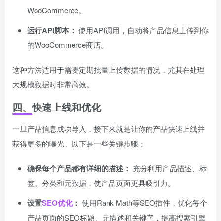
WooCommerce。
运行API脚本：
使用API调用，自动将产品信息上传到你
的WooCommerce商店。
这种方法适用于需要定期批量上传数据的情况，尤其在处理
大规模数据时非常高效。
四、快速上线和优化
一旦产品信息成功导入，接下来就是让你的产品快速上线并
获得更多的曝光。以下是一些关键步骤：
确保每个产品都有详细的描述：
充分利用产品描述、标
签、分类和元数据，使产品页面更具吸引力。
设置
SEO优化
：
使用Rank Math等SEO插件，优化每个
产品页面的SEO标题、元描述和关键字，提高搜索引擎