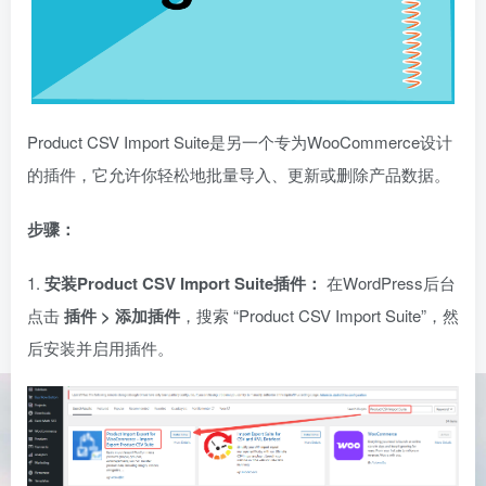
Product CSV Import Suite是另一个专为WooCommerce设计
的插件，它允许你轻松地批量导入、更新或删除产品数据。
步骤：
1.
安装Product CSV Import Suite插件：
在WordPress后台
点击
插件 > 添加插件
，搜索 “Product CSV Import Suite”，然
后安装并启用插件。