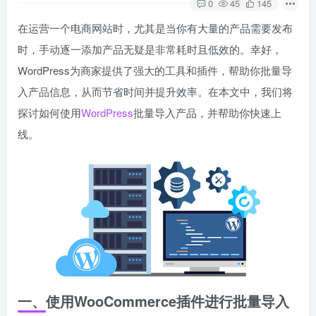
0
45
145
在运营一个电商网站时，尤其是当你有大量的产品需要发布
时，手动逐一添加产品无疑是非常耗时且低效的。幸好，
WordPress为商家提供了强大的工具和插件，帮助你批量导
入产品信息，从而节省时间并提升效率。在本文中，我们将
探讨如何使用
WordPress
批量导入产品，并帮助你快速上
线。
一、使用WooCommerce插件进行批量导入