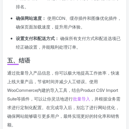
排名。
确保网站速度：
使用CDN、缓存插件和图像优化插件，
确保页面加载速度，提升用户体验。
设置支付和配送方式：
确保所有支付方式和配送选项已
经正确设置，并能顺利处理订单。
五、结语
通过批量导入产品信息，你可以极大地提高工作效率，快速
上线大量产品，节省时间并减少人工错误。使用
WooCommerce内建的导入工具，结合Product CSV Import
Suite等插件，可以让你灵活地进行
批量导入
，并根据业务需
求进行定制化配置。在完成导入后，别忘了进行网站优化，
确保网站能够吸引更多用户，最终实现更好的转化率和销售
额。