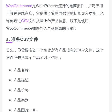
WooCommerce
是WordPress最流行的电商插件，广泛应用
于各种在线商店。它提供了简单而强大的批量导入功能，允
许你通过
CSV
文件批量上传产品信息。以下是使用
WooCommerce插件导入产品信息的步骤：
a. 准备CSV文件
首先，你需要准备一个包含所有产品信息的CSV文件。这个
文件应包括每个产品的以下信息：
产品名称
产品描述
产品价格
产品类别
产品图片URL