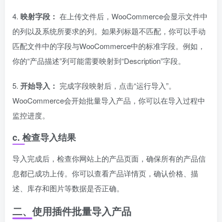
4.
映射字段：
在上传文件后，WooCommerce会显示文件中
的列以及系统所要求的列。如果列标题不匹配，你可以手动
匹配文件中的字段与WooCommerce中的标准字段。例如，
你的“产品描述”列可能需要映射到“Description”字段。
5.
开始导入：
完成字段映射后，点击“运行导入”。
WooCommerce会开始批量导入产品，你可以在导入过程中
监控进度。
c. 检查导入结果
导入完成后，检查你网站上的产品页面，确保所有的产品信
息都已成功上传。你可以查看产品详情页，确认价格、描
述、库存和图片等数据是否正确。
二、使用插件批量导入产品