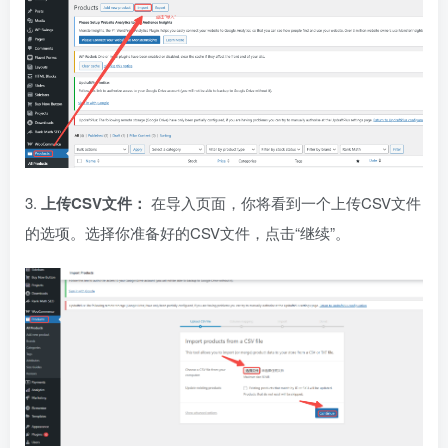
3.
上传CSV文件：
在导入页面，你将看到一个上传CSV文件
的选项。选择你准备好的CSV文件，点击“继续”。