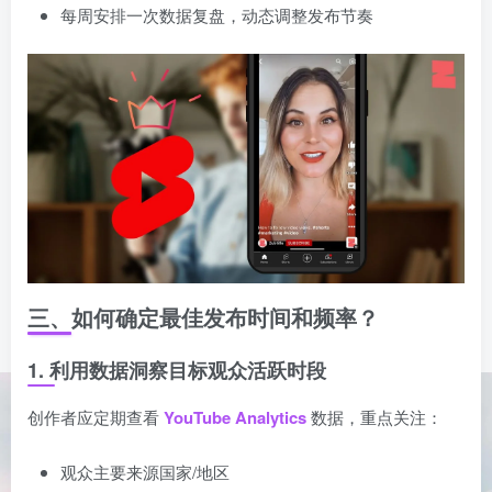
每周安排一次数据复盘，动态调整发布节奏
三、如何确定最佳发布时间和频率？
1. 利用数据洞察目标观众活跃时段
创作者应定期查看
YouTube Analytics
数据，重点关注：
观众主要来源国家/地区