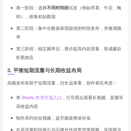
第一阶段：选择
不同时间段
试发（例如早晨、午后、晚
间），收集初始数据
第二阶段：集中在数据表现较优的时段发布，并微调频
率
第三阶段：稳定频率后，逐步提高内容质量，形成爆款
积累效应
3. 平衡短期流量与长期收益布局
高频发布有助于短期流量，但长远来看，创作者应考虑：
将
Shorts 作为引流入口
，引导观众观看长视频、直播等
高收益内容
制作系列化短视频，提升频道整体价值
在高流量时段推出与品牌合作或带货类视频，实现商业