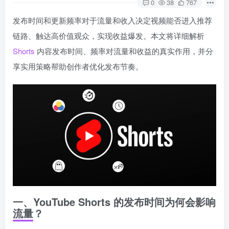
0
38
767
发布时间和更新频率对于流量和收入决定视频能否进入推荐
链路、触达高价值观众，实现收益爆发。本文将详细解析
Shorts
内容发布时间、频率对流量和收益的真实作用，并分
享实用策略帮助创作者优化发布节奏。
一、YouTube Shorts 的发布时间为何会影响
流量？