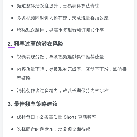
频道整体活跃度提升，更易获得算法青睐
多条视频同时进入推荐流，形成流量叠加效应
增强观众黏性，提高重复观看和订阅转化率
2. 频率过高的潜在风险
视频表现分散，单条视频难以集中推荐流量
内容质量下降，导致观看完成率、互动率下滑，影响推
荐链路
消耗创作者过多精力，难以长期保持内容水准
3. 最佳频率策略建议
保持每日 1-2 条高质量 Shorts 更新频率
选择固定时段发布，培养观众期待感