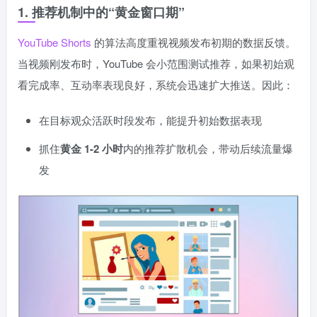
1. 推荐机制中的“黄金窗口期”
YouTube Shorts
的算法高度重视视频发布初期的数据反馈。
当视频刚发布时，YouTube 会小范围测试推荐，如果初始观
看完成率、互动率表现良好，系统会迅速扩大推送。因此：
在目标观众活跃时段发布，能提升初始数据表现
抓住
黄金 1-2 小时
内的推荐扩散机会，带动后续流量爆
发