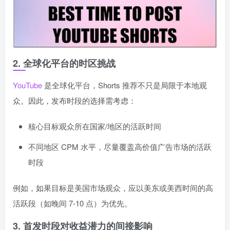
2. 全球化平台的时区挑战
YouTube
是全球化平台，Shorts 推荐不只是局限于本地观
众。因此，发布时段的选择需考虑：
核心目标观众所在国家/地区的活跃时间
不同地区 CPM 水平，尽量覆盖高价值广告市场的活跃
时段
例如，如果目标是美国市场观众，应以美东或美西时间的高
活跃段（如晚间 7-10 点）为优先。
3. 首发时段对收益潜力的间接影响