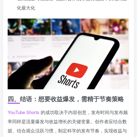
化最大化
四、结语：想要收益爆发，需精于节奏策略
YouTube Shorts
的成功取决于内容创意，发布时间与发布频
率同样是流量爆发与收益增长的关键变量。创作者应结合数
据、结合观众活跃习惯，制定科学的发布节奏，实现收益与