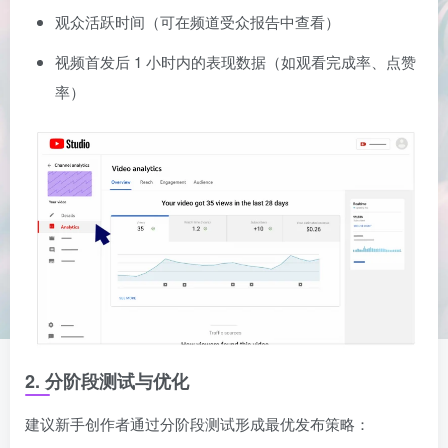
观众活跃时间（可在频道受众报告中查看）
视频首发后 1 小时内的表现数据（如观看完成率、点赞
率）
2. 分阶段测试与优化
建议新手创作者通过分阶段测试形成最优发布策略：