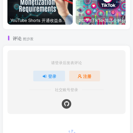
YouTube Shorts 开通收益条件及变现指南（2025 年最新）
评论
抢沙发
请登录后发表评论
登录
注册
社交账号登录