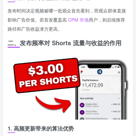
发布时间决定视频被哪一批观众首先看到，而观众群体直接
影响广告价值。若首发覆盖高
CPM 市场
用户，则后续推荐
路径和广告收益潜力更高。
二、发布频率对 Shorts 流量与收益的作用
1. 高频更新带来的算法优势