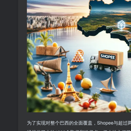
为了实现对整个巴西的全面覆盖，Shopee与超过