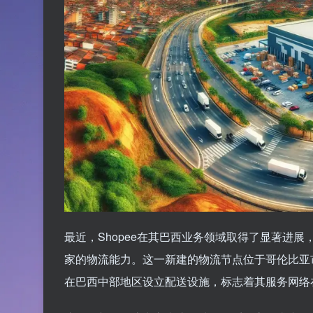
最近，Shopee在其巴西业务领域取得了显著进
家的物流能力。这一新建的物流节点位于哥伦比亚市
在巴西中部地区设立配送设施，标志着其服务网络