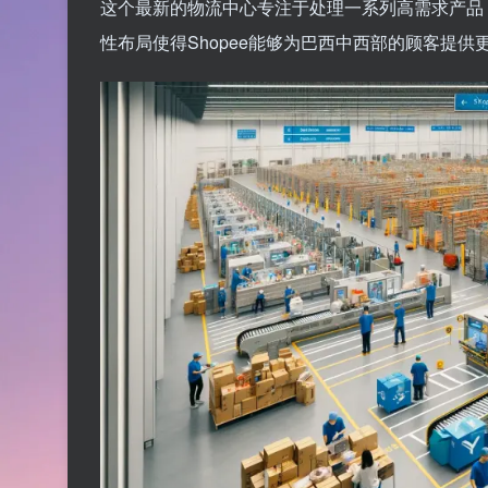
这个最新的物流中心专注于处理一系列高需求产品
性布局使得Shopee能够为巴西中西部的顾客提