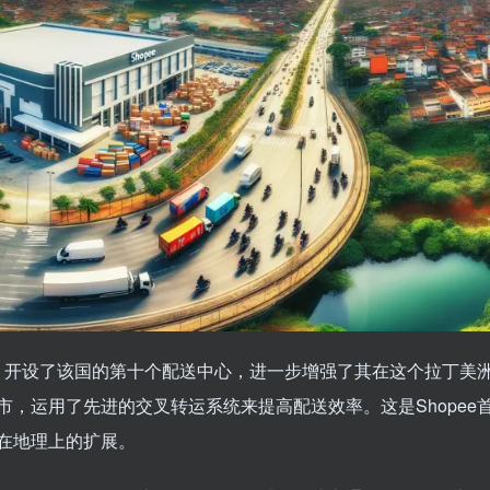
展，开设了该国的第十个配送中心，进一步增强了其在这个拉丁美
，运用了先进的交叉转运系统来提高配送效率。这是Shopee
在地理上的扩展。