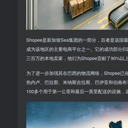
Shopee是新加坡Sea集团的一部分，后者是该国
成为该地区的主要电商平台之一。它的成功部分归
三百万的本地卖家，他们为Shopee贡献了90%以
为了进一步加强其在巴西的物流网络，Shopee
热内卢、巴拉那、米纳斯吉拉斯、巴伊亚和伯南布哥
100多个用于第一公里和最后一英里配送的设施，