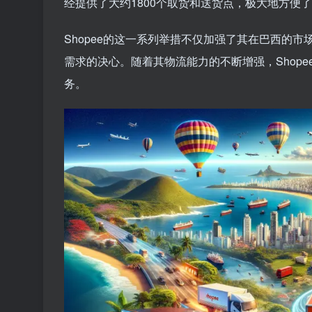
经提供了大约1800个取货和送货点，极大地方便
Shopee的这一系列举措不仅加强了其在巴西的
需求的决心。随着其物流能力的不断增强，Shop
务。