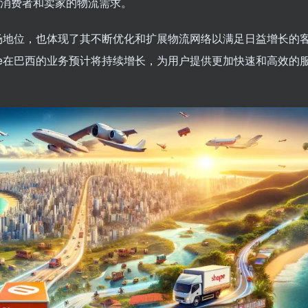
了消费者和卖家的物流需求。
市场地位，也体现了其不断优化和扩展物流网络以满足日益增长的
ee在巴西的业务预计将持续增长，为用户提供更加快速和高效的