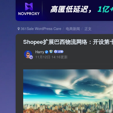
361Sale WordPress Care
电商新闻
正文
Shopee扩展巴西物流网络：开设
Harry
11月12日 14:16更新