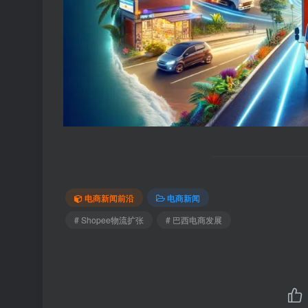
电商新闻前沿
电商新闻
# Shopee物流扩张
# 巴西电商发展