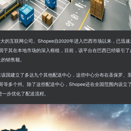
最大的互联网公司。Shopee自2020年进入巴西市场以来，已迅
因于其在本地市场的深入根植，目前，该平台在巴西已经吸引了
上的销售额。
已在该国建立了多达九个其他配送中心，这些中心分布在圣保罗、
等多个州。除了这些配送中心，Shopee还在全国范围内设立
进一步优化了配送流程。