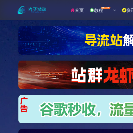
NEW
首页
教程
资