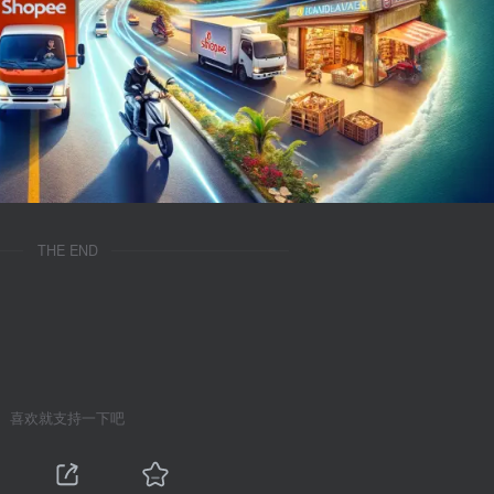
THE END
喜欢就支持一下吧