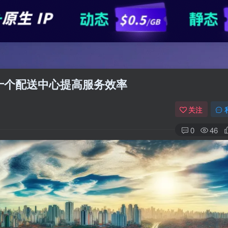
第十个配送中心提高服务效率
关注
0
46