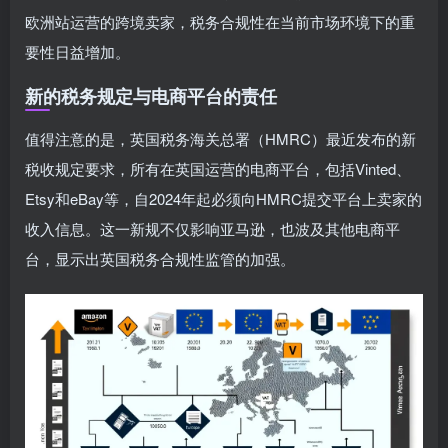
欧洲站运营的跨境卖家，税务合规性在当前市场环境下的重
要性日益增加。
新的税务规定与电商平台的责任
值得注意的是，英国税务海关总署（HMRC）最近发布的新
税收规定要求，所有在英国运营的电商平台，包括Vinted、
Etsy和eBay等，自2024年起必须向HMRC提交平台上卖家的
收入信息。这一新规不仅影响亚马逊，也波及其他电商平
台，显示出英国税务合规性监管的加强。