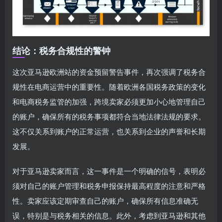
结论：税务合规性的警钟
这次亚马逊欧洲站的资金预留警告事件，再次强调了税务合
规性在电商运营中的重要性。随着欧洲各国税务政策的变化
和电商税务监管的加强，跨境卖家必须更加小心地管理自己
的账户，确保所有的税务事项都符合当地法律法规的要求。
这不仅关系到账户的正常运营，也关系到企业的声誉和长期
发展。
对于亚马逊卖家而言，这一事件是一个明确的信号，表明必
须对自己的账户管理和税务申报保持最高程度的注意和严格
性。卖家应该定期审查自己的账户，确保所有信息准确无
误，特别是与税务相关的信息。此外，考虑到亚马逊和其他