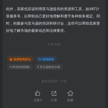
此外，卖家也应该利用亚马逊提供的资源和工具，如VAT计
算服务等，以帮助自己更好地理解和遵守各种税务规定。同
时，积极参与亚马逊的培训和研讨会，这些可以帮助卖家更
好地了解市场的最新动态和法律要求。
THE END
电商新闻前沿
电商新闻
# 跨境电商策略
# 亚马逊税务合规
喜欢就支持一下吧
点赞
0
分享
收藏