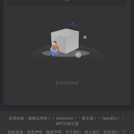
暂无评论内容
友情链接：
薇晓朵博客
|
Abelohost
|
爱主题
|
OpenByt
|
WPCOM主题
隐私政策
· 免责声明
· 版权声明
· 关于我们
· 加入我们
· 联系我们
· 广