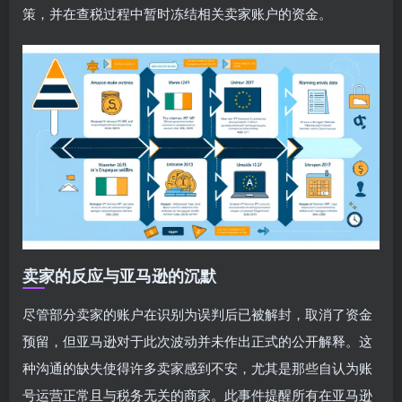
策，并在查税过程中暂时冻结相关卖家账户的资金。
卖家的反应与亚马逊的沉默
尽管部分卖家的账户在识别为误判后已被解封，取消了资金
预留，但亚马逊对于此次波动并未作出正式的公开解释。这
种沟通的缺失使得许多卖家感到不安，尤其是那些自认为账
号运营正常且与税务无关的商家。此事件提醒所有在亚马逊