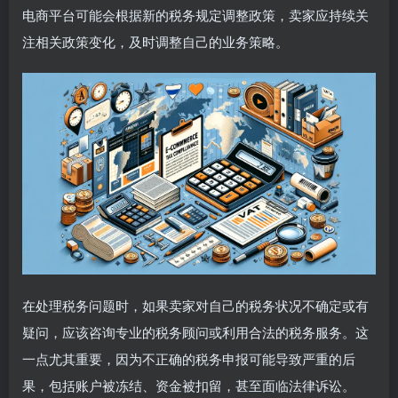
电商平台可能会根据新的税务规定调整政策，卖家应持续关
注相关政策变化，及时调整自己的业务策略。
在处理税务问题时，如果卖家对自己的税务状况不确定或有
疑问，应该咨询专业的税务顾问或利用合法的税务服务。这
一点尤其重要，因为不正确的税务申报可能导致严重的后
果，包括账户被冻结、资金被扣留，甚至面临法律诉讼。