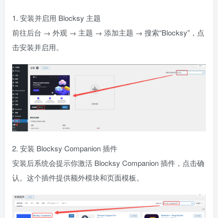
1. 安装并启用 Blocksy 主题
前往后台 → 外观 → 主题 → 添加主题 → 搜索“Blocksy”，点
击安装并启用。
2. 安装 Blocksy Companion 插件
安装后系统会提示你激活 Blocksy Companion 插件，点击确
认。这个插件提供额外模块和页面模板。