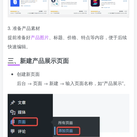
3. 准备产品素材
提前准备好
产品图片
、标题、价格、特点等内容，便于后续
快速编辑。
三、新建产品展示页面
创建新页面
后台 → 页面 → 新建 → 输入页面名称，如“产品展示”。