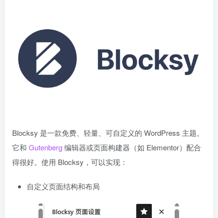
Blocksy 是一款免费、轻量、可自定义的 WordPress 主题。
它和
Gutenberg
编辑器或页面构建器（如 Elementor）配合
得很好。使用 Blocksy，可以实现：
自定义页面结构和布局