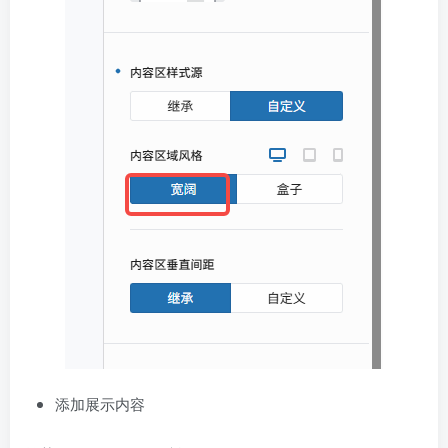
添加展示内容