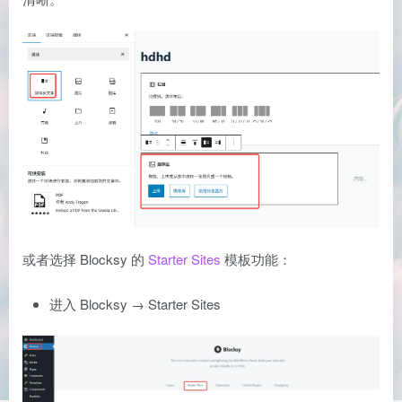
或者选择 Blocksy 的
Starter Sites
模板功能：
进入 Blocksy → Starter Sites