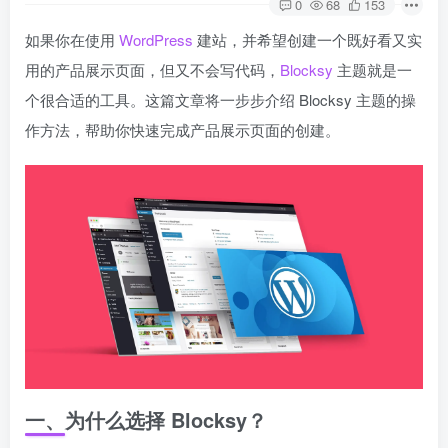
0
68
153
如果你在使用
WordPress
建站，并希望创建一个既好看又实
用的产品展示页面，但又不会写代码，
Blocksy
主题就是一
个很合适的工具。这篇文章将一步步介绍 Blocksy 主题的操
作方法，帮助你快速完成产品展示页面的创建。
一、为什么选择 Blocksy？