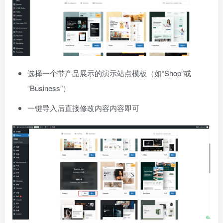
选择一个带产品展示的演示站点模板（如“Shop”或
“Business”）
一键导入后直接修改内容内容即可