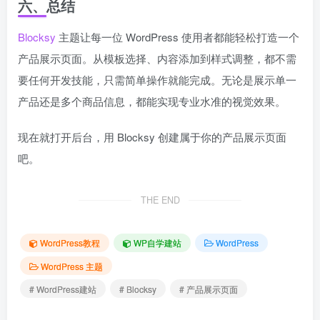
六、总结
Blocksy
主题让每一位 WordPress 使用者都能轻松打造一个
产品展示页面。从模板选择、内容添加到样式调整，都不需
要任何开发技能，只需简单操作就能完成。无论是展示单一
产品还是多个商品信息，都能实现专业水准的视觉效果。
现在就打开后台，用 Blocksy 创建属于你的产品展示页面
吧。
THE END
WordPress教程
WP自学建站
WordPress
WordPress 主题
# WordPress建站
# Blocksy
# 产品展示页面