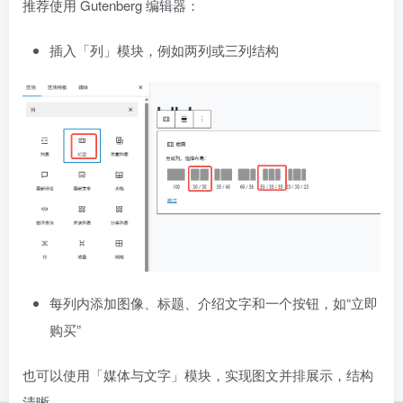
推荐使用 Gutenberg 编辑器：
插入「列」模块，例如两列或三列结构
每列内添加图像、标题、介绍文字和一个按钮，如“立即
购买”
也可以使用「媒体与文字」模块，实现图文并排展示，结构
清晰。