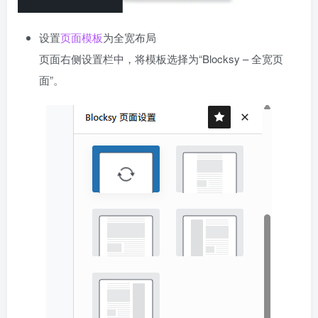
设置
页面模板
为全宽布局
页面右侧设置栏中，将模板选择为“Blocksy – 全宽页
面”。