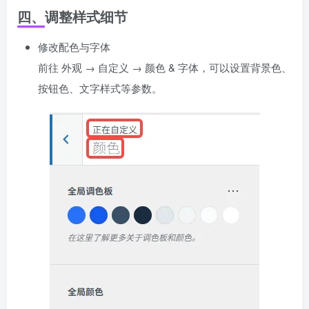
四、调整样式细节
修改配色与字体
前往 外观 → 自定义 → 颜色 & 字体，可以设置背景色、
按钮色、文字样式等参数。