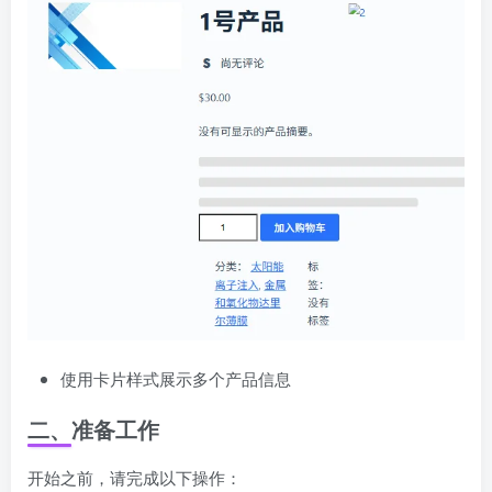
使用卡片样式展示多个产品信息
二、准备工作
开始之前，请完成以下操作：