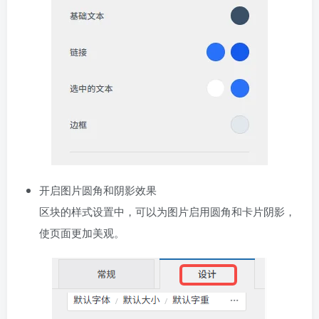
开启图片圆角和阴影效果
区块的样式设置中，可以为图片启用圆角和卡片阴影，
使页面更加美观。