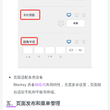
页面适配各类设备
Blocksy 具备
响应式
布局特性，无需多余设置，页面能
自适应手机和平板等终端。
五、页面发布和菜单管理