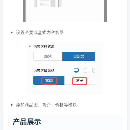
设置全宽或盒式内容容器
添加商品图、简介、价格等模块