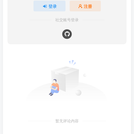
登录
注册
社交账号登录
暂无评论内容