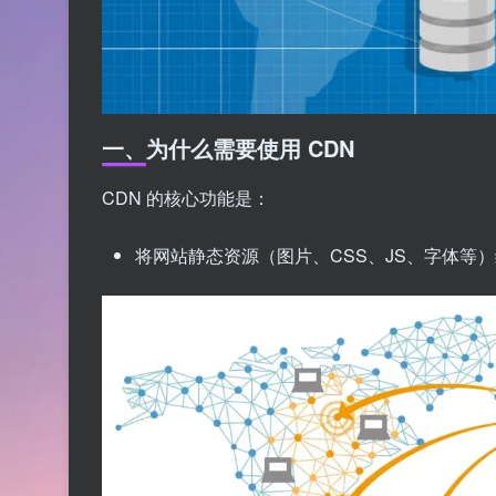
一、为什么需要使用 CDN
CDN 的核心功能是：
将网站静态资源（图片、CSS、JS、字体等