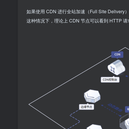
如果使用 CDN 进行全站加速（Full Site Deliv
这种情况下，理论上 CDN 节点可以看到 HTTP 