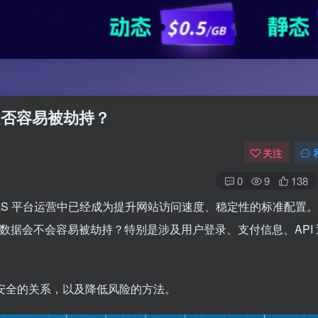
数据是否容易被劫持？
关注
0
9
138
aaS 平台运营中已经成为提升网站访问速度、稳定性的标准配置
N 后，数据会不会容易被劫持？特别是涉及用户登录、支付信息、API
据安全的关系，以及降低风险的方法。