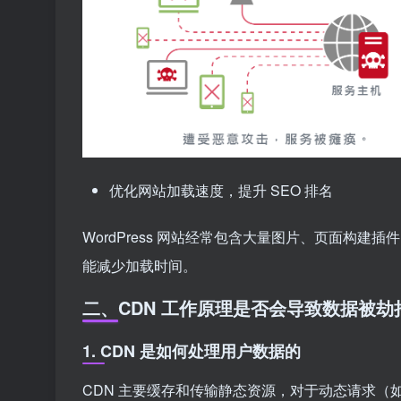
优化网站加载速度，提升 SEO 排名
WordPress 网站经常包含大量图片、页面构建插件（如
能减少加载时间。
二、CDN 工作原理是否会导致数据被劫
1. CDN 是如何处理用户数据的
CDN 主要缓存和传输静态资源，对于动态请求（