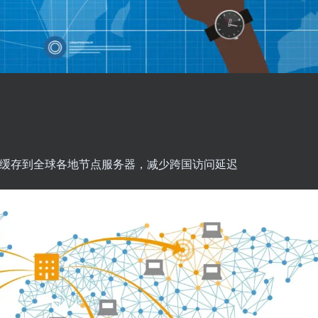
）缓存到全球各地节点服务器，减少跨国访问延迟