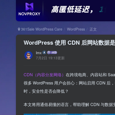
361Sale WordPress Care
WordPress
正文
WordPress 使用 CDN 后网站
lmx
7月2日 19:13更新
CDN（内容分发网络）
在跨境电商、内容站和 S
很多 WordPress 用户会担心：网站启用 CD
时，安全性是否会降低？
本文将用通俗易懂的语言，帮助理解 CDN 与数