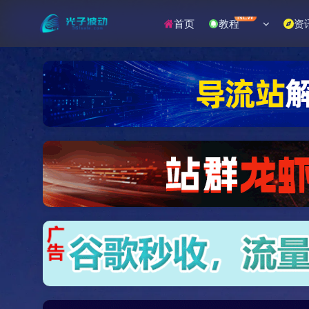
NEW
首页
教程
资