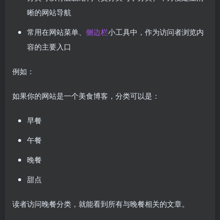
晰的网站导航
常用在网站菜单、
侧边栏
小工具中，作为访问者浏览内
容的主要入口
例如：
如果你的网站是一个美食博客，分类可以是：
早餐
午餐
晚餐
甜点
读者访问晚餐分类，就能看到所有与晚餐相关的文章。