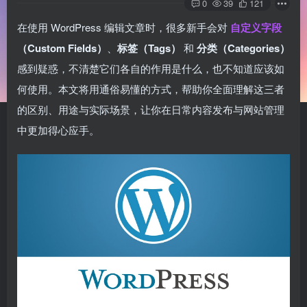
0
39
121
在使用 WordPress 编辑文章时，很多新手会对
自定义字段
（Custom Fields）
、
标签（Tags）
和
分类（Categories）
感到疑惑，不清楚它们各自的作用是什么，也不知道应该如
何使用。本文将用通俗易懂的方式，帮助你全面理解这三者
的区别、用途与实际场景，让你在日常内容发布与网站管理
中更加得心应手。