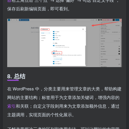
保存后刷新编辑页面，即可看到。
8. 总结
在 WordPress 中，分类主要用来管理文章的大类，帮助构建
网站的主要结构；标签用于为文章添加关键词，增强内容的
索引
和关联；自定义字段则用来为文章添加额外信息，通过
主题调用，实现页面的个性化展示。
了解并掌握这三者的区别和使用方法，可以让网站的内容管