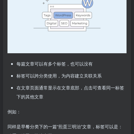
每篇文章可以有多个标签，也可以没有
标签可以跨分类使用，为内容建立关联关系
在文章页面通常显示在文章底部，点击可查看同一标签
下的其他文章
例如：
同样是早餐分类下的一篇“煎蛋三明治”文章，标签可以是：