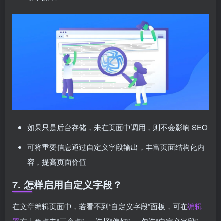
如果只是后台存储，未在页面中调用，则不会影响 SEO
可将重要信息通过自定义字段输出，丰富页面结构化内
容，提高页面价值
7. 怎样启用自定义字段？
在文章编辑页面中，若看不到“自定义字段”面板，可在
编辑
器
右上角点击“三个点” → 选择“偏好” → 勾选“自定义字段”，