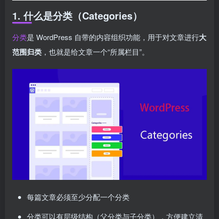
1. 什么是分类（Categories）
分类
是 WordPress 自带的内容组织功能，用于对文章进行
大
范围归类
，也就是给文章一个“所属栏目”。
每篇文章必须至少分配一个分类
分类可以有层级结构（父分类与子分类），方便建立清