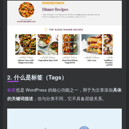
2. 什么是标签（Tags）
标签
也是 WordPress 的核心功能之一，用于为文章添加
具体
的关键词描述
，但与分类不同，它不具备层级关系。