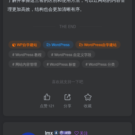
理更加高效，结构也会更加清晰有序。
THE END
WP自学建站
WordPress
WordPress自学建站
# WordPress 教程
# WordPress 自定义字段
# 网站内容管理
# WordPress 标签
# WordPress 分类
喜欢就支持一下吧
点赞
121
分享
收藏
lmx
关注