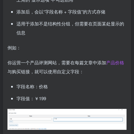
添加后，会以“字段名称 + 字段值”的方式存储
适用于添加不是结构性分组，但需要在页面某处显示的
信息
例如：
你运营一个产品评测网站，需要在每篇文章中添加
产品价格
与购买链接，就可以使用自定义字段：
字段名称：价格
字段值：￥199