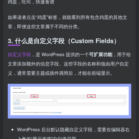
鸡蛋，吐司，快速食谱
如果读者点击“鸡蛋”标签，就能看到所有包含鸡蛋的其他文
章，即便这些文章属于不同的分类。
3. 什么是自定义字段（Custom Fields）
自定义字段
，是 WordPress 提供的一个
可扩展功能
，用于给
文章添加额外的信息字段。这些字段的名称和值由用户自定
义，通常需要主题或插件调用后，才能在前端显示。
WordPress 后台默认隐藏自定义字段，需要在编辑器右
上角的“显示选项”中勾选启用