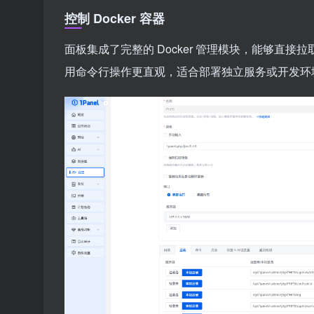
控制 Docker 容器
面板集成了完整的 Docker 管理模块，能够直
用命令行操作更直观，适合部署独立服务或开发环