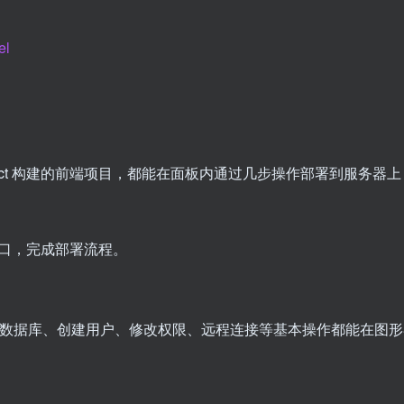
el
、React 构建的前端项目，都能在面板内通过几步操作部署到服务器
端口，完成部署流程。
 支持。添加数据库、创建用户、修改权限、远程连接等基本操作都能在图