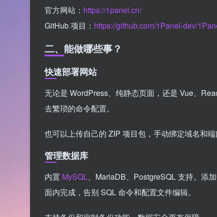
官方网站：
https://1panel.cn/
GitHub 项目：
https://github.com/1Panel-dev/1Pan
二、能做哪些事？
快速部署网站
无论是 WordPress、纯静态页面，还是 Vue
去繁琐的命令配置。
也可以上传自己的 ZIP 项目包，手动绑定域名和
管理数据库
内置
MySQL
、MariaDB、PostgreSQL
面内完成，告别 SQL 命令和配置文件编辑。