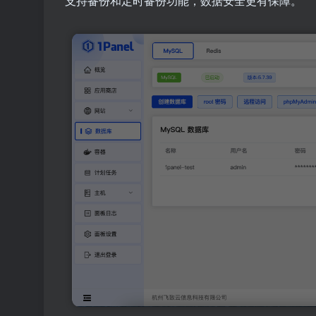
支持备份和定时备份功能，数据安全更有保障。