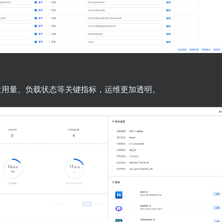
盘用量、负载状态等关键指标，运维更加透明。