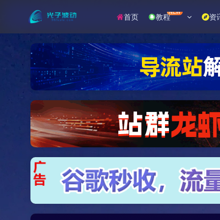
NEW
首页
教程
资