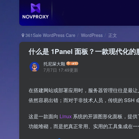
361Sale WordPress Care
WordPress
正文
什么是 1Panel 面板？一款现代
托尼屎大颗
7月7日 17:49更新
在搭建网站或部署应用时，服务器管理往往是最让
依然容易出错；而对于非技术人员，传统的 SSH
这是一款面向
Linux
系统的开源图形化面板，提供
功能堆砌，而是把真正常用、实用的工具集成在一