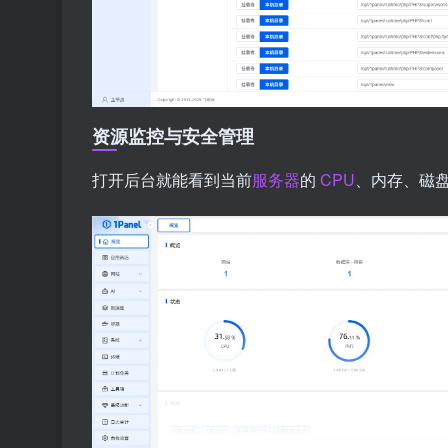
资源监控与安全管理
打开后台就能看到当前
服务器
的
CPU
、内存、磁