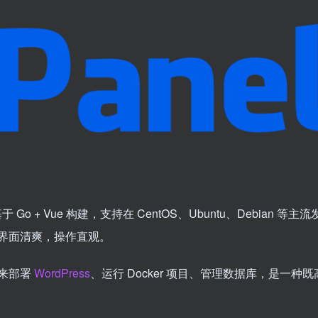
 + Vue 构建，支持在 CentOS、Ubuntu、Debian 等主流
界面清爽，操作直观。
来部署
WordPress
、运行 Docker 项目、管理数据库，是一种既