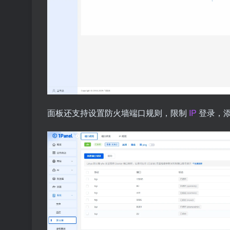
面板还支持设置防火墙端口规则，限制
IP
登录，