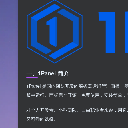
一、1Panel 简介
1Panel 是国内团队开发的服务器运维管理面板，基于 Go
版中运行。面板完全开源，免费使用，安装简单，
对个人开发者、小型团队、自由职业者来说，用它
又可靠的选择。