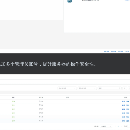
添加多个管理员账号，提升服务器的操作安全性。