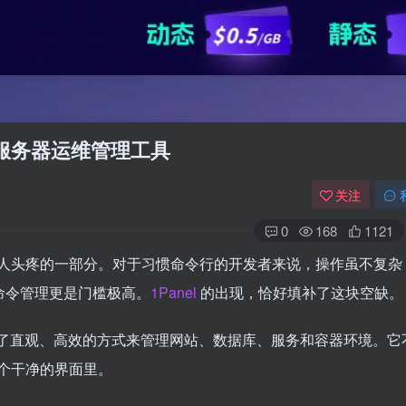
化的服务器运维管理工具
关注
0
168
1121
人头疼的一部分。对于习惯命令行的开发者来说，操作虽不复杂
 命令管理更是门槛极高。
1Panel
的出现，恰好填补了这块空缺。
了直观、高效的方式来管理网站、数据库、服务和容器环境。它
个干净的界面里。