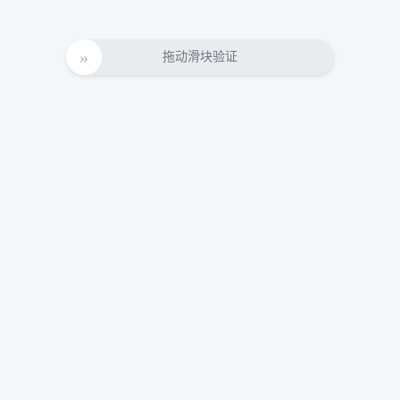
拖动滑块验证