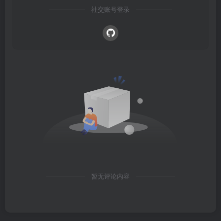
社交账号登录
暂无评论内容