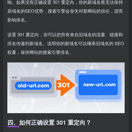
响。如果没有正确设置 301 重定向，你的新域名将无法保持
原域名的SEO优势，搜索引擎会丧失对新网站的信任，进而
影响排名。
设置 301 重定向，你可以把所有来自旧域名的流量、链接和
排名传递到新域名。说明你的新域名可以继承旧域名的 SEO
权重，保持网站的搜索引擎排名。
四、如何正确设置 301 重定向？