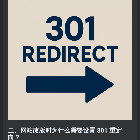
二、网站改版时为什么需要设置 301 重定
向？