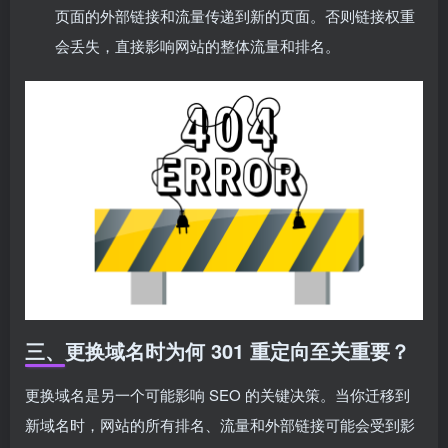
页面的外部链接和流量传递到新的页面。否则链接权重
会丢失，直接影响网站的整体流量和排名。
三、更换域名时为何 301 重定向至关重要？
更换域名是另一个可能影响 SEO 的关键决策。当你迁移到
新域名时，网站的所有排名、流量和外部链接可能会受到影