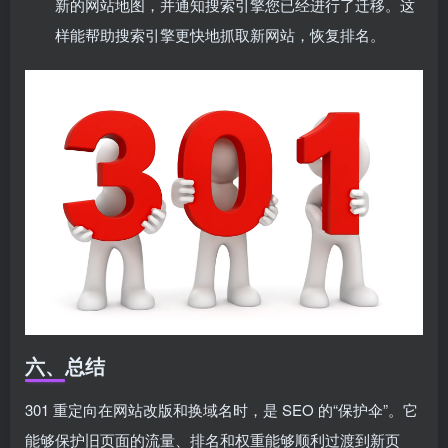
新的网站地图，并通知搜索引擎您已经进行了迁移。这
样能帮助搜索引擎更快地抓取新网站，恢复排名。
六、总结
301 重定向在网站改版和换域名时，是 SEO 的“保护伞”。它
能够保护旧页面的流量、排名和权重能够顺利过渡到新页