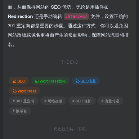
面，从而保持网站的 SEO 优势。无论是用插件如
Redirection
还是手动编辑
文件，设置正确的
.htaccess
301 重定向都是重要的步骤。通过这种方式，你可以避免因
网站改版或域名更换而产生的负面影响，保障网站流量和排
名。
THE END
SEO
WordPress教程
SEO流量
WordPress
# 301 重定向
# 网站改版
# SEO 保护
# 流量传递
# 换域名
喜欢就支持一下吧