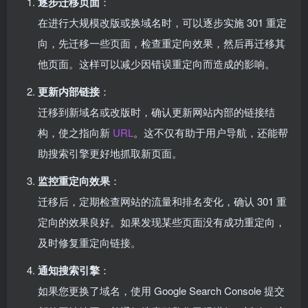
逐步迁移页面
：
在进行大规模改版或换域名时，可以逐步实施 301 重定
向，先迁移一些页面，检查重定向效果，然后再迁移其
他页面。这样可以减少因错误重定向而造成的影响。
更新内部链接
：
迁移到新域名或改版时，确认更新网站内部的链接结
构，使之指向新
URL
。这不仅有助于用户导航，还能帮
助搜索引擎更好地抓取新页面。
监控重定向效果
：
迁移后，定期检查网站的流量和排名变化，确认 301 重
定向的效果良好。如果发现某些页面没有成功重定向，
及时修复重定向链接。
通知搜索引擎
：
如果您更换了域名，使用 Google Search Console 提交