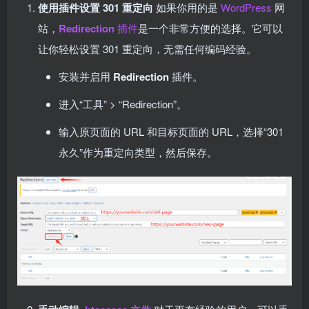
使用插件设置 301 重定向
如果你用的是
WordPress
网
站，
Redirection
插件
是一个非常方便的选择。它可以
让你轻松设置 301 重定向，无需任何编码经验。
安装并启用
Redirection
插件。
进入“工具” > “Redirection”。
输入原页面的 URL 和目标页面的 URL，选择“301
永久”作为重定向类型，然后保存。