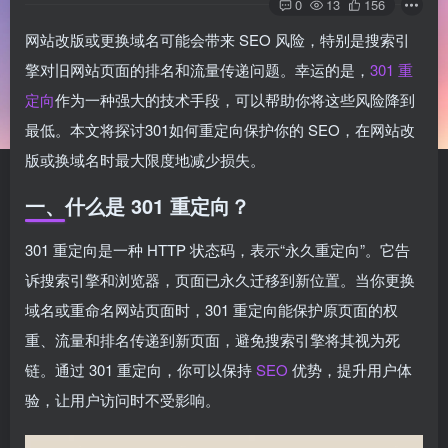
0
13
156
网站改版或更换域名可能会带来 SEO 风险，特别是搜索引
擎对旧网站页面的排名和流量传递问题。幸运的是，
301 重
定向
作为一种强大的技术手段，可以帮助你将这些风险降到
最低。本文将探讨301如何重定向保护你的 SEO，在网站改
版或换域名时最大限度地减少损失。
一、什么是 301 重定向？
301 重定向是一种 HTTP 状态码，表示“永久重定向”。它告
诉搜索引擎和浏览器，页面已永久迁移到新位置。当你更换
域名或重命名网站页面时，301 重定向能保护原页面的权
重、流量和排名传递到新页面，避免搜索引擎将其视为死
链。通过 301 重定向，你可以保持
SEO
优势，提升用户体
验，让用户访问时不受影响。