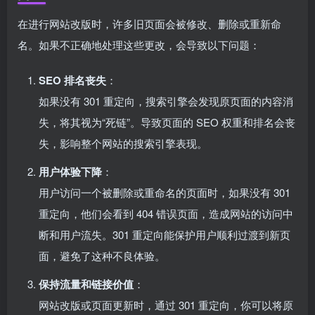
在进行网站改版时，许多旧页面会被修改、删除或重新命
名。如果不正确地处理这些更改，会导致以下问题：
SEO 排名丧失
：
如果没有 301 重定向，搜索引擎会发现原页面的内容消
失，将其视为“死链”。导致页面的 SEO 权重和排名会丧
失，影响整个网站的搜索引擎表现。
用户体验下降
：
用户访问一个被删除或重命名的页面时，如果没有 301
重定向，他们会看到 404 错误页面，造成网站的访问中
断和用户流失。301 重定向能保护用户顺利过渡到新页
面，避免了这种不良体验。
保持流量和链接价值
：
网站改版或页面更新时，通过 301 重定向，你可以将原