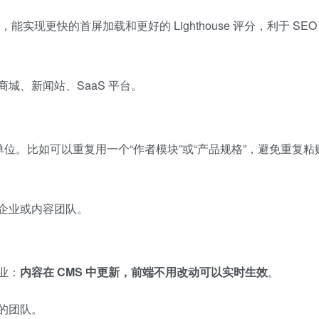
，能实现更快的首屏加载和更好的 Lighthouse 评分，利于 SEO
城、新闻站、SaaS 平台。
位。比如可以重复用一个“作者模块”或“产品规格”，避免重复粘
企业或内容团队。
业：
内容在 CMS 中更新，前端不用改动可以实时生效
。
的团队。