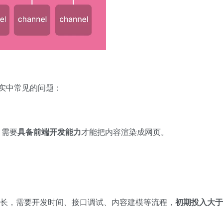
实中常见的问题：
S 需要
具备前端开发能力
才能把内容渲染成网页。
发周期更长，需要开发时间、接口调试、内容建模等流程，
初期投入大于