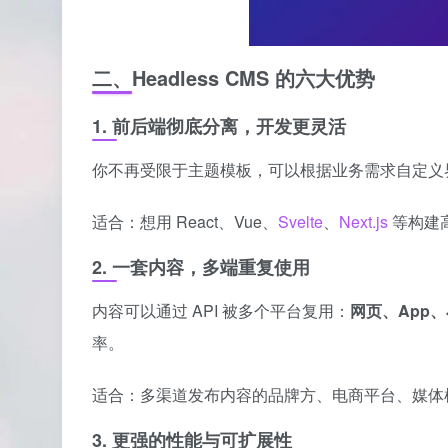
二、Headless CMS 的六大优势
1. 前后端彻底分离，开发更灵活
你不再受限于主题模板，可以根据业务需求自定义
适合：想用 React、Vue、
Svelte
、
Next.js
等构建
2. 一套内容，多端重复使用
内容可以通过 API 被多个平台复用：
网页、App、
率。
适合：多渠道发布内容的品牌方、电商平台、媒体
3. 更强的性能与可扩展性