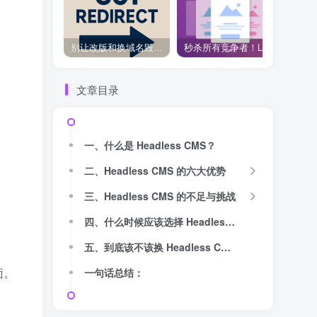
别让改版和换域名毁了你的 SEO！301 重定向是你的流量保护神
秒杀所有竞争者！Loop Carousel 响应式优化技巧，超越同行！
文章目录
一、什么是 Headless CMS？
二、Headless CMS 的六大优势
三、Headless CMS 的不足与挑战
四、什么时候应该选择 Headless CMS？
五、到底该不该换 Headless CMS？
面。
一句话总结：