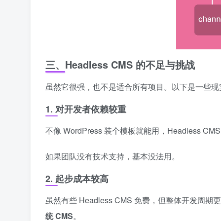
三、Headless CMS 的不足与挑战
虽然它很强，也不是适合所有项目。以下是一些现
1. 对开发者依赖较重
不像 WordPress 装个模板就能用，Headless CM
如果团队没有技术支持，基本没法用。
2. 起步成本较高
虽然有些 Headless CMS 免费，但整体开
统 CMS
。