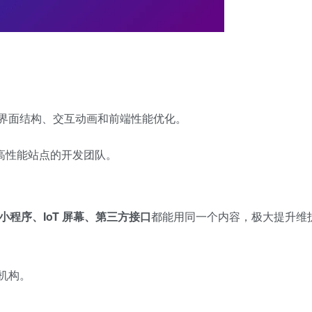
界面结构、交互动画和前端性能优化。
高性能站点的开发团队。
小程序、IoT 屏幕、第三方接口
都能用同一个内容，极大提升维
机构。