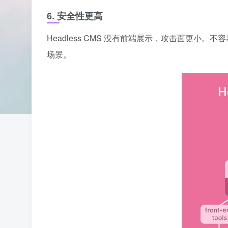
6. 安全性更高
Headless CMS 没有前端展示，攻击面更
场景。