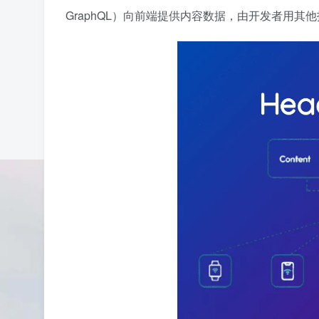
GraphQL）向前端提供内容数据，由开发者用其