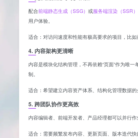
配合
前端静态生成（SSG）
或
服务端渲染（SSR）
用户体验。
适合：对访问速度和性能有极高要求的项目，比如商
4. 内容架构更清晰
内容是模块化结构管理，不再依赖“页面”作为唯一单
制。
适合：希望建立内容资产体系、结构化管理数据的
5. 跨团队协作更高效
内容编辑者、前端开发者、产品经理都可以并行作
适合：需要频繁发布内容、更新页面、版本迭代快