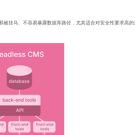
小。不容易被挂马、不容易暴露数据库路径，尤其适合对安全性要求高的