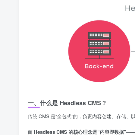
一、什么是 Headless CMS？
传统 CMS 是“全包式”的，负责内容创建、存储
而
Headless CMS 的核心理念是“内容即数据”
—