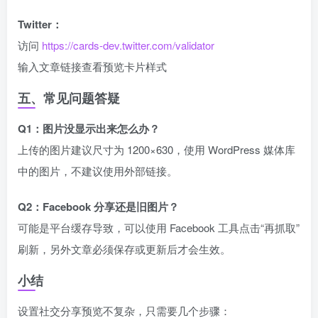
Twitter：
访问
https://cards-dev.twitter.com/validator
输入文章链接查看预览卡片样式
五、常见问题答疑
Q1：图片没显示出来怎么办？
上传的图片建议尺寸为 1200×630，使用 WordPress 媒体库
中的图片，不建议使用外部链接。
Q2：Facebook 分享还是旧图片？
可能是平台缓存导致，可以使用 Facebook 工具点击“再抓取”
刷新，另外文章必须保存或更新后才会生效。
小结
设置社交分享预览不复杂，只需要几个步骤：