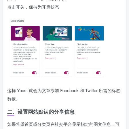
点击开关，保持为开启状态
这样 Yoast 就会为文章添加 Facebook 和 Twitter 所需的标签
数据。
二、设置网站默认的分享信息
如果希望首页或分类页在社交平台显示指定的图文信息，可