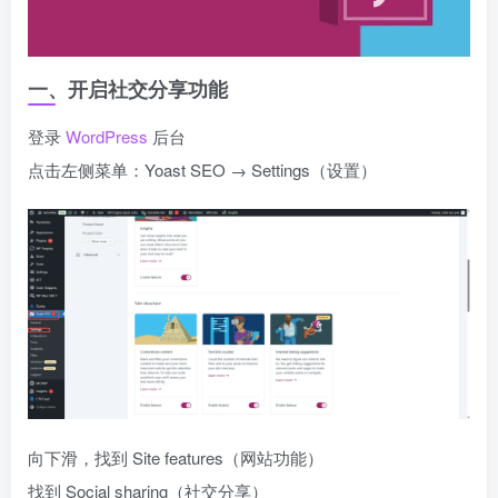
一、开启社交分享功能
登录
WordPress
后台
点击左侧菜单：Yoast SEO → Settings（设置）
向下滑，找到 Site features（网站功能）
找到 Social sharing（社交分享）