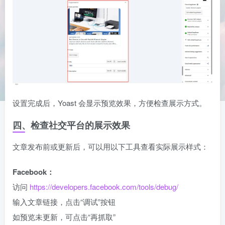
设置完成后，Yoast 会显示预览效果，方便检查展示方式。
四、检查社交平台的展示效果
文章发布前或更新后，可以用以下工具查看实际展示样式：
Facebook：
访问
https://developers.facebook.com/tools/debug/
输入文章链接，点击“调试”按钮
如预览未更新，可点击“再抓取”