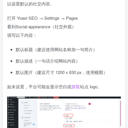
以设置默认的社交内容。
打开 Yoast SEO → Settings → Pages
看到Social appearance（社交外观）
填写以下内容：
默认标题（建议使用网站名称加一句简介）
默认描述（一句话介绍网站内容）
默认图片（建议尺寸 1200 x 630 px，使用横图）
如未设置，平台可能会显示空白或
抓取
站点 logo。