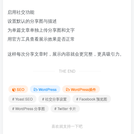
启用社交功能
设置默认的分享图与描述
为单篇文章单独上传分享图和文字
用官方工具查看展示效果是否正常
这样每次分享文章时，展示内容就会更完整，更具吸引力。
THE END
SEO
WordPress
WordPress插件
# Yoast SEO
# 社交分享设置
# Facebook 预览图
# WordPress 分享图
# Twitter 卡片
喜欢就支持一下吧