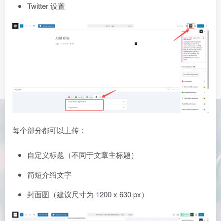
Twitter 设置
每个部分都可以上传：
自定义标题（不同于文章主标题）
简短介绍文字
封面图（建议尺寸为 1200 x 630 px）