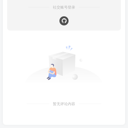
社交账号登录
暂无评论内容