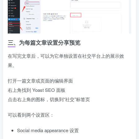
三、为每篇文章设置分享预览
在写完文章后，可以为它单独设置在社交平台上的展示效
果。
打开一篇文章或页面的编辑界面
右上角找到 Yoast SEO 面板
点击右上角的图标，切换到“社交”标签页
可以看到两个设置区：
Social media appearance 设置