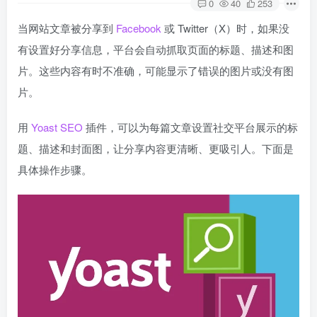
0
40
253
当网站文章被分享到
Facebook
或 Twitter（X）时，如果没
有设置好分享信息，平台会自动抓取页面的标题、描述和图
片。这些内容有时不准确，可能显示了错误的图片或没有图
片。
用
Yoast SEO
插件，可以为每篇文章设置社交平台展示的标
题、描述和封面图，让分享内容更清晰、更吸引人。下面是
具体操作步骤。