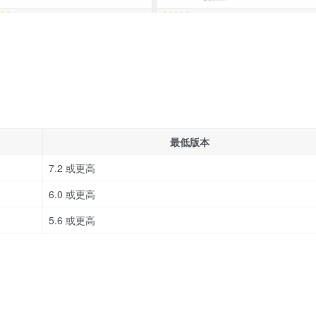
最低版本
7.2 或更高
6.0 或更高
5.6 或更高