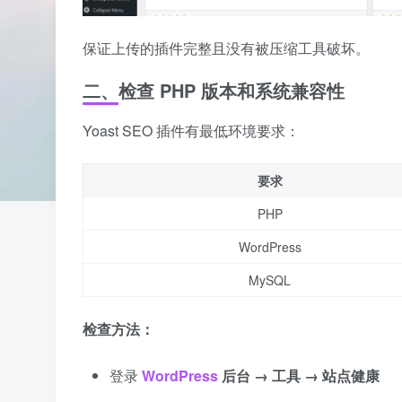
保证上传的插件完整且没有被压缩工具破坏。
二、检查 PHP 版本和系统兼容性
Yoast SEO 插件有最低环境要求：
要求
PHP
WordPress
MySQL
检查方法：
登录
WordPress
后台 → 工具 → 站点健康