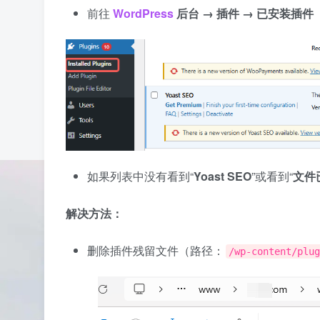
前往
WordPress
后台 → 插件 → 已安装插件
如果列表中没有看到“
Yoast SEO
”或看到“
文件
解决方法：
删除插件残留文件（路径：
/wp-content/plug