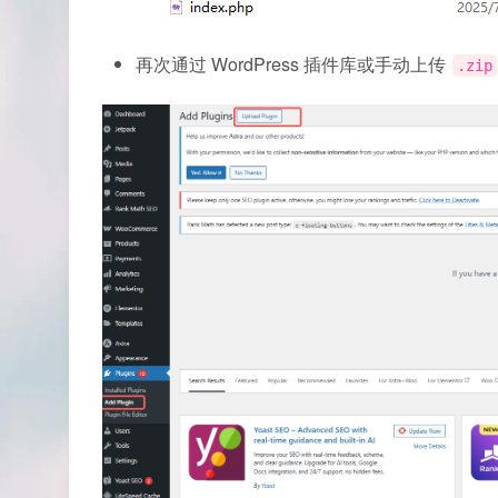
再次通过 WordPress 插件库或手动上传
.zip