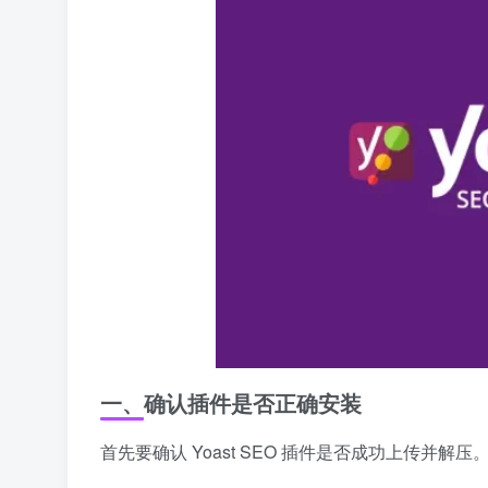
一、确认插件是否正确安装
首先要确认 Yoast SEO 插件是否成功上传并解压