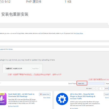
安装包重新安装