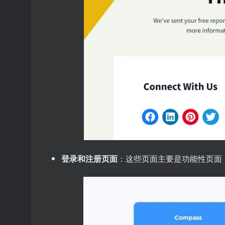
登录和注册页面
：这些页面主要是功能性页面，