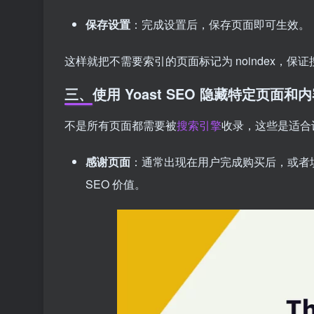
保存设置
：完成设置后，保存页面即可生效。
这样就把不需要索引的页面标记为 noindex，保
三、使用 Yoast SEO 隐藏特定页面和
不是所有页面都需要被
搜索引擎
收录，这些是适合设置
感谢页面
：通常出现在用户完成购买后，或者
SEO 价值。