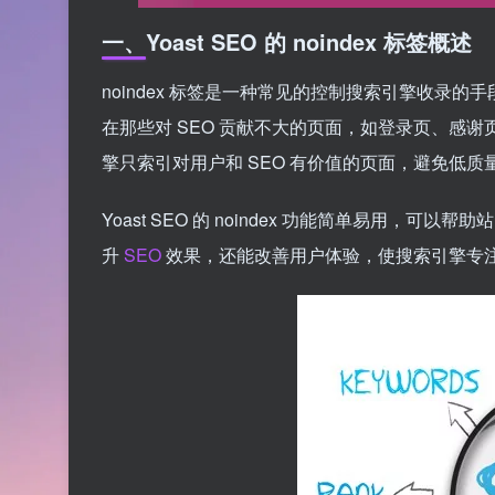
一、Yoast SEO 的 noindex 标签概述
noindex 标签是一种常见的控制搜索引擎收录
在那些对 SEO 贡献不大的页面，如登录页、感谢页
擎只索引对用户和 SEO 有价值的页面，避免低质
Yoast SEO 的 noindex 功能简单易用，可
升
SEO
效果，还能改善用户体验，使搜索引擎专