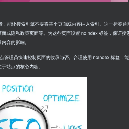
的手段，能让搜索引擎不要将某个页面或内容纳入索引。这一标签通
面或隐私政策页面等。为这些页面设置 noindex 标签，保证搜
量内容的影响。
以帮助站点管理员快速控制页面的收录与否。合理使用 noindex 标签，
注于站点的核心内容。