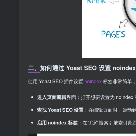
二、如何通过 Yoast SEO 设置 noinde
使用 Yoast SEO 插件设置
noindex
标签非常简单
进入页面编辑界面
：打开想要设置为 noinde
查找 Yoast SEO 设置
：在编辑页面时，滚动到 Y
启用 noindex 标签
：在“允许搜索引擎索引此页面