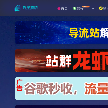
NEW
首页
教程
资