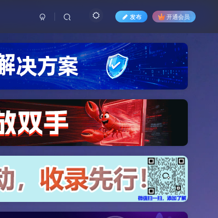
发布
开通会员