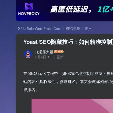
361Sale WordPress Care
SEO流量
正文
Yoast SEO隐藏技巧：如何精准
托尼屎大颗
8月4日 19:26更新
在 SEO 优化过程中，如何精准地控制哪些页面
站内容不具权威性，影响排名。本文会教你如何巧
擎排名。