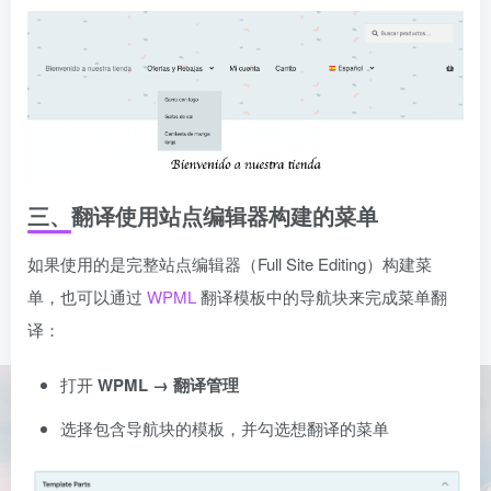
三、翻译使用站点编辑器构建的菜单
如果使用的是完整站点编辑器（Full Site Editing）构建菜
单，也可以通过
WPML
翻译模板中的导航块来完成菜单翻
译：
打开
WPML → 翻译管理
选择包含导航块的模板，并勾选想翻译的菜单