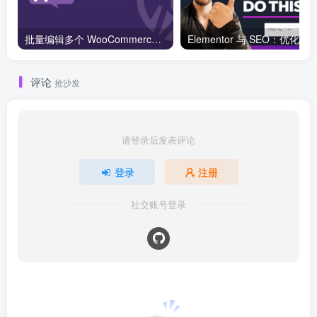
批量编辑多个 WooCommerce 产品变体价格的 2 个方法？
评论
抢沙发
请登录后发表评论
登录
注册
社交账号登录