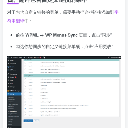
对于包含自定义链接的菜单，需要手动把这些链接添加到
字
符串翻译
中：
前往
WPML → WP Menus Sync
页面，点击“同步”
勾选你想同步的自定义链接菜单项，点击“应用更改”