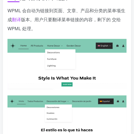
WPML 会自动为链接到页面、文章、产品和分类的菜单项生
成
翻译
版本。用户只要翻译菜单链接的内容，剩下的 交给
WPML 处理。