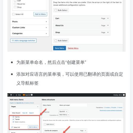
为新菜单命名，然后点击“创建菜单”
添加对应语言的菜单项，可以使用已翻译的页面或自定
义导航标签