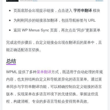
页面底部会出现提示链接，点击进入
字符串翻译
模块
为刚刚同步的链接添加翻译，包括导航标签与 URL
返回 WP Menus Sync 页面，再次点击“同步”更新菜单
完成这些步骤后，自定义链接会出现在翻译后的菜单中，且
能正确适配语言切换。
总结
WPML 提供了多种
菜单翻译
方式，既适用于自动处理的常规
内容，也支持结构自定义和导航差异化的语言菜单。通过菜
单同步与字符串翻译功能，可以精确控制自定义链接的语言
版本，实现菜单在多语言环境下的无缝切换。掌握这些流
程，构建清晰、专业的多语言导航会变得简单高效。