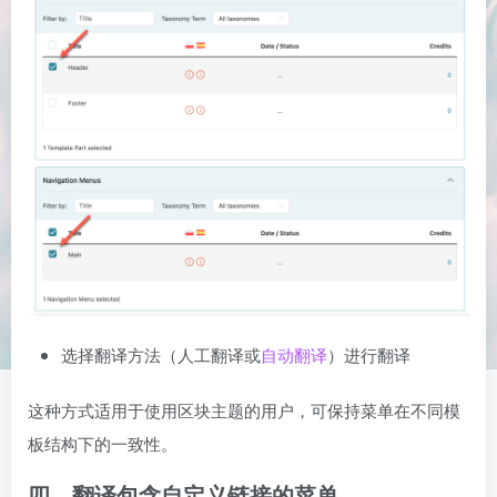
选择翻译方法（人工翻译或
自动翻译
）进行翻译
这种方式适用于使用区块主题的用户，可保持菜单在不同模
板结构下的一致性。
四、翻译包含自定义链接的菜单