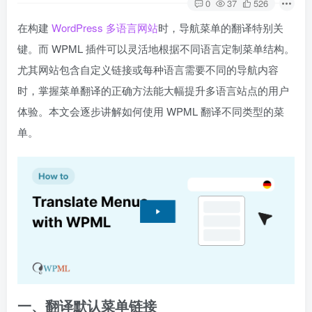
0
37
526
在构建
WordPress 多语言网站
时，导航菜单的翻译特别关
键。而 WPML 插件可以灵活地根据不同语言定制菜单结构。
尤其网站包含自定义链接或每种语言需要不同的导航内容
时，掌握菜单翻译的正确方法能大幅提升多语言站点的用户
体验。本文会逐步讲解如何使用 WPML 翻译不同类型的菜
单。
一、翻译默认菜单链接