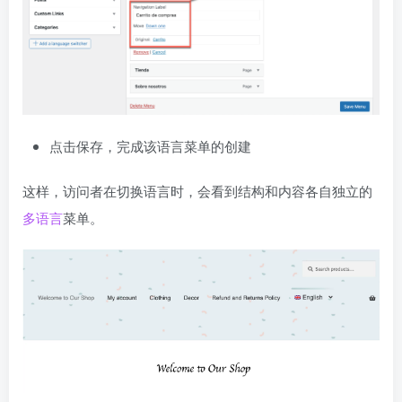
点击保存，完成该语言菜单的创建
这样，访问者在切换语言时，会看到结构和内容各自独立的
多语言
菜单。