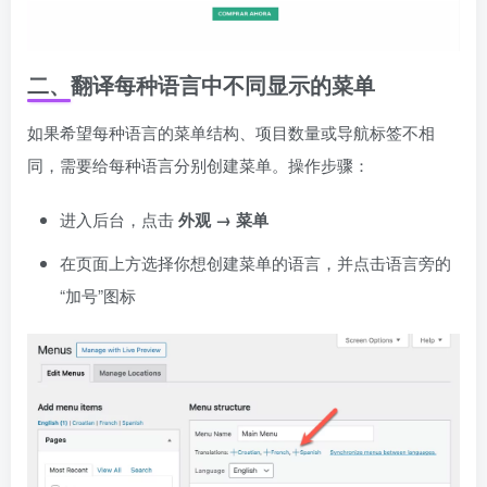
二、翻译每种语言中不同显示的菜单
如果希望每种语言的菜单结构、项目数量或导航标签不相
同，需要给每种语言分别创建菜单。操作步骤：
进入后台，点击
外观 → 菜单
在页面上方选择你想创建菜单的语言，并点击语言旁的
“加号”图标