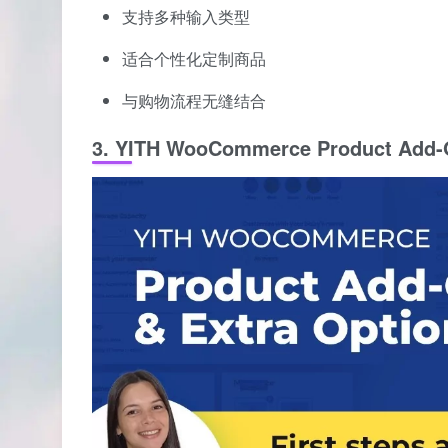
支持多种输入类型
适合个性化定制商品
与购物流程无缝结合
3. YITH WooCommerce Product Add-O