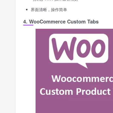
界面清晰，操作简单
4. WooCommerce Custom Tabs