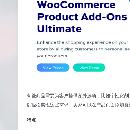
有些商品需要为客户提供额外选项，比如个性化刻字、礼品包
以轻松实现这些需求。卖家可以在产品页面添加复
特点