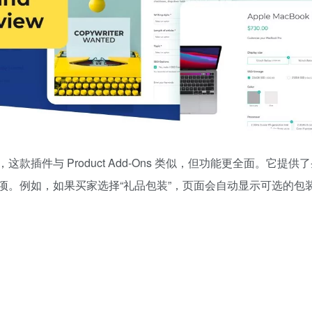
款插件与 Product Add-Ons 类似，但功能更全面。它提供
项。例如，如果买家选择“礼品包装”，页面会自动显示可选的包