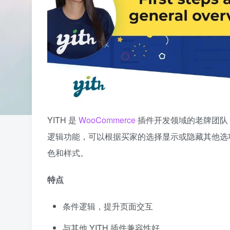
YITH 是
WooCommerce
插件开发领域的老牌团队，这
逻辑功能，可以根据买家的选择显示或隐藏其他选
色和样式。
特点
条件逻辑，提升页面交互
与其他 YITH 插件兼容性好