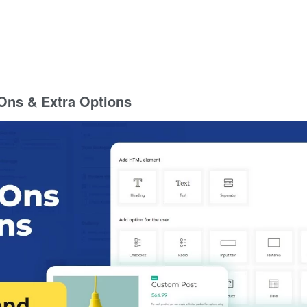
ns & Extra Options