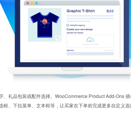
装或配件选择。WooCommerce Product Add-Ons 
选框、下拉菜单、文本框等，让买家在下单前完成更多自定义选