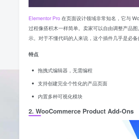
Elementor Pro
在页面设计领域非常知名，它与 Wo
过程像搭积木一样简单。卖家可以自由调整产品图
示。对于不懂代码的人来说，这个插件几乎是必备
特点
拖拽式编辑器，无需编程
支持创建完全个性化的产品页面
内置多种可视化模块
2. WooCommerce Product Add-Ons