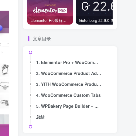
Elementor Pro破解版还能用吗？2026年常见风险与后果盘点
Gutenberg 22.6.0 更新解读：图标块转正、媒体处理增强，编辑器继续走向成熟
文章目录
1. Elementor Pro + WooCommerce Builder
2. WooCommerce Product Add-Ons
3. YITH WooCommerce Product Add-Ons & Extra Options
4. WooCommerce Custom Tabs
5. WPBakery Page Builder + WooCommerce Integration
总结