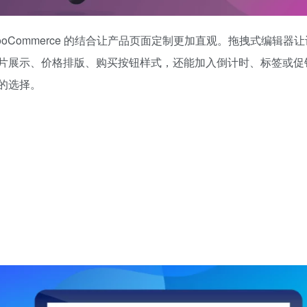
oCommerce 的结合让产品页面定制更加直观。拖拽式编辑器
片展示、价格排版、购买按钮样式，还能加入倒计时、标签或促
的选择。