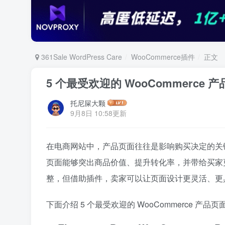
361Sale WordPress Care
WooCommerce插件
正文
5 个最受欢迎的 WooCommerce
托尼屎大颗
9月8日 10:58更新
在电商网站中，产品页面往往是影响购买决定的关
页面能够突出商品价值、提升转化率，并带给买家更清
整，但借助插件，卖家可以让页面设计更灵活、更
下面介绍 5 个最受欢迎的 WooCommerce