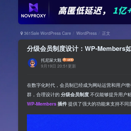
361Sale WordPress Care
WordPress
正文
分级会员制度设计：WP-Member
托尼屎大颗
9月19日 20:51更新
在数字化时代，会员制已经成为网站运营和用户增
群，合理设计的
分级会员制度
不仅能够提升用户粘性
WP-Members
插件
提供了强大的功能来支持不同