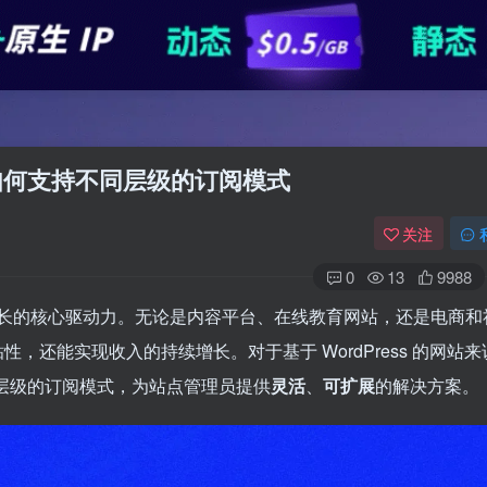
s如何支持不同层级的订阅模式
关注
0
13
9988
长的核心驱动力。无论是内容平台、在线教育网站，还是电商和
，还能实现收入的持续增长。对于基于 WordPress 的网站来
层级的订阅模式，为站点管理员提供
灵活
、
可扩展
的解决方案。