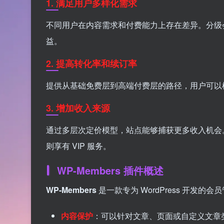
1. 满足用户多样化需求
不同用户在内容需求和付费能力上存在差异。分级
益。
2. 提高转化率和续订率
提供从基础免费层到高端付费层的路径，用户可以
3. 增加收入来源
通过多层次定价模型，站点能够捕获更多收入机会
则享有 VIP 服务。
WP-Members 插件概述
WP-Members
是一款专为 WordPress 开发
内容保护
：可以针对文章、页面或自定义文章