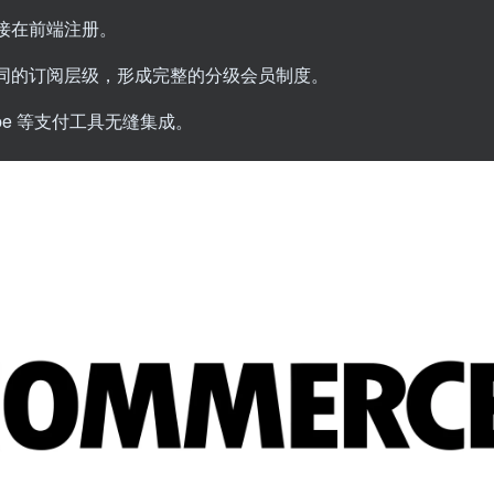
接在前端注册。
同的订阅层级，形成完整的分级会员制度。
tripe 等支付工具无缝集成。