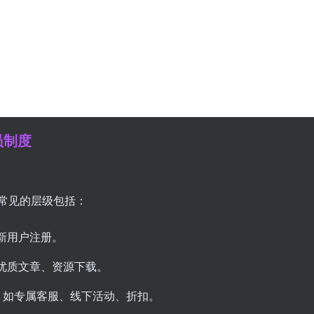
员制度
常见的层级包括：
新用户注册。
优质文章、资源下载。
，如专属客服、线下活动、折扣。