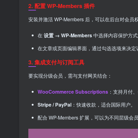
2. 配置 WP-Members 插件
安装并激活 WP-Members 后，可以在后台对会
在
设置 → WP-Members
中选择内容保护方式
在文章或页面编辑界面，通过勾选选项来决定
3. 集成支付与订阅工具
要实现分级会员，需与支付网关结合：
WooCommerce Subscriptions
：支持月付、
Stripe / PayPal
：快速收款，适合国际用户。
配合 WP-Members 扩展，可以为不同层级