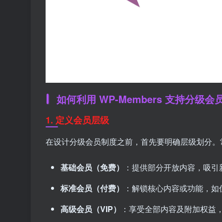
如何利用 WP-Members 支持分级会
1. 定义会员层级
在设计分级会员制度之前，首先要明确层级划分。
基础会员（免费）
：提供部分开放内容，吸引
标准会员（付费）
：解锁核心内容或功能，如
高级会员（VIP）
：享受全部内容及附加权益