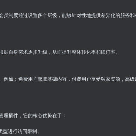
会员制度通过设置多个层级，能够针对性地提供差异化的服务和
根据自身需求逐步升级，从而提升整体转化率和续订率。
。例如：免费用户获取基础内容，付费用户享受独家资源，高级
的会员管理插件，它的核心优势在于：
类型进行访问限制。