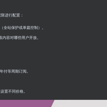
员权限进行配置：
（全站保护或单篇控制）。
该内容对哪些用户开放。
年付等周期订阅。
会员设置不同价格。