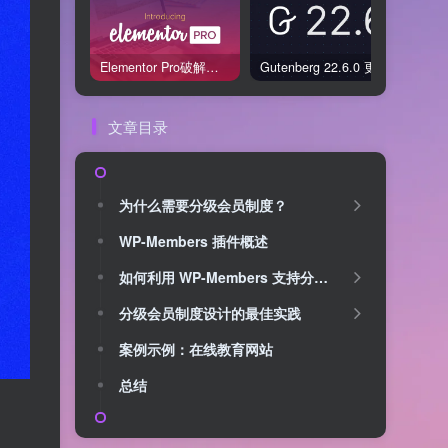
Elementor Pro破解版还能用吗？2026年常见风险与后果盘点
Gutenberg 22.6.0 更新解读：图标块转正、媒体处理增强，编辑器继续走向成熟
文章目录
为什么需要分级会员制度？
WP-Members 插件概述
如何利用 WP-Members 支持分级会员制度
分级会员制度设计的最佳实践
案例示例：在线教育网站
总结