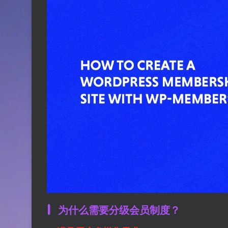
为什么需要分级会员制度？