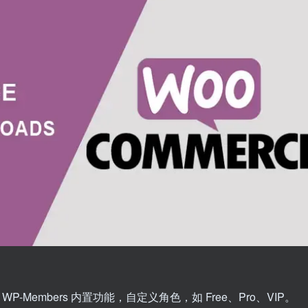
 WP-Members 内置功能，自定义角色，如 Free、Pro、VIP。